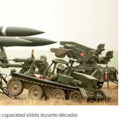
 capacidad sólida durante décadas