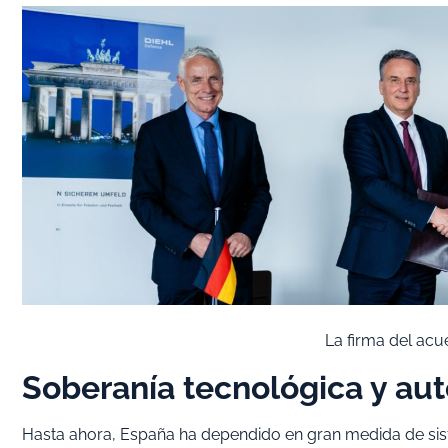
La firma del acu
Soberanía tecnológica y au
Hasta ahora, España ha dependido en gran medida de sist