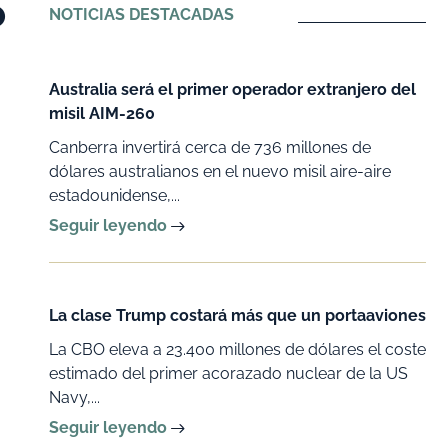
o
NOTICIAS DESTACADAS
Australia será el primer operador extranjero del
misil AIM-260
Canberra invertirá cerca de 736 millones de
dólares australianos en el nuevo misil aire-aire
estadounidense,...
Seguir leyendo
La clase Trump costará más que un portaaviones
La CBO eleva a 23.400 millones de dólares el coste
estimado del primer acorazado nuclear de la US
Navy,...
Seguir leyendo