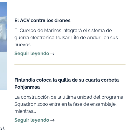
El ACV contra los drones
El Cuerpo de Marines integrará el sistema de
guerra electrónica Pulsar-Lite de Anduril en sus
nuevos...
Seguir leyendo
Finlandia coloca la quilla de su cuarta corbeta
Pohjanmaa
La construcción de la última unidad del programa
Squadron 2020 entra en la fase de ensamblaje,
mientras...
Seguir leyendo
s).