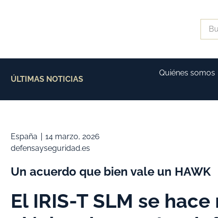
Quiénes somos
ÚLTIMAS NOTICIAS
España
14 marzo, 2026
defensayseguridad.es
Un acuerdo que bien vale un HAWK
El IRIS-T SLM se hace 