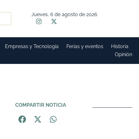
Jueves, 6 de agosto de 2026
Empresas y Tecnología
Ferias y eventos
Historia
Opinión
COMPARTIR NOTICIA