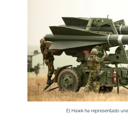
El Hawk ha representado una