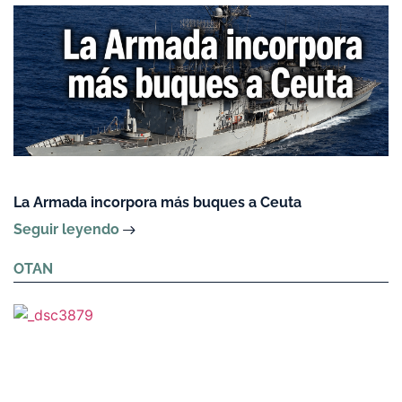
La Armada incorpora más buques a Ceuta
Seguir leyendo
OTAN