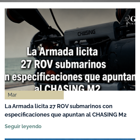
Mar
La Armada licita 27 ROV submarinos con
especificaciones que apuntan al CHASING M2
Seguir leyendo