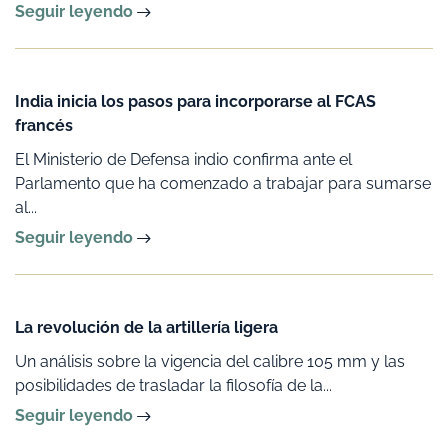
Seguir leyendo
India inicia los pasos para incorporarse al FCAS
francés
El Ministerio de Defensa indio confirma ante el
Parlamento que ha comenzado a trabajar para sumarse
al...
Seguir leyendo
La revolución de la artillería ligera
Un análisis sobre la vigencia del calibre 105 mm y las
posibilidades de trasladar la filosofía de la...
Seguir leyendo