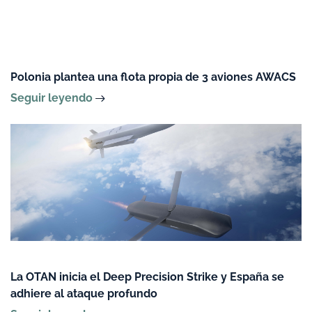
Polonia plantea una flota propia de 3 aviones AWACS
Seguir leyendo
La OTAN inicia el Deep Precision Strike y España se
adhiere al ataque profundo