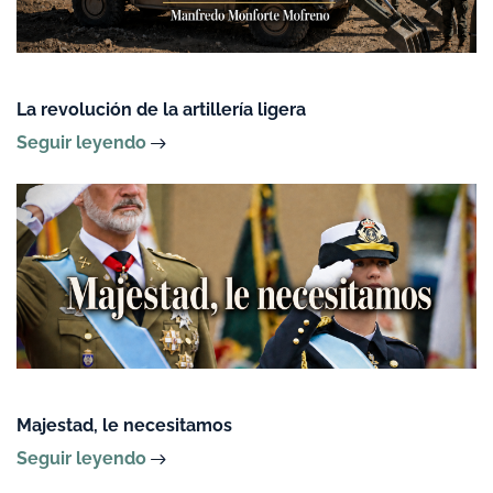
La revolución de la artillería ligera
Seguir leyendo
Majestad, le necesitamos
Seguir leyendo