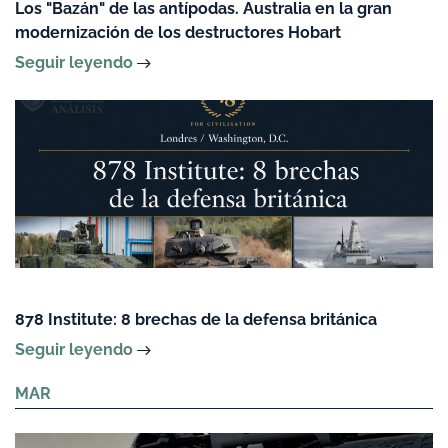
Los "Bazán" de las antípodas. Australia en la gran
modernización de los destructores Hobart
Seguir leyendo
878 Institute: 8 brechas de la defensa británica
Seguir leyendo
MAR