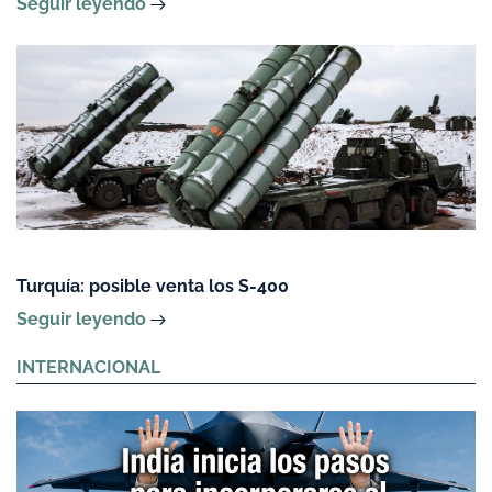
Seguir leyendo
Turquía: posible venta los S-400
Seguir leyendo
INTERNACIONAL