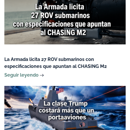
La Armada licita 27 ROV submarinos con
especificaciones que apuntan al CHASING M2
Seguir leyendo