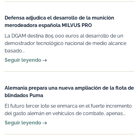
Defensa adjudica el desarrollo de la munición
merodeadora española MILVUS PRO
La DGAM destina 805 000 euros al desarrollo de un
demostrador tecnológico nacional de medio alcance
basado...
Seguir leyendo
Alemania prepara una nueva ampliación de la flota de
blindados Puma
El futuro tercer lote se enmarca en el fuerte incremento
del gasto alemán en vehículos de combate, apenas...
Seguir leyendo