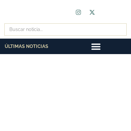
ÚLTIMAS NOTICIAS