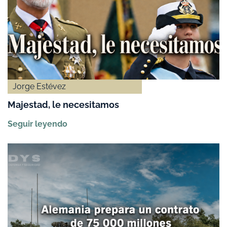
Jorge Estévez
Majestad, le necesitamos
Seguir leyendo