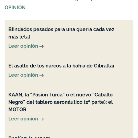
OPINIÓN
Blindados pesados para una guerra cada vez
más letal
Leer opinión
El asalto de los narcos a la bahía de Gibraltar
Leer opinión
KAAN, la “Pasión Turca” o el nuevo “Caballo
Negro” del tablero aeronáutico (2ª parte): el
MOTOR
Leer opinión