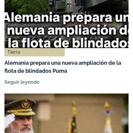
Tierra
Alemania prepara una nueva ampliación de la
flota de blindados Puma
Seguir leyendo