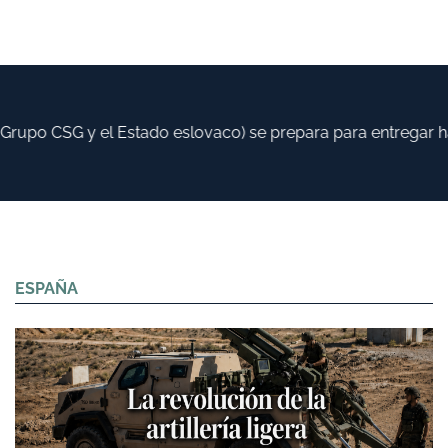
 CSG y el Estado eslovaco) se prepara para entregar hasta 5
ESPAÑA