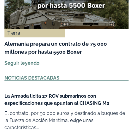
Tierra
Alemania prepara un contrato de 75 000
millones por hasta 5500 Boxer
Seguir leyendo
NOTICIAS DESTACADAS
La Armada licita 27 ROV submarinos con
especificaciones que apuntan al CHASING M2
El contrato, por 90 000 euros y destinado a buques de
la Fuerza de Acción Marítima, exige unas
características...