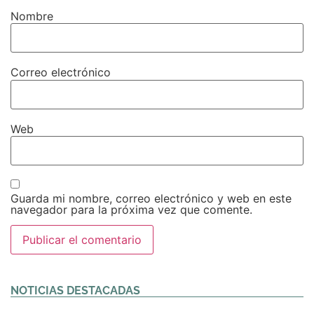
Nombre
Correo electrónico
Web
Guarda mi nombre, correo electrónico y web en este
navegador para la próxima vez que comente.
Alternative:
NOTICIAS DESTACADAS