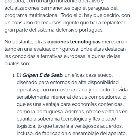
probada, con un largo horizonte operativo y
actualizaciones permanentes bajo el paraguas del
programa multinacional. Todo ello, hay que decirlo, con
un consumo de recursos ingente que haría replantear
gran parte del sistema defensivo portugués.
No obstante, otras
opciones tecnológicas
merecerían
también una evaluación rigurosa. Entre ellas destacan
las conocidas alternativas europeas, algunas de las
cuales son:
El
Gripen E de Saab
, un eficaz caza sueco,
diseñado para entornos de alta disponibilidad
operativa, con un coste unitario y de ciclo de vida
sensiblemente inferior al de sus competidores, lo
que es una ventaja para economías contenidas,
como la portuguesa. Además, ofrece ventajas en
cuanto a soberanía tecnológica y flexibilidad
logística, lo que llevaría a ventajosos acuerdos,
incluso, de fabricación o ensamblaje del aparato,