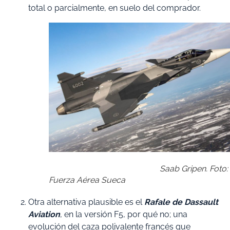
total o parcialmente, en suelo del comprador.
Saab Gripen. Foto:
Fuerza Aérea Sueca
Otra alternativa plausible es el
Rafale de Dassault
Aviation
, en la versión F5, por qué no; una
evolución del caza polivalente francés que