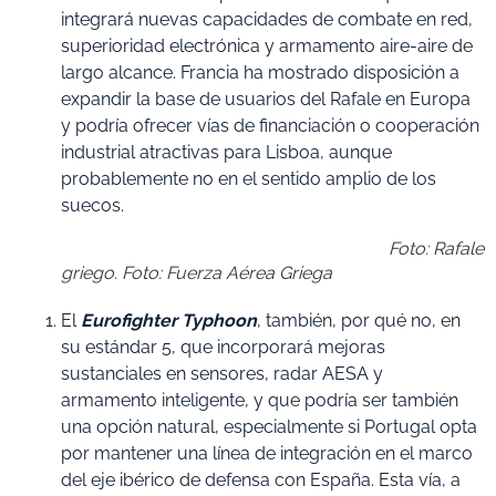
integrará nuevas capacidades de combate en red,
superioridad electrónica y armamento aire-aire de
largo alcance. Francia ha mostrado disposición a
expandir la base de usuarios del Rafale en Europa
y podría ofrecer vías de financiación o cooperación
industrial atractivas para Lisboa, aunque
probablemente no en el sentido amplio de los
suecos.
Foto: Rafale
griego. Foto: Fuerza Aérea Griega
El
Eurofighter Typhoon
, también, por qué no, en
su estándar 5, que incorporará mejoras
sustanciales en sensores, radar AESA y
armamento inteligente, y que podría ser también
una opción natural, especialmente si Portugal opta
por mantener una línea de integración en el marco
del eje ibérico de defensa con España. Esta vía, a