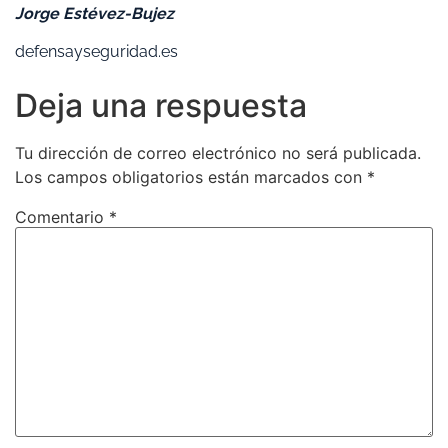
Jorge Estévez-Bujez
defensayseguridad.es
Deja una respuesta
Tu dirección de correo electrónico no será publicada.
Los campos obligatorios están marcados con
*
Comentario
*