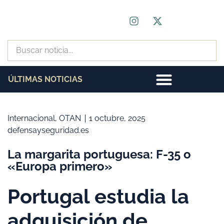
ÚLTIMAS NOTICIAS
Internacional
,
OTAN
1 octubre, 2025
defensayseguridad.es
La margarita portuguesa: F-35 o
«Europa primero»
Portugal estudia la
adquisición de