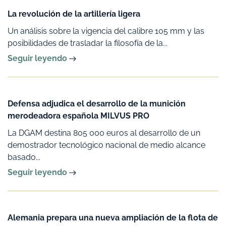
La revolución de la artillería ligera
Un análisis sobre la vigencia del calibre 105 mm y las
posibilidades de trasladar la filosofía de la...
Seguir leyendo
Defensa adjudica el desarrollo de la munición
merodeadora española MILVUS PRO
La DGAM destina 805 000 euros al desarrollo de un
demostrador tecnológico nacional de medio alcance
basado...
Seguir leyendo
Alemania prepara una nueva ampliación de la flota de