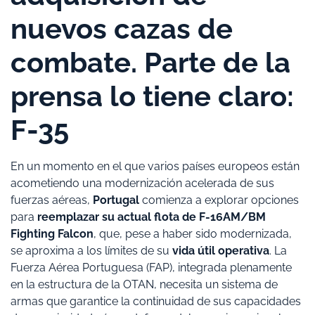
nuevos cazas de
combate. Parte de la
prensa lo tiene claro:
F-35
En un momento en el que varios países europeos están
acometiendo una modernización acelerada de sus
fuerzas aéreas,
Portugal
comienza a explorar opciones
para
reemplazar su actual flota de F-16AM/BM
Fighting Falcon
, que, pese a haber sido modernizada,
se aproxima a los límites de su
vida útil operativa
. La
Fuerza Aérea Portuguesa (FAP), integrada plenamente
en la estructura de la OTAN, necesita un sistema de
armas que garantice la continuidad de sus capacidades