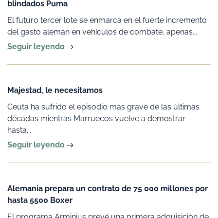
blindados Puma
El futuro tercer lote se enmarca en el fuerte incremento
del gasto alemán en vehículos de combate, apenas...
Seguir leyendo
Majestad, le necesitamos
Ceuta ha sufrido el episodio más grave de las últimas
décadas mientras Marruecos vuelve a demostrar
hasta...
Seguir leyendo
Alemania prepara un contrato de 75 000 millones por
hasta 5500 Boxer
El programa Arminius prevé una primera adquisición de