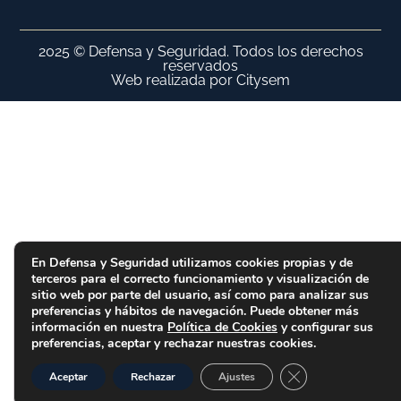
2025 © Defensa y Seguridad. Todos los derechos
reservados
Web realizada por Citysem
En Defensa y Seguridad utilizamos cookies propias y de
terceros para el correcto funcionamiento y visualización de
sitio web por parte del usuario, así como para analizar sus
preferencias y hábitos de navegación. Puede obtener más
información en nuestra
Política de Cookies
y configurar sus
preferencias, aceptar y rechazar nuestras cookies.
Cerrar el banner d
Aceptar
Rechazar
Ajustes