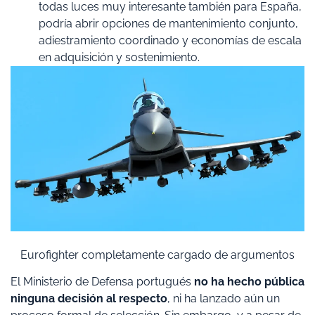
todas luces muy interesante también para España,
podría abrir opciones de mantenimiento conjunto,
adiestramiento coordinado y economías de escala
en adquisición y sostenimiento.
Eurofighter completamente cargado de argumentos
El Ministerio de Defensa portugués
no ha hecho pública
ninguna decisión al respecto
, ni ha lanzado aún un