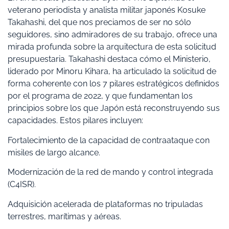
veterano periodista y analista militar japonés Kosuke
Takahashi, del que nos preciamos de ser no sólo
seguidores, sino admiradores de su trabajo, ofrece una
mirada profunda sobre la arquitectura de esta solicitud
presupuestaria. Takahashi destaca cómo el Ministerio,
liderado por Minoru Kihara, ha articulado la solicitud de
forma coherente con los 7 pilares estratégicos definidos
por el programa de 2022, y que fundamentan los
principios sobre los que Japón está reconstruyendo sus
capacidades. Estos pilares incluyen:
Fortalecimiento de la capacidad de contraataque con
misiles de largo alcance.
Modernización de la red de mando y control integrada
(C4ISR).
Adquisición acelerada de plataformas no tripuladas
terrestres, marítimas y aéreas.