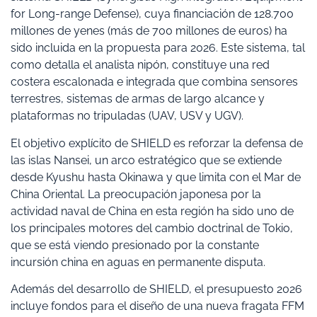
for Long-range Defense), cuya financiación de 128.700
millones de yenes (más de 700 millones de euros) ha
sido incluida en la propuesta para 2026. Este sistema, tal
como detalla el analista nipón, constituye una red
costera escalonada e integrada que combina sensores
terrestres, sistemas de armas de largo alcance y
plataformas no tripuladas (UAV, USV y UGV).
El objetivo explícito de SHIELD es reforzar la defensa de
las islas Nansei, un arco estratégico que se extiende
desde Kyushu hasta Okinawa y que limita con el Mar de
China Oriental. La preocupación japonesa por la
actividad naval de China en esta región ha sido uno de
los principales motores del cambio doctrinal de Tokio,
que se está viendo presionado por la constante
incursión china en aguas en permanente disputa.
Además del desarrollo de SHIELD, el presupuesto 2026
incluye fondos para el diseño de una nueva fragata FFM