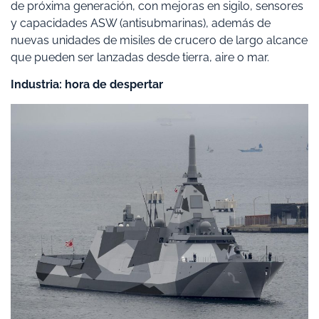
de próxima generación, con mejoras en sigilo, sensores
y capacidades ASW (antisubmarinas), además de
nuevas unidades de misiles de crucero de largo alcance
que pueden ser lanzadas desde tierra, aire o mar.
Industria: hora de despertar