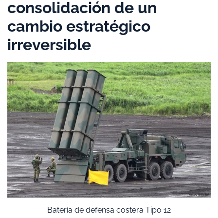
consolidación de un
cambio estratégico
irreversible
Batería de defensa costera Tipo 12