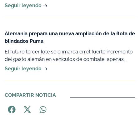
Seguir leyendo
Alemania prepara una nueva ampliación de la flota de
blindados Puma
El futuro tercer lote se enmarca en el fuerte incremento
del gasto alemán en vehículos de combate, apenas...
Seguir leyendo
COMPARTIR NOTICIA