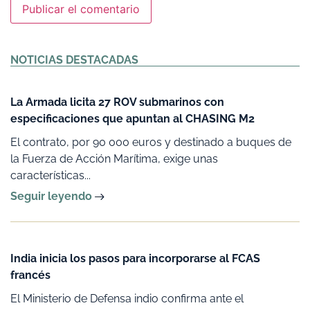
Alternative:
NOTICIAS DESTACADAS
La Armada licita 27 ROV submarinos con
especificaciones que apuntan al CHASING M2
El contrato, por 90 000 euros y destinado a buques de
la Fuerza de Acción Marítima, exige unas
características...
Seguir leyendo
India inicia los pasos para incorporarse al FCAS
francés
El Ministerio de Defensa indio confirma ante el