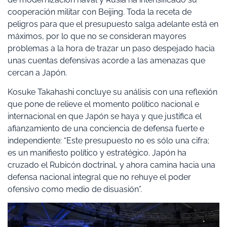
cooperación militar con Beijing. Toda la receta de
peligros para que el presupuesto salga adelante está en
máximos, por lo que no se consideran mayores
problemas a la hora de trazar un paso despejado hacia
unas cuentas defensivas acorde a las amenazas que
cercan a Japón.
Kosuke Takahashi concluye su análisis con una reflexión
que pone de relieve el momento político nacional e
internacional en que Japón se haya y que justifica el
afianzamiento de una conciencia de defensa fuerte e
independiente: “Este presupuesto no es sólo una cifra;
es un manifiesto político y estratégico. Japón ha
cruzado el Rubicón doctrinal, y ahora camina hacia una
defensa nacional integral que no rehuye el poder
ofensivo como medio de disuasión”.