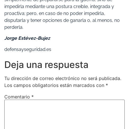
impedirla mediante una postura creíble, integrada y
proactiva; pero, en caso de no poder impedirla,
disputarla y tener opciones de ganarla o, al menos, no
perderla.
Jorge Estévez-Bujez
defensayseguridad.es
Deja una respuesta
Tu dirección de correo electrónico no será publicada.
Los campos obligatorios están marcados con
*
Comentario
*