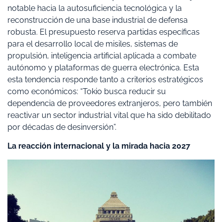
notable hacia la autosuficiencia tecnológica y la
reconstrucción de una base industrial de defensa
robusta. El presupuesto reserva partidas específicas
para el desarrollo local de misiles, sistemas de
propulsión, inteligencia artificial aplicada a combate
autónomo y plataformas de guerra electrónica. Esta
esta tendencia responde tanto a criterios estratégicos
como económicos: “Tokio busca reducir su
dependencia de proveedores extranjeros, pero también
reactivar un sector industrial vital que ha sido debilitado
por décadas de desinversión”.
La reacción internacional y la mirada hacia 2027