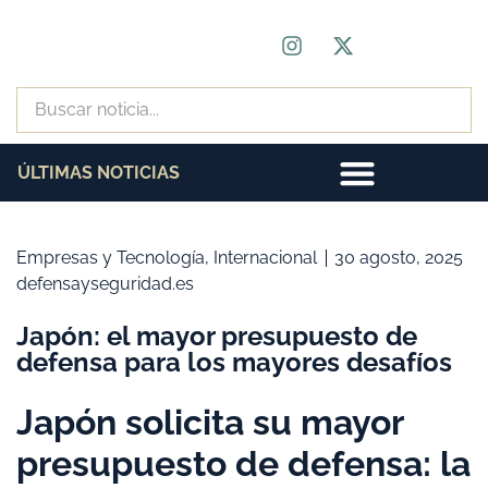
ÚLTIMAS NOTICIAS
Empresas y Tecnología
,
Internacional
30 agosto, 2025
defensayseguridad.es
Japón: el mayor presupuesto de
defensa para los mayores desafíos
Japón solicita su mayor
presupuesto de defensa: la