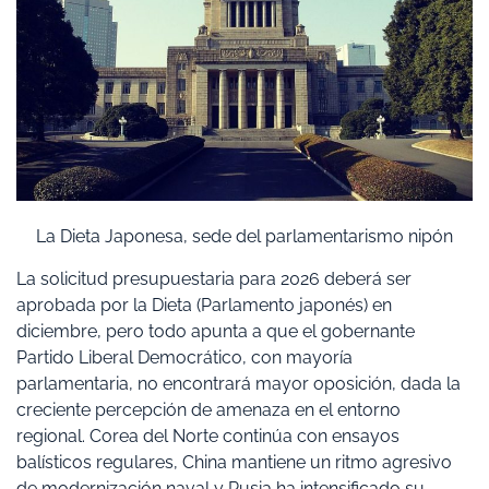
La Dieta Japonesa, sede del parlamentarismo nipón
La solicitud presupuestaria para 2026 deberá ser
aprobada por la Dieta (Parlamento japonés) en
diciembre, pero todo apunta a que el gobernante
Partido Liberal Democrático, con mayoría
parlamentaria, no encontrará mayor oposición, dada la
creciente percepción de amenaza en el entorno
regional. Corea del Norte continúa con ensayos
balísticos regulares, China mantiene un ritmo agresivo
de modernización naval y Rusia ha intensificado su