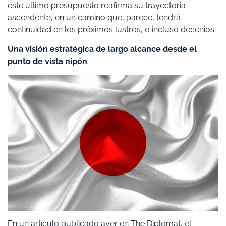
este último presupuesto reafirma su trayectoria
ascendente, en un camino que, parece, tendrá
continuidad en los próximos lustros, o incluso decenios.
Una visión estratégica de largo alcance desde el
punto de vista nipón
En un artículo publicado ayer en The Diplomat, el