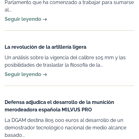
Parlamento que ha comenzado a trabajar para sumarse
al...
Seguir leyendo
La revolución de la artillería ligera
Un análisis sobre la vigencia del calibre 105 mm y las
posibilidades de trasladar la filosofía de la...
Seguir leyendo
Defensa adjudica el desarrollo de la munición
merodeadora española MILVUS PRO
La DGAM destina 805 000 euros al desarrollo de un
demostrador tecnológico nacional de medio alcance
basado...