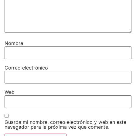
Nombre
Correo electrónico
Web
Guarda mi nombre, correo electrónico y web en este
navegador para la próxima vez que comente.