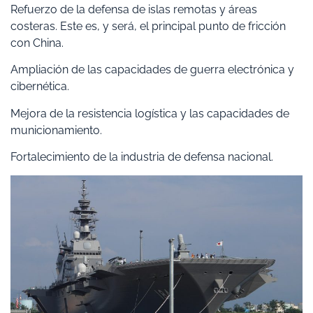
Refuerzo de la defensa de islas remotas y áreas
costeras. Este es, y será, el principal punto de fricción
con China.
Ampliación de las capacidades de guerra electrónica y
cibernética.
Mejora de la resistencia logística y las capacidades de
municionamiento.
Fortalecimiento de la industria de defensa nacional.