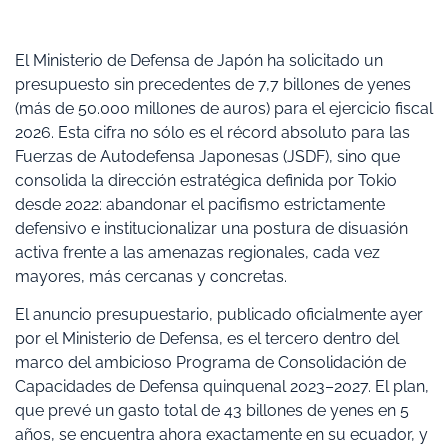
El Ministerio de Defensa de Japón ha solicitado un
presupuesto sin precedentes de 7,7 billones de yenes
(más de 50.000 millones de auros) para el ejercicio fiscal
2026. Esta cifra no sólo es el récord absoluto para las
Fuerzas de Autodefensa Japonesas (JSDF), sino que
consolida la dirección estratégica definida por Tokio
desde 2022: abandonar el pacifismo estrictamente
defensivo e institucionalizar una postura de disuasión
activa frente a las amenazas regionales, cada vez
mayores, más cercanas y concretas.
El anuncio presupuestario, publicado oficialmente ayer
por el Ministerio de Defensa, es el tercero dentro del
marco del ambicioso Programa de Consolidación de
Capacidades de Defensa quinquenal 2023–2027. El plan,
que prevé un gasto total de 43 billones de yenes en 5
años, se encuentra ahora exactamente en su ecuador, y