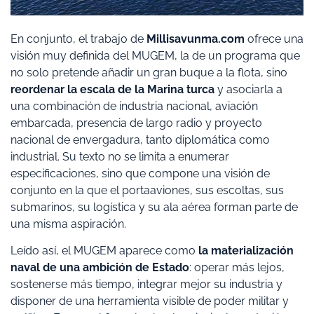
En conjunto, el trabajo de
Millisavunma.com
ofrece una
visión muy definida del MUGEM, la de un programa que
no solo pretende añadir un gran buque a la flota, sino
reordenar la escala de la Marina turca
y asociarla a
una combinación de industria nacional, aviación
embarcada, presencia de largo radio y proyecto
nacional de envergadura, tanto diplomática como
industrial. Su texto no se limita a enumerar
especificaciones, sino que compone una visión de
conjunto en la que el portaaviones, sus escoltas, sus
submarinos, su logística y su ala aérea forman parte de
una misma aspiración.
Leído así, el MUGEM aparece como
la materialización
naval de una ambición de Estado
: operar más lejos,
sostenerse más tiempo, integrar mejor su industria y
disponer de una herramienta visible de poder militar y