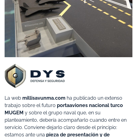
La web
millisavunma.com
ha publicado un extenso
trabajo sobre el futuro
portaaviones nacional turco
MUGEM
y sobre el grupo naval que, en su
planteamiento, debería acompañarlo cuando entre en
servicio. Conviene dejarlo claro desde el principio:
estamos ante una
pieza de presentación y de