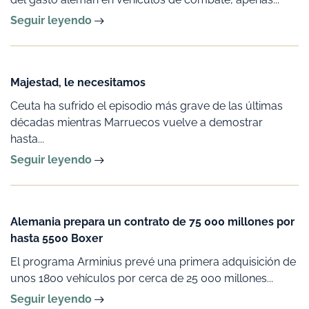
Seguir leyendo
Majestad, le necesitamos
Ceuta ha sufrido el episodio más grave de las últimas
décadas mientras Marruecos vuelve a demostrar
hasta...
Seguir leyendo
Alemania prepara un contrato de 75 000 millones por
hasta 5500 Boxer
El programa Arminius prevé una primera adquisición de
unos 1800 vehículos por cerca de 25 000 millones...
Seguir leyendo