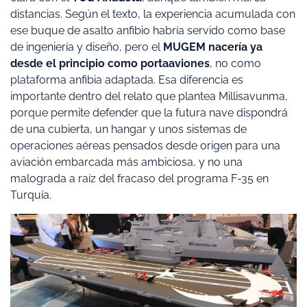
distancias. Según el texto, la experiencia acumulada con
ese buque de asalto anfibio habría servido como base
de ingeniería y diseño, pero el
MUGEM nacería ya
desde el principio como portaaviones
, no como
plataforma anfibia adaptada. Esa diferencia es
importante dentro del relato que plantea Millisavunma,
porque permite defender que la futura nave dispondrá
de una cubierta, un hangar y unos sistemas de
operaciones aéreas pensados desde origen para una
aviación embarcada más ambiciosa, y no una
malograda a raíz del fracaso del programa F-35 en
Turquía.