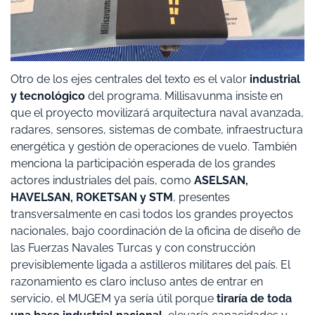
Otro de los ejes centrales del texto es el valor
industrial
y tecnológico
del programa. Millisavunma insiste en
que el proyecto movilizará arquitectura naval avanzada,
radares, sensores, sistemas de combate, infraestructura
energética y gestión de operaciones de vuelo. También
menciona la participación esperada de los grandes
actores industriales del país, como
ASELSAN,
HAVELSAN, ROKETSAN y STM
, presentes
transversalmente en casi todos los grandes proyectos
nacionales, bajo coordinación de la oficina de diseño de
las Fuerzas Navales Turcas y con construcción
previsiblemente ligada a astilleros militares del país. El
razonamiento es claro incluso antes de entrar en
servicio, el MUGEM ya sería útil porque
tiraría de toda