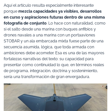
Aquí el artículo resulta especialmente interesante
porque
mezcla capacidades ya visibles, desarrollos
en curso y aspiraciones futuras dentro de una misma
fotografía de conjunto
. Lo hace con naturalidad, como
si el salto desde una marina con buques anfibios y
drones navales a una marina con un portaaviones
STOBAR y un ala embarcada mixta fuese parte de una
secuencia asumida, lógica, que toda armada con
ambiciones debe acometer. Esa es una de las mayores
fortalezas narrativas del texto: su capacidad para
presentar como continuidad lo que, en términos reales
de programa, integración, doctrina y sostenimiento,
sería una transformación de gran envergadura.