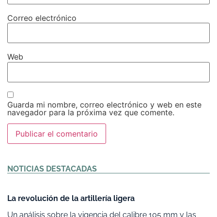
Correo electrónico
Web
Guarda mi nombre, correo electrónico y web en este
navegador para la próxima vez que comente.
Alternative:
NOTICIAS DESTACADAS
La revolución de la artillería ligera
Un análisis sobre la vigencia del calibre 105 mm y las