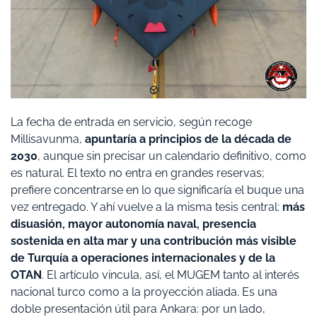
La fecha de entrada en servicio, según recoge
Millisavunma,
apuntaría a principios de la década de
2030
, aunque sin precisar un calendario definitivo, como
es natural. El texto no entra en grandes reservas;
prefiere concentrarse en lo que significaría el buque una
vez entregado. Y ahí vuelve a la misma tesis central:
más
disuasión, mayor autonomía naval, presencia
sostenida en alta mar y una contribución más visible
de Turquía a operaciones internacionales y de la
OTAN
. El artículo vincula, así, el MUGEM tanto al interés
nacional turco como a la proyección aliada. Es una
doble presentación útil para Ankara: por un lado,