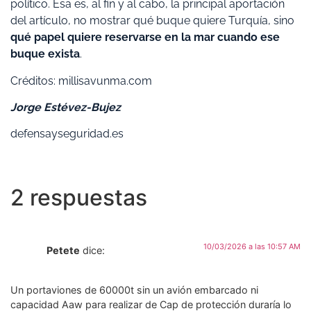
político. Esa es, al fin y al cabo, la principal aportación
del artículo, no mostrar qué buque quiere Turquía, sino
qué papel quiere reservarse en la mar cuando ese
buque exista
.
Créditos: millisavunma.com
Jorge Estévez-Bujez
defensayseguridad.es
2 respuestas
10/03/2026 a las 10:57 AM
Petete
dice:
Un portaviones de 60000t sin un avión embarcado ni
capacidad Aaw para realizar de Cap de protección duraría lo