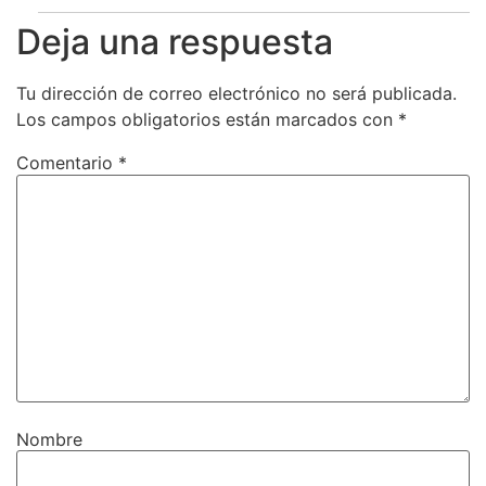
Deja una respuesta
Tu dirección de correo electrónico no será publicada.
Los campos obligatorios están marcados con
*
Comentario
*
Nombre