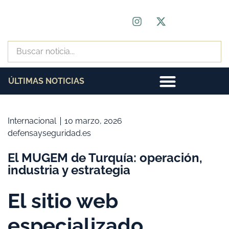
ÚLTIMAS NOTICIAS
Internacional
10 marzo, 2026
defensayseguridad.es
El MUGEM de Turquía: operación,
industria y estrategia
El sitio web
especializado