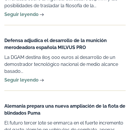
posibilidades de trasladar la filosofía de la...
Seguir leyendo
Defensa adjudica el desarrollo de la munición
merodeadora española MILVUS PRO
La DGAM destina 805 000 euros al desarrollo de un
demostrador tecnológico nacional de medio alcance
basado...
Seguir leyendo
Alemania prepara una nueva ampliación de la flota de
blindados Puma
El futuro tercer lote se enmarca en el fuerte incremento
del gasto alemán en vehículos de combate, apenas...