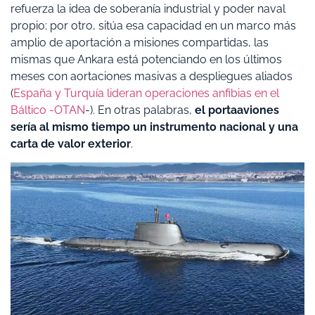
refuerza la idea de soberanía industrial y poder naval
propio; por otro, sitúa esa capacidad en un marco más
amplio de aportación a misiones compartidas, las
mismas que Ankara está potenciando en los últimos
meses con aortaciones masivas a despliegues aliados
(
España y Turquía lideran operaciones anfibias en el
Báltico -OTAN
-). En otras palabras,
el portaaviones
sería al mismo tiempo un instrumento nacional y una
carta de valor exterior
.