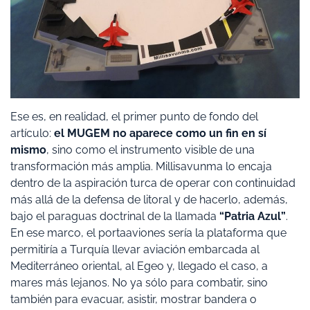
Ese es, en realidad, el primer punto de fondo del
artículo:
el MUGEM no aparece como un fin en sí
mismo
, sino como el instrumento visible de una
transformación más amplia. Millisavunma lo encaja
dentro de la aspiración turca de operar con continuidad
más allá de la defensa de litoral y de hacerlo, además,
bajo el paraguas doctrinal de la llamada
“Patria Azul”
.
En ese marco, el portaaviones sería la plataforma que
permitiría a Turquía llevar aviación embarcada al
Mediterráneo oriental, al Egeo y, llegado el caso, a
mares más lejanos. No ya sólo para combatir, sino
también para evacuar, asistir, mostrar bandera o