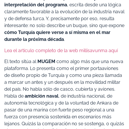
interpretación del programa
, escrita desde una lógica
claramente favorable a la evolución de la industria naval
y de defensa turca. Y, precisamente por eso, resulta
interesante: no solo describe un buque, sino que expone
cómo Turquía quiere verse a sí misma en el mar
durante la próxima década
.
Lea el artículo completo de la web millisavunma aquí
El texto sitúa al
MUGEM
como algo más que una nueva
plataforma. Lo presenta como el primer portaaviones
de diseño propio de Turquía y como una pieza llamada
a marcar un antes y un después en la movilidad militar
del país. No habla sólo de casco, cubierta y aviones.
Habla de
ambición naval
, de industria nacional, de
autonomía tecnológica y de la voluntad de Ankara de
pasar de una marina con fuerte peso regional a una
fuerza con presencia sostenida en escenarios más
lejanos. Quizás la comparación no se sostenga, o quizás