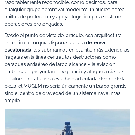
razonablemente reconocible, como decimos, para
cualquier grupo aeronaval moderno: un núcleo aéreo,
anillos de protección y apoyo logístico para sostener
operaciones prolongadas.
Desde el punto de vista del artículo, esa arquitectura
permitiría a Turquía disponer de una
defensa
escalonada
: los submarinos en el anillo más exterior, las
fragatas en la línea central, los destructores como
paraguas antiaéreo de largo alcance y la aviación
embarcada proyectando vigilancia y ataque a cientos
de kilómetros. La idea está bien articulada dentro de la
pieza: el MUGEM no sería únicamente un barco grande,
sino el centro de gravedad de un sistema naval más
amplio.