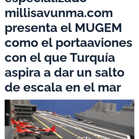
millisavunma.com
presenta el MUGEM
como el portaaviones
con el que Turquía
aspira a dar un salto
de escala en el mar