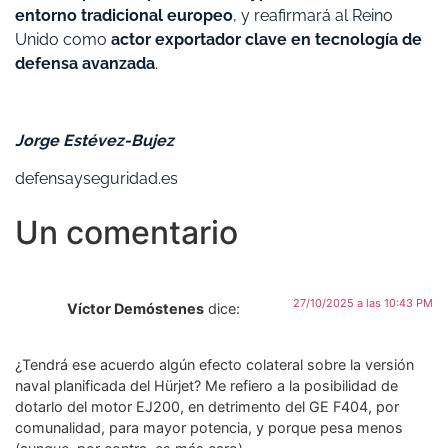
entorno tradicional europeo
, y reafirmará al Reino
Unido como
actor exportador clave en tecnología de
defensa avanzada
.
Jorge Estévez-Bujez
defensayseguridad.es
Un comentario
27/10/2025 a las 10:43 PM
Víctor Demóstenes
dice:
¿Tendrá ese acuerdo algún efecto colateral sobre la versión
naval planificada del Hürjet? Me refiero a la posibilidad de
dotarlo del motor EJ200, en detrimento del GE F404, por
comunalidad, para mayor potencia, y porque pesa menos