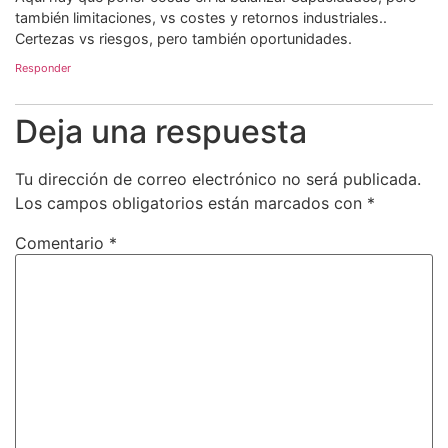
también limitaciones, vs costes y retornos industriales..
Certezas vs riesgos, pero también oportunidades.
Responder
Deja una respuesta
Tu dirección de correo electrónico no será publicada.
Los campos obligatorios están marcados con
*
Comentario
*