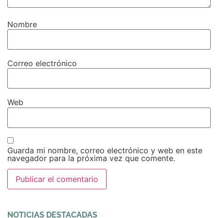
Nombre
Correo electrónico
Web
Guarda mi nombre, correo electrónico y web en este
navegador para la próxima vez que comente.
Alternative:
NOTICIAS DESTACADAS