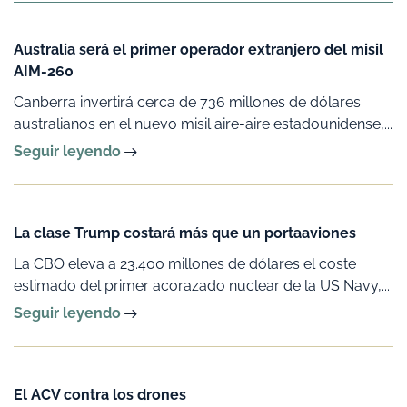
Australia será el primer operador extranjero del misil
AIM-260
Canberra invertirá cerca de 736 millones de dólares
australianos en el nuevo misil aire-aire estadounidense,...
Seguir leyendo
La clase Trump costará más que un portaaviones
La CBO eleva a 23.400 millones de dólares el coste
estimado del primer acorazado nuclear de la US Navy,...
Seguir leyendo
El ACV contra los drones