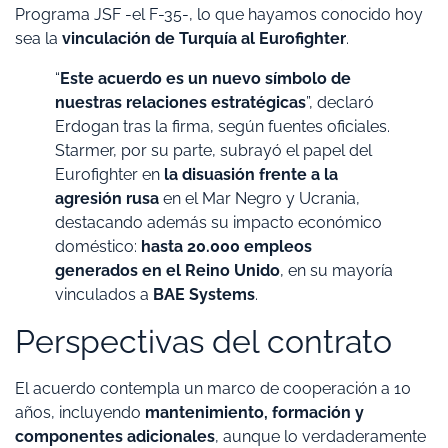
Programa JSF -el F-35-, lo que hayamos conocido hoy
sea la
vinculación de Turquía al Eurofighter
.
“
Este acuerdo es un nuevo símbolo de
nuestras relaciones estratégicas
”, declaró
Erdogan tras la firma, según fuentes oficiales.
Starmer, por su parte, subrayó el papel del
Eurofighter en
la disuasión frente a la
agresión rusa
en el Mar Negro y Ucrania,
destacando además su impacto económico
doméstico:
hasta 20.000 empleos
generados en el Reino Unido
, en su mayoría
vinculados a
BAE Systems
.
Perspectivas del contrato
El acuerdo contempla un marco de cooperación a 10
años, incluyendo
mantenimiento, formación y
componentes adicionales
, aunque lo verdaderamente