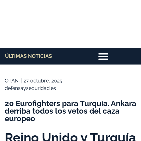
ÚLTIMAS NOTICIAS
OTAN
27 octubre, 2025
defensayseguridad.es
20 Eurofighters para Turquía. Ankara
derriba todos los vetos del caza
europeo
Reino Unido y Turquía