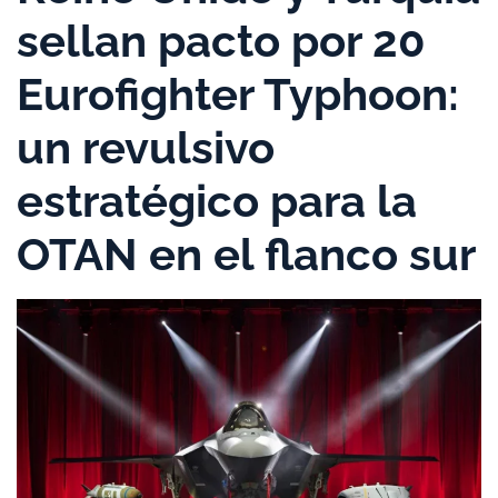
sellan pacto por 20
Eurofighter Typhoon:
un revulsivo
estratégico para la
OTAN en el flanco sur