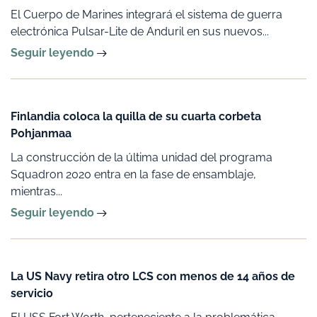
El Cuerpo de Marines integrará el sistema de guerra
electrónica Pulsar-Lite de Anduril en sus nuevos...
Seguir leyendo
Finlandia coloca la quilla de su cuarta corbeta
Pohjanmaa
La construcción de la última unidad del programa
Squadron 2020 entra en la fase de ensamblaje,
mientras...
Seguir leyendo
La US Navy retira otro LCS con menos de 14 años de
servicio