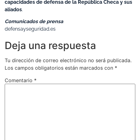
capacidades de defensa de la República Checa y sus
aliados
.
Comunicados de prensa
defensayseguridad.es
Deja una respuesta
Tu dirección de correo electrónico no será publicada.
Los campos obligatorios están marcados con
*
Comentario
*