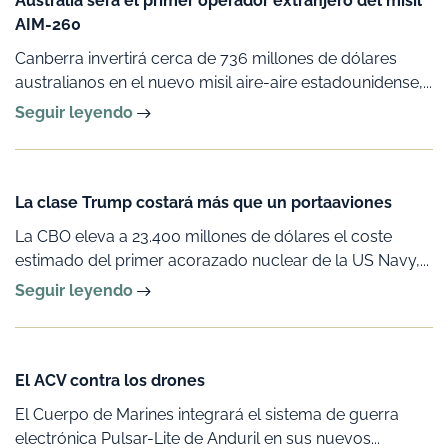
Australia será el primer operador extranjero del misil
AIM-260
Canberra invertirá cerca de 736 millones de dólares
australianos en el nuevo misil aire-aire estadounidense,...
Seguir leyendo
La clase Trump costará más que un portaaviones
La CBO eleva a 23.400 millones de dólares el coste
estimado del primer acorazado nuclear de la US Navy,...
Seguir leyendo
El ACV contra los drones
El Cuerpo de Marines integrará el sistema de guerra
electrónica Pulsar-Lite de Anduril en sus nuevos...