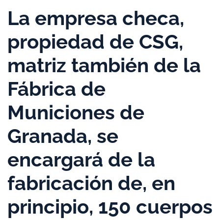
La empresa checa,
propiedad de CSG,
matriz también de la
Fábrica de
Municiones de
Granada, se
encargará de la
fabricación de, en
principio, 150 cuerpos