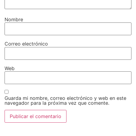
Nombre
Correo electrónico
Web
Guarda mi nombre, correo electrónico y web en este
navegador para la próxima vez que comente.
Alternative: