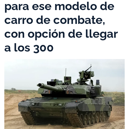
para ese modelo de
carro de combate,
con opción de llegar
a los 300