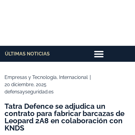
ÚLTIMAS NOTICIAS
Empresas y Tecnología
,
Internacional
20 diciembre, 2025
defensayseguridad.es
Tatra Defence se adjudica un
contrato para fabricar barcazas de
Leopard 2A8 en colaboración con
KNDS