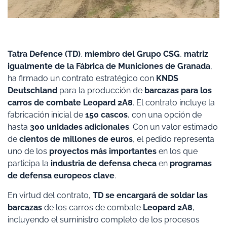
Tatra Defence (TD)
,
miembro del Grupo CSG
,
matriz
igualmente de la Fábrica de Municiones de Granada
,
ha firmado un contrato estratégico con
KNDS
Deutschland
para la producción de
barcazas para los
carros de combate Leopard 2A8
. El contrato incluye la
fabricación inicial de
150 cascos
, con una opción de
hasta
300 unidades adicionales
. Con un valor estimado
de
cientos de millones de euros
, el pedido representa
uno de los
proyectos más importantes
en los que
participa la
industria de defensa checa
en
programas
de defensa europeos clave
.
En virtud del contrato,
TD se encargará de soldar las
barcazas
de los carros de combate
Leopard 2A8
,
incluyendo el suministro completo de los procesos