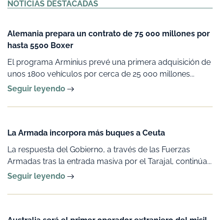
NOTICIAS DESTACADAS
Alemania prepara un contrato de 75 000 millones por
hasta 5500 Boxer
El programa Arminius prevé una primera adquisición de
unos 1800 vehículos por cerca de 25 000 millones...
Seguir leyendo
La Armada incorpora más buques a Ceuta
La respuesta del Gobierno, a través de las Fuerzas
Armadas tras la entrada masiva por el Tarajal, continúa...
Seguir leyendo