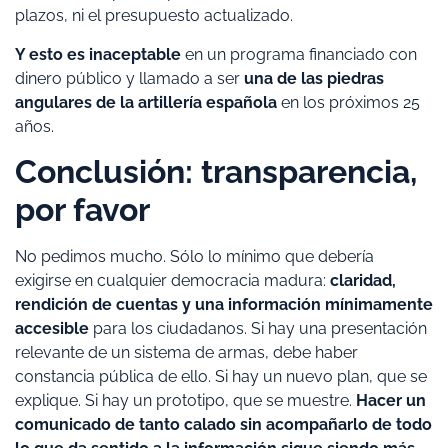
plazos, ni el presupuesto actualizado.
Y esto es inaceptable
en un programa financiado con
dinero público y llamado a ser
una de las piedras
angulares de la artillería española
en los próximos 25
años.
Conclusión: transparencia,
por favor
No pedimos mucho. Sólo lo mínimo que debería
exigirse en cualquier democracia madura:
claridad,
rendición de cuentas y una información mínimamente
accesible
para los ciudadanos. Si hay una presentación
relevante de un sistema de armas, debe haber
constancia pública de ello. Si hay un nuevo plan, que se
explique. Si hay un prototipo, que se muestre.
Hacer un
comunicado de tanto calado sin acompañarlo de todo