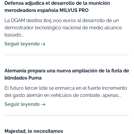
Defensa adjudica el desarrollo de la munición
merodeadora española MILVUS PRO
La DGAM destina 805 000 euros al desarrollo de un
demostrador tecnológico nacional de medio alcance
basado...
Seguir leyendo
Alemania prepara una nueva ampliación de la flota de
blindados Puma
El futuro tercer lote se enmarca en el fuerte incremento
del gasto alemán en vehículos de combate, apenas...
Seguir leyendo
Majestad, le necesitamos