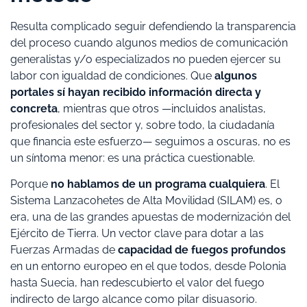
Resulta complicado seguir defendiendo la transparencia
del proceso cuando algunos medios de comunicación
generalistas y/o especializados no pueden ejercer su
labor con igualdad de condiciones. Que
algunos
portales sí hayan recibido información directa y
concreta
, mientras que otros —incluidos analistas,
profesionales del sector y, sobre todo, la ciudadanía
que financia este esfuerzo— seguimos a oscuras, no es
un síntoma menor: es una práctica cuestionable.
Porque
no hablamos de un programa cualquiera
. El
Sistema Lanzacohetes de Alta Movilidad (SILAM) es, o
era, una de las grandes apuestas de modernización del
Ejército de Tierra. Un vector clave para dotar a las
Fuerzas Armadas de
capacidad de fuegos profundos
en un entorno europeo en el que todos, desde Polonia
hasta Suecia, han redescubierto el valor del fuego
indirecto de largo alcance como pilar disuasorio.