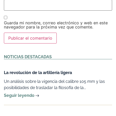
Guarda mi nombre, correo electrónico y web en este
navegador para la próxima vez que comente.
Alternative:
NOTICIAS DESTACADAS
La revolución de la artillería ligera
Un análisis sobre la vigencia del calibre 105 mm y las
posibilidades de trasladar la filosofía de la...
Seguir leyendo