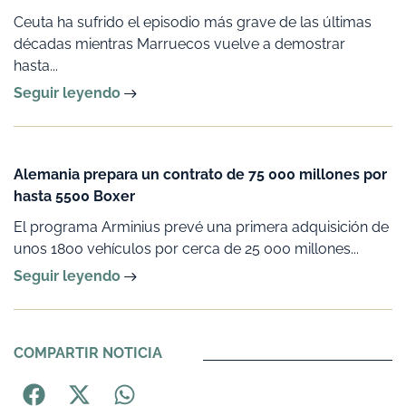
Ceuta ha sufrido el episodio más grave de las últimas
décadas mientras Marruecos vuelve a demostrar
hasta...
Seguir leyendo
Alemania prepara un contrato de 75 000 millones por
hasta 5500 Boxer
El programa Arminius prevé una primera adquisición de
unos 1800 vehículos por cerca de 25 000 millones...
Seguir leyendo
COMPARTIR NOTICIA