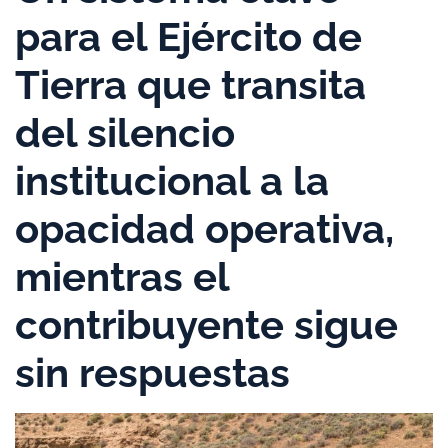
para el Ejército de
Tierra que transita
del silencio
institucional a la
opacidad operativa,
mientras el
contribuyente sigue
sin respuestas