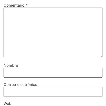
Comentario
*
Nombre
Correo electrónico
Web