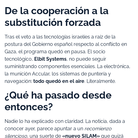
De la cooperación a la
substitución forzada
Tras el veto a las tecnologías israelíes a raíz de la
postura del Gobierno español respecto al conflicto en
Gaza, el programa quedó en pausa. El socio
tecnológico,
Elbit Systems
, no puede seguir
suministrando componentes esenciales. La electrónica,
la munición Accular, los sistemas de puntería y
navegación:
todo quedó en el aire
. Literalmente.
¿Qué ha pasado desde
entonces?
Nadie lo ha explicado con claridad. La noticia, dada a
conocer ayer, parece apuntar a un
recomienzo
silencioso
, una suerte de
«nuevo SILAM»
que quizá