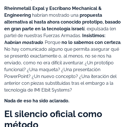
Rheinmetall Expal y Escribano Mechanical &
Engineering
habrían mostrado una
propuesta
alternativa al hasta ahora conocido prototipo, basado
en gran parte en la tecnología israelí
, expulsada (en
parte) de nuestras Fuerzas Armadas.
Insistimos:
habrían mostrado
. Porque
no lo sabemos con certeza
.
No hay comunicado alguno que permita asegurar qué
se presentó exactamente o, al menos, no se nos ha
enviado, como no era difícil aventurar. ¿Un prototipo
funcional? ¿Una maqueta? ¿Una presentación
PowerPoint? ¿Un nuevo concepto? ¿Una iteración del
anterior con piezas substituidas tras el embargo a la
tecnología de IMI Elbit Systems?
Nada de eso ha sido aclarado.
El silencio oficial como
método