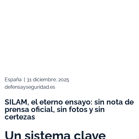
España
31 diciembre, 2025
defensayseguridad.es
SILAM, el eterno ensayo: sin nota de
prensa oficial, sin fotos y sin
certezas
Un sistema clave