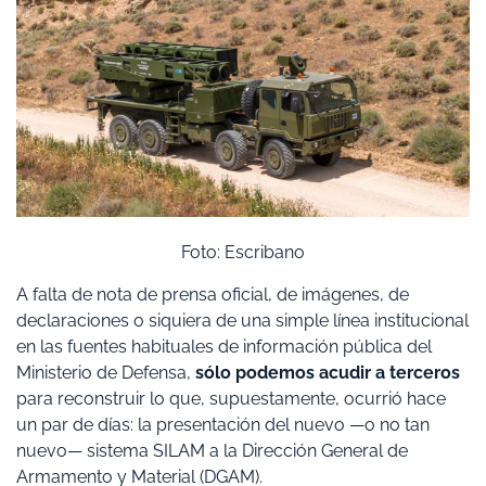
Foto: Escribano
A falta de nota de prensa oficial, de imágenes, de
declaraciones o siquiera de una simple línea institucional
en las fuentes habituales de información pública del
Ministerio de Defensa,
sólo podemos acudir a terceros
para reconstruir lo que, supuestamente, ocurrió hace
un par de días: la presentación del nuevo —o no tan
nuevo— sistema SILAM a la Dirección General de
Armamento y Material (DGAM).