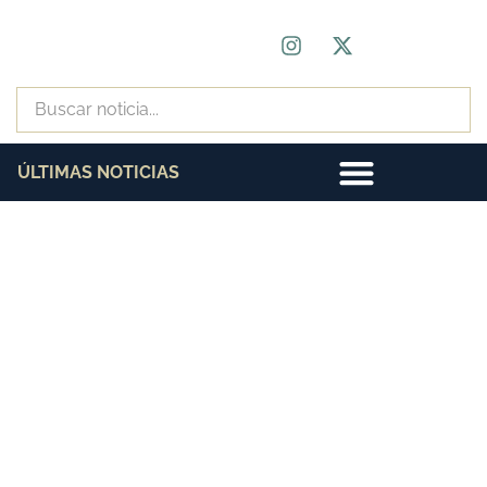
ÚLTIMAS NOTICIAS