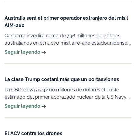
Australia será el primer operador extranjero del misil
AIM-260
Canberra invertirá cerca de 736 millones de dólares
australianos en el nuevo misil aire-aire estadounidense,...
Seguir leyendo
La clase Trump costará más que un portaaviones
La CBO eleva a 23.400 millones de dólares el coste
estimado del primer acorazado nuclear de la US Navy,...
Seguir leyendo
El ACV contra los drones