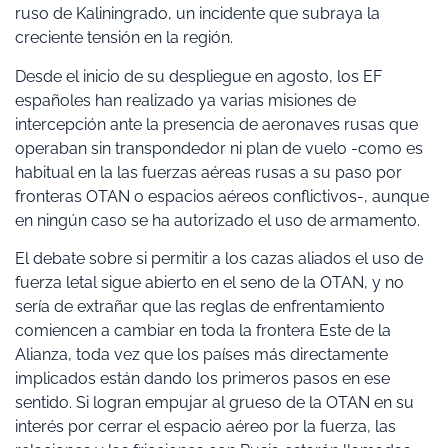
ruso de Kaliningrado, un incidente que subraya la
creciente tensión en la región.
Desde el inicio de su despliegue en agosto, los EF
españoles han realizado ya varias misiones de
intercepción ante la presencia de aeronaves rusas que
operaban sin transpondedor ni plan de vuelo -como es
habitual en la las fuerzas aéreas rusas a su paso por
fronteras OTAN o espacios aéreos conflictivos-, aunque
en ningún caso se ha autorizado el uso de armamento.
El debate sobre si permitir a los cazas aliados el uso de
fuerza letal sigue abierto en el seno de la OTAN, y no
sería de extrañar que las reglas de enfrentamiento
comiencen a cambiar en toda la frontera Este de la
Alianza, toda vez que los países más directamente
implicados están dando los primeros pasos en ese
sentido. Si logran empujar al grueso de la OTAN en su
interés por cerrar el espacio aéreo por la fuerza, las