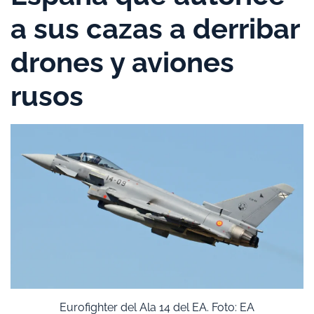
a sus cazas a derribar
drones y aviones
rusos
Eurofighter del Ala 14 del EA. Foto: EA