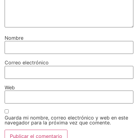
Nombre
Correo electrónico
Web
Guarda mi nombre, correo electrónico y web en este
navegador para la próxima vez que comente.