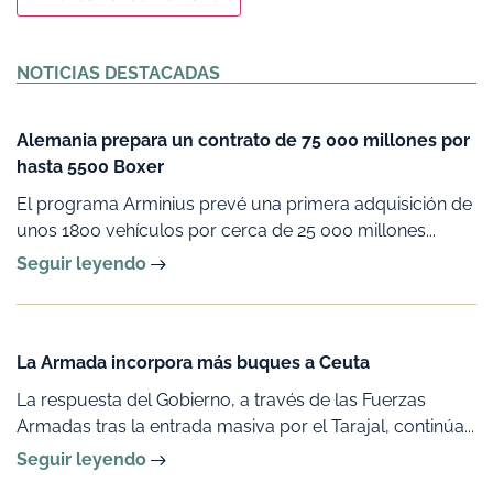
Alternative:
NOTICIAS DESTACADAS
Alemania prepara un contrato de 75 000 millones por
hasta 5500 Boxer
El programa Arminius prevé una primera adquisición de
unos 1800 vehículos por cerca de 25 000 millones...
Seguir leyendo
La Armada incorpora más buques a Ceuta
La respuesta del Gobierno, a través de las Fuerzas
Armadas tras la entrada masiva por el Tarajal, continúa...
Seguir leyendo