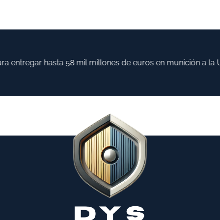
entregar hasta 58 mil millones de euros en munición a la UE