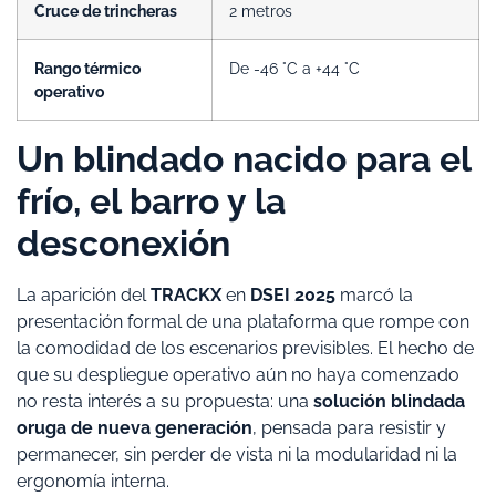
Cruce de trincheras
2 metros
Rango térmico
De -46 °C a +44 °C
operativo
Un blindado nacido para el
frío, el barro y la
desconexión
La aparición del
TRACKX
en
DSEI 2025
marcó la
presentación formal de una plataforma que rompe con
la comodidad de los escenarios previsibles. El hecho de
que su despliegue operativo aún no haya comenzado
no resta interés a su propuesta: una
solución blindada
oruga de nueva generación
, pensada para resistir y
permanecer, sin perder de vista ni la modularidad ni la
ergonomía interna.