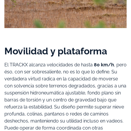
Movilidad y plataforma
El TRACKX alcanza velocidades de hasta
80 km/h
, pero
éso, con ser sobresaliente, no es lo que lo define. Su
verdadera virtud radica en la capacidad de moverse
con solvencia sobre terrenos degradados, gracias a una
suspensión hidroneumática ajustable, fondo plano sin
barras de torsión y un centro de gravedad bajo que
refuerza la estabilidad. Su diseño permite superar nieve
profunda, colinas, pantanos o redes de caminos
deshechos, manteniendo su utilidad incluso en vadeos.
Puede operar de forma coordinada con otras