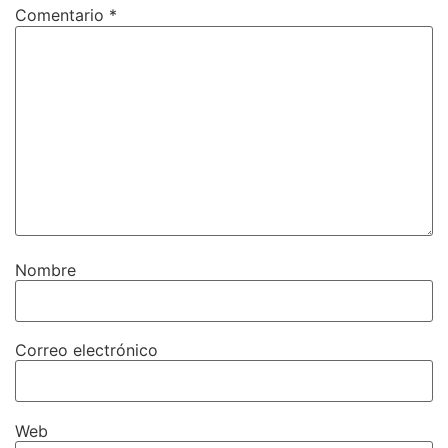
Comentario
*
Nombre
Correo electrónico
Web