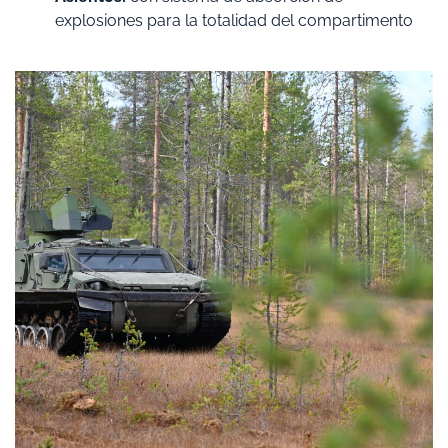
explosiones para la totalidad del compartimento