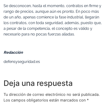
Se desconocen, hasta el momento, contratos en firme y
rango de precios, aunque aún es pronto. En poco más
de un año, apenas comience la fase industrial, llegarán
los contratos, con toda seguridad, además, puesto que,
a pesar de la competencia, el concepto es válido y
necesario para no pocas fuerzas aliadas.
Redacción
defensyseguridad.es
Deja una respuesta
Tu dirección de correo electrónico no será publicada.
Los campos obligatorios están marcados con
*