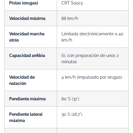
Pistas (orugas)
CRT Soucy
Velocidad máxima
88 km/h
Velocidad marcha
Limitada electrónicamente a 40
atrás
km/h
Capacidad anfibia
Sí, con preparación de unos 2
minutos
Velocidad de
4 km/h (impulsado por orugas)
natación
Pendiente máxima
60 % (31°)
Pendiente lateral
30 % (16,7°)
máxima