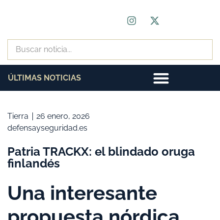
ÚLTIMAS NOTICIAS
Tierra
26 enero, 2026
defensayseguridad.es
Patria TRACKX: el blindado oruga
finlandés
Una interesante
propuesta nórdica