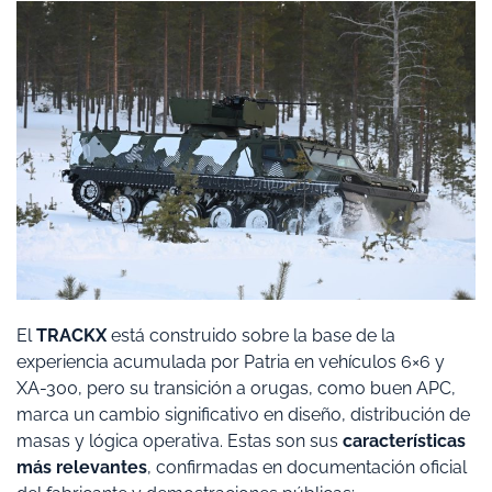
El
TRACKX
está construido sobre la base de la
experiencia acumulada por Patria en vehículos 6×6 y
XA-300, pero su transición a orugas, como buen APC,
marca un cambio significativo en diseño, distribución de
masas y lógica operativa. Estas son sus
características
más relevantes
, confirmadas en documentación oficial