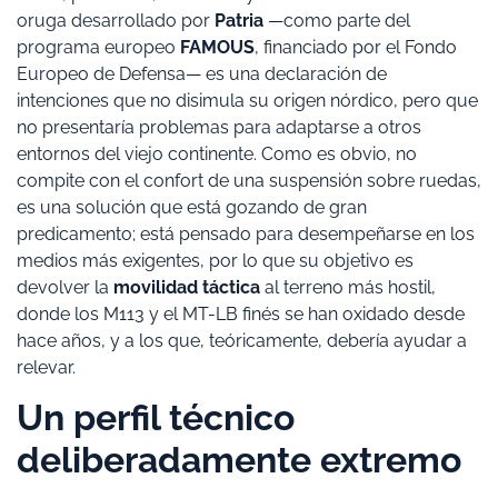
oruga desarrollado por
Patria
—como parte del
programa europeo
FAMOUS
, financiado por el Fondo
Europeo de Defensa— es una declaración de
intenciones que no disimula su origen nórdico, pero que
no presentaría problemas para adaptarse a otros
entornos del viejo continente. Como es obvio, no
compite con el confort de una suspensión sobre ruedas,
es una solución que está gozando de gran
predicamento; está pensado para desempeñarse en los
medios más exigentes, por lo que su objetivo es
devolver la
movilidad táctica
al terreno más hostil,
donde los M113 y el MT-LB finés se han oxidado desde
hace años, y a los que, teóricamente, debería ayudar a
relevar.
Un perfil técnico
deliberadamente extremo