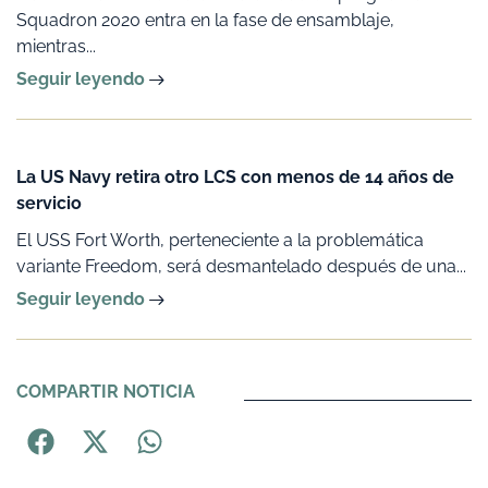
Squadron 2020 entra en la fase de ensamblaje,
mientras...
Seguir leyendo
La US Navy retira otro LCS con menos de 14 años de
servicio
El USS Fort Worth, perteneciente a la problemática
variante Freedom, será desmantelado después de una...
Seguir leyendo
COMPARTIR NOTICIA