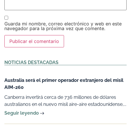
Guarda mi nombre, correo electrónico y web en este
navegador para la próxima vez que comente.
Alternative:
NOTICIAS DESTACADAS
Australia será el primer operador extranjero del misil
AIM-260
Canberra invertirá cerca de 736 millones de dólares
australianos en el nuevo misil aire-aire estadounidense,...
Seguir leyendo