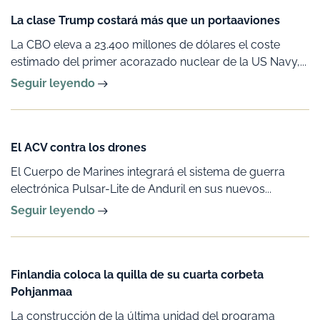
La clase Trump costará más que un portaaviones
La CBO eleva a 23.400 millones de dólares el coste
estimado del primer acorazado nuclear de la US Navy,...
Seguir leyendo
El ACV contra los drones
El Cuerpo de Marines integrará el sistema de guerra
electrónica Pulsar-Lite de Anduril en sus nuevos...
Seguir leyendo
Finlandia coloca la quilla de su cuarta corbeta
Pohjanmaa
La construcción de la última unidad del programa