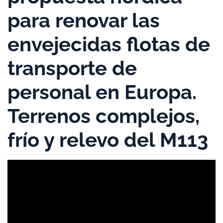
para renovar las
envejecidas flotas de
transporte de
personal en Europa.
Terrenos complejos,
frío y relevo del M113