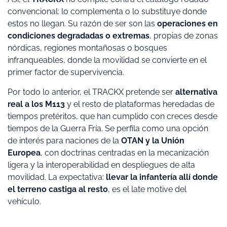
convencional: lo complementa o lo substituye donde
estos no llegan. Su razón de ser son las
operaciones en
condiciones degradadas o extremas
, propias de zonas
nórdicas, regiones montañosas o bosques
infranqueables, donde la movilidad se convierte en el
primer factor de supervivencia.
Por todo lo anterior, el TRACKX pretende ser
alternativa
real a los M113
y el resto de plataformas heredadas de
tiempos pretéritos, que han cumplido con creces desde
tiempos de la Guerra Fría. Se perfila como una opción
de interés para naciones de la
OTAN y la Unión
Europea
, con doctrinas centradas en la mecanización
ligera y la interoperabilidad en despliegues de alta
movilidad. La expectativa:
llevar la infantería allí donde
el terreno castiga al resto
, es el late motive del
vehículo.