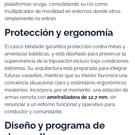
plataformas oruga, consolidando su rol como
multiplicador de movilidad en entornos donde otros
simplemente no entran.
Protección y ergonomía
El casco blindado garantiza protección contra minas y
amenazas balísticas, y está diseñado para preservar la
supervivencia de la tripulación incluso bajo condiciones
extremas. Su arquitectura está preparada para integrar
futuras variantes, mientras que su interior favorece una
conciencia situacional clara y estándares ergonómicos
modernos. Incorpora, por el momento, una estación de
armas remota con
ametralladora de 12,7 mm
, sin
renunciar a un entorno funcional y operativo para
conductor y comandante.
Diseño y programa de