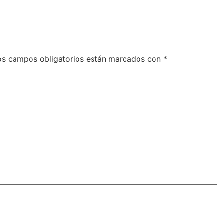
os campos obligatorios están marcados con
*