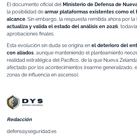
El documento oficial del
Ministerio de Defensa de Nuev
la posibilidad de
armar plataformas existentes como el 
alcance
. Sin embargo, la respuesta remitida ahora por la
actualiza y valida el estado del análisis en 2026
, todaví
aprobaciones finales.
Esta evolución sin duda se origina en
el deterioro del en
con aliados
, aunque manteniendo el planteamiento neo
realidad estratégica del Pacífico, de la que Nueva Zelanda
afectado por los acontecimientos (rearme generalizado, e
zonas de influencia en ascenso).
Redacción
defensayseguridad.es