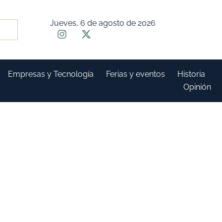
Jueves, 6 de agosto de 2026
Empresas y Tecnología
Ferias y eventos
Historia
Opinión