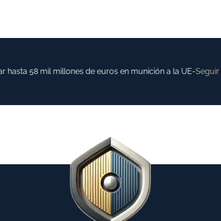
hasta 58 mil millones de euros en munición a la UE
-
Seguir l