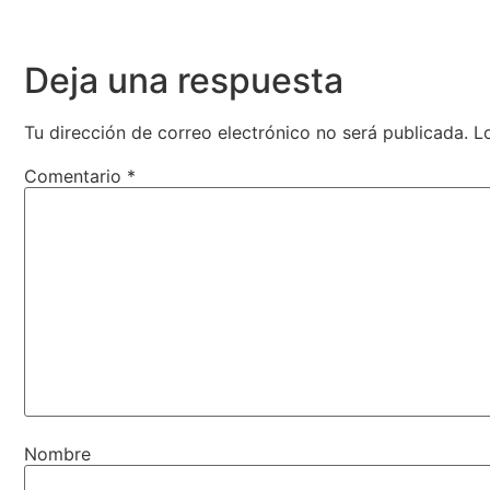
Deja una respuesta
Tu dirección de correo electrónico no será publicada.
L
Comentario
*
Nombre