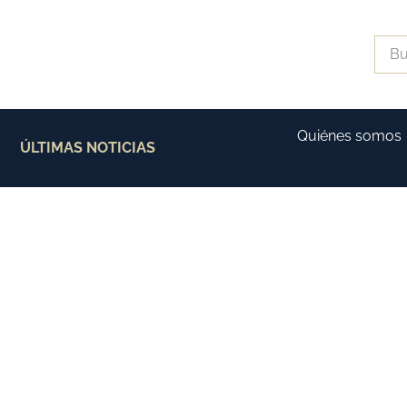
Quiénes somos
ÚLTIMAS NOTICIAS