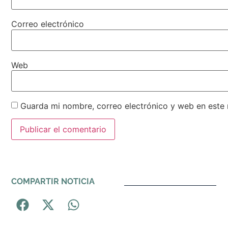
Correo electrónico
Web
Guarda mi nombre, correo electrónico y web en este
Alternative:
COMPARTIR NOTICIA