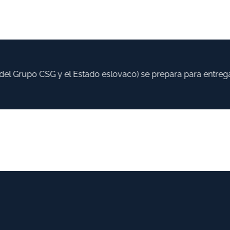
l Grupo CSG y el Estado eslovaco) se prepara para entregar 