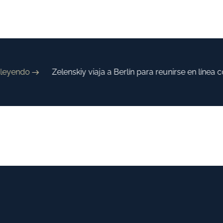
eyendo
Zelenskiy viaja a Berlín para reunirse en línea c