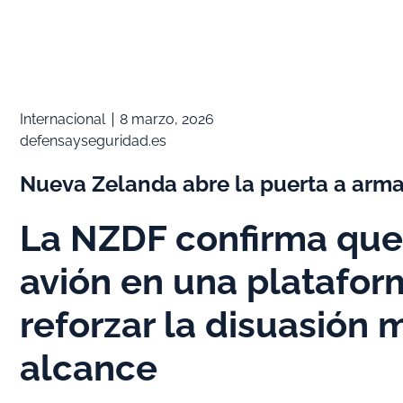
Internacional
8 marzo, 2026
defensayseguridad.es
Nueva Zelanda abre la puerta a arma
La NZDF confirma que 
avión en una plataform
reforzar la disuasión 
alcance