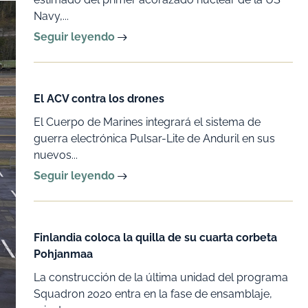
Navy,...
Seguir leyendo
El ACV contra los drones
El Cuerpo de Marines integrará el sistema de
guerra electrónica Pulsar-Lite de Anduril en sus
nuevos...
Seguir leyendo
Finlandia coloca la quilla de su cuarta corbeta
Pohjanmaa
La construcción de la última unidad del programa
Squadron 2020 entra en la fase de ensamblaje,