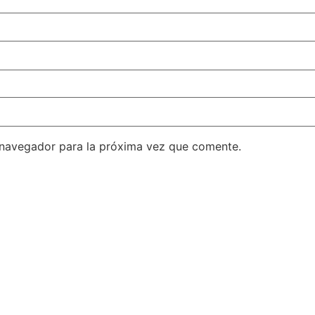
 navegador para la próxima vez que comente.