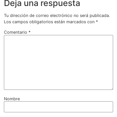
Deja una respuesta
Tu dirección de correo electrónico no será publicada.
Los campos obligatorios están marcados con
*
Comentario
*
Nombre