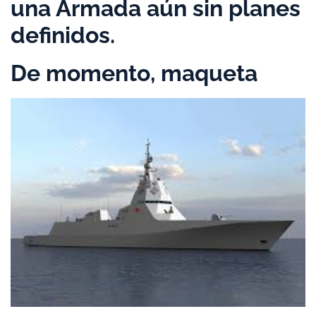
una Armada aún sin planes
definidos.
De momento, maqueta