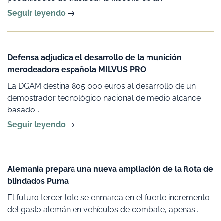
Seguir leyendo
Defensa adjudica el desarrollo de la munición
merodeadora española MILVUS PRO
La DGAM destina 805 000 euros al desarrollo de un
demostrador tecnológico nacional de medio alcance
basado...
Seguir leyendo
Alemania prepara una nueva ampliación de la flota de
blindados Puma
El futuro tercer lote se enmarca en el fuerte incremento
del gasto alemán en vehículos de combate, apenas...