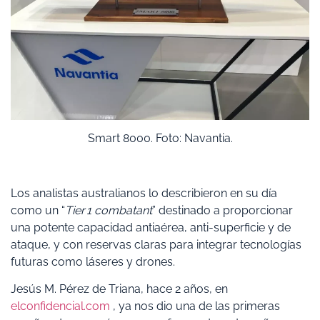
Smart 8000. Foto: Navantia.
Los analistas australianos lo describieron en su día
como un “
Tier 1 combatant
” destinado a proporcionar
una potente capacidad antiaérea, anti-superficie y de
ataque, y con reservas claras para integrar tecnologías
futuras como láseres y drones.
Jesús M. Pérez de Triana, hace 2 años, en
elconfidencial.com
, ya nos dio una de las primeras