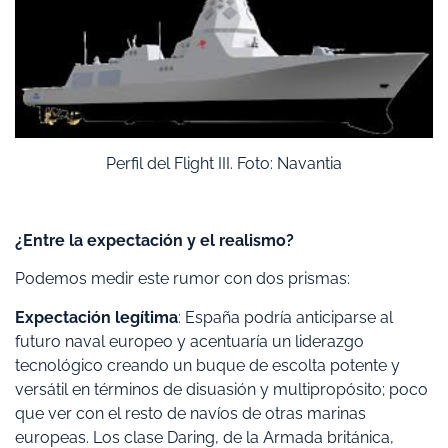
Perfil del Flight III. Foto: Navantia
¿Entre la expectación y el realismo?
Podemos medir este rumor con dos prismas:
Expectación legítima
: España podría anticiparse al
futuro naval europeo y acentuaría un liderazgo
tecnológico creando un buque de escolta potente y
versátil en términos de disuasión y multipropósito; poco
que ver con el resto de navíos de otras marinas
europeas. Los clase Daring, de la Armada británica,