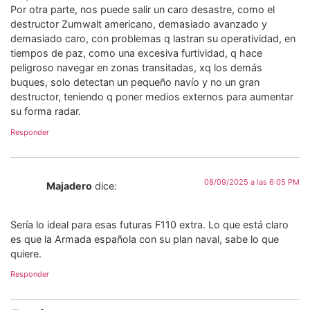
Por otra parte, nos puede salir un caro desastre, como el
destructor Zumwalt americano, demasiado avanzado y
demasiado caro, con problemas q lastran su operatividad, en
tiempos de paz, como una excesiva furtividad, q hace
peligroso navegar en zonas transitadas, xq los demás
buques, solo detectan un pequeño navío y no un gran
destructor, teniendo q poner medios externos para aumentar
su forma radar.
Responder
08/09/2025 a las 6:05 PM
Majadero
dice:
Sería lo ideal para esas futuras F110 extra. Lo que está claro
es que la Armada española con su plan naval, sabe lo que
quiere.
Responder