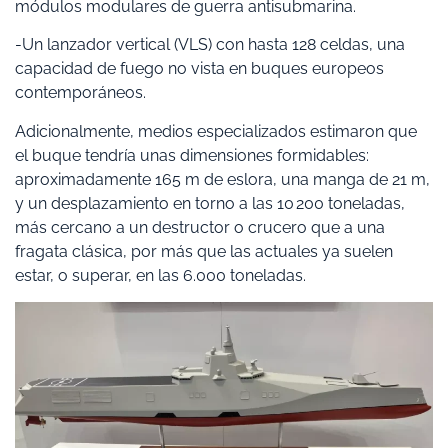
módulos modulares de guerra antisubmarina.
-Un lanzador vertical (VLS) con hasta 128 celdas, una
capacidad de fuego no vista en buques europeos
contemporáneos.
Adicionalmente, medios especializados estimaron que
el buque tendría unas dimensiones formidables:
aproximadamente 165 m de eslora, una manga de 21 m,
y un desplazamiento en torno a las 10 200 toneladas,
más cercano a un destructor o crucero que a una
fragata clásica, por más que las actuales ya suelen
estar, o superar, en las 6.000 toneladas.