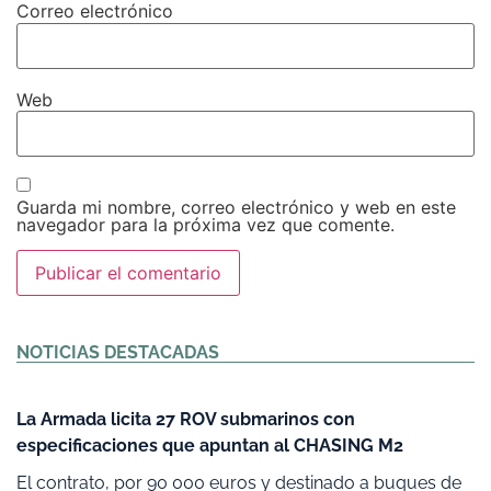
Correo electrónico
Web
Guarda mi nombre, correo electrónico y web en este
navegador para la próxima vez que comente.
Alternative:
NOTICIAS DESTACADAS
La Armada licita 27 ROV submarinos con
especificaciones que apuntan al CHASING M2
El contrato, por 90 000 euros y destinado a buques de