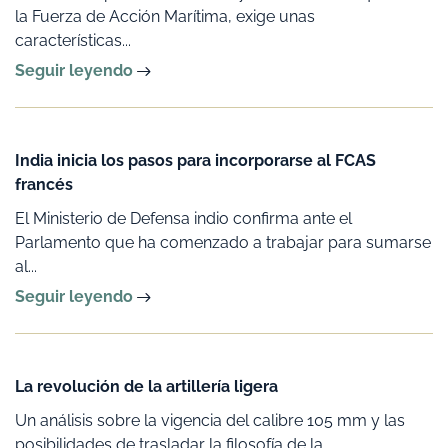
la Fuerza de Acción Marítima, exige unas
características...
Seguir leyendo
India inicia los pasos para incorporarse al FCAS
francés
El Ministerio de Defensa indio confirma ante el
Parlamento que ha comenzado a trabajar para sumarse
al...
Seguir leyendo
La revolución de la artillería ligera
Un análisis sobre la vigencia del calibre 105 mm y las
posibilidades de trasladar la filosofía de la...