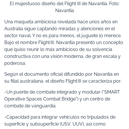
El majestuoso diseño del Flight III de Navantia. Foto:
Navantia
Una maqueta ambiciosa revelada hace unos años en
Australia sigue captando miradas y atenciones en el
sector naval. Y no es para menos, el juguete lo merece.
Bajo el nombre Flight III, Navantia presentó un concepto
que quiso reunir lo más ambicioso de su solvencia
constructiva con una visión moderna, de gran escala y
poderosa.
Según el documento oficial difundido por Navantia en
su filial australiana, el diseño Flight III se caracteriza por:
-Un puente de combate integrado y modular (“SMART
Operative Spaces Combat Bridge”) y un centro de
combate de vanguardia.
-Capacidad para integrar vehículos no tripulados de
superficie y subsuperficie (USV, UUV), así como