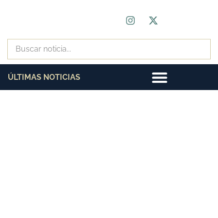
ÚLTIMAS NOTICIAS