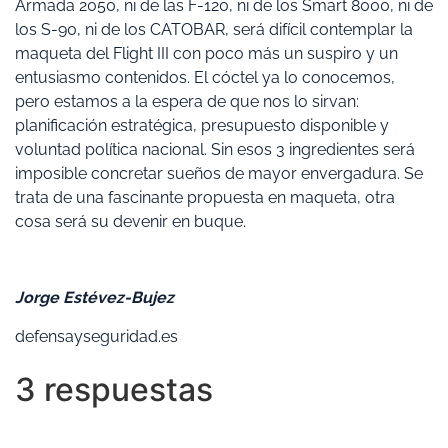
Armada 2050, ni de las F-120, ni de los Smart 8000, ni de
los S-90, ni de los CATOBAR, será difícil contemplar la
maqueta del Flight III con poco más un suspiro y un
entusiasmo contenidos. El cóctel ya lo conocemos,
pero estamos a la espera de que nos lo sirvan:
planificación estratégica, presupuesto disponible y
voluntad política nacional. Sin esos 3 ingredientes será
imposible concretar sueños de mayor envergadura. Se
trata de una fascinante propuesta en maqueta, otra
cosa será su devenir en buque.
Jorge Estévez-Bujez
defensayseguridad.es
3 respuestas