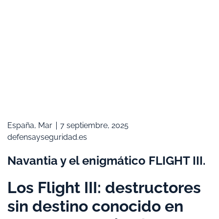
España
,
Mar
7 septiembre, 2025
defensayseguridad.es
Navantia y el enigmático FLIGHT III.
Los Flight III: destructores
sin destino conocido en