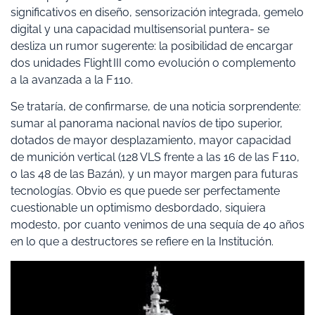
significativos en diseño, sensorización integrada, gemelo
digital y una capacidad multisensorial puntera- se
desliza un rumor sugerente: la posibilidad de encargar
dos unidades Flight III como evolución o complemento
a la avanzada a la F 110.
Se trataría, de confirmarse, de una noticia sorprendente:
sumar al panorama nacional navíos de tipo superior,
dotados de mayor desplazamiento, mayor capacidad
de munición vertical (128 VLS frente a las 16 de las F 110,
o las 48 de las Bazán), y un mayor margen para futuras
tecnologías. Obvio es que puede ser perfectamente
cuestionable un optimismo desbordado, siquiera
modesto, por cuanto venimos de una sequía de 40 años
en lo que a destructores se refiere en la Institución.