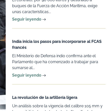
buques de la Fuerza de Acción Marítima, exige
unas características...
Seguir leyendo
India inicia los pasos para incorporarse al FCAS
francés
El Ministerio de Defensa indio confirma ante el
Parlamento que ha comenzado a trabajar para
sumarse al...
Seguir leyendo
La revolución de la artillería ligera
Un análisis sobre la vigencia del calibre 105 mm y