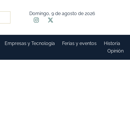
Domingo, 9 de agosto de 2026
Empresas y Tecnología
Ferias y eventos
Historia
Opinión