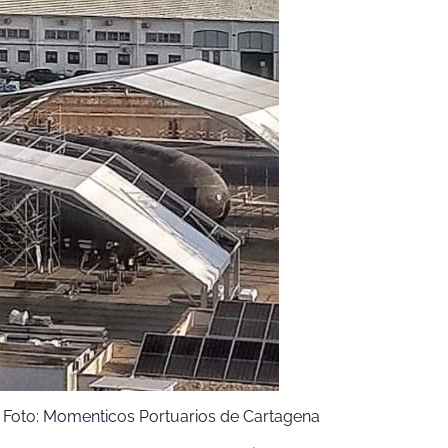
 Foto: Momenticos Portuarios de Cartagena