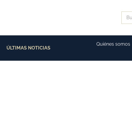
Quiénes somos
ÚLTIMAS NOTICIAS