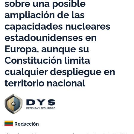
sobre una posible
ampliación de las
capacidades nucleares
estadounidenses en
Europa, aunque su
Constitución limita
cualquier despliegue en
territorio nacional
Redacción