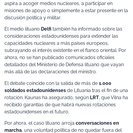
aspira a acoger medios nucleares, a participar en
misiones de apoyo o simplemente a estar presente en la
discusión política y militar.
El medio lituano
Delfi
también ha informado sobre las
consideraciones estadounidenses para extender las
capacidades nucleares a más países europeos,
subrayando el interés existente en el flanco oriental. Por
ahora, no se han publicado comunicados oficiales
detallados del Ministerio de Defensa lituano que vayan
más allá de las declaraciones del ministro.
El debate coincide con la salida de más de
1.000
soldados estadounidenses
de Lituania tras el fin de una
rotación. Kaunas ha asegurado, según
LRT
, que Vilna ha
recibido garantías de que habrá nuevas rotaciones
estadounidenses en el futuro.
Por ahora, el caso lituano arroja
conversaciones en
marcha
, una voluntad política de no quedar fuera del