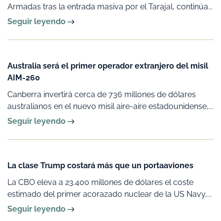
Armadas tras la entrada masiva por el Tarajal, continúa...
Seguir leyendo
Australia será el primer operador extranjero del misil
AIM-260
Canberra invertirá cerca de 736 millones de dólares
australianos en el nuevo misil aire-aire estadounidense,...
Seguir leyendo
La clase Trump costará más que un portaaviones
La CBO eleva a 23.400 millones de dólares el coste
estimado del primer acorazado nuclear de la US Navy,...
Seguir leyendo