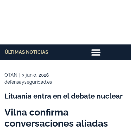
ÚLTIMAS NOTICIAS
OTAN
3 junio, 2026
defensayseguridad.es
Lituania entra en el debate nuclear
Vilna confirma
conversaciones aliadas