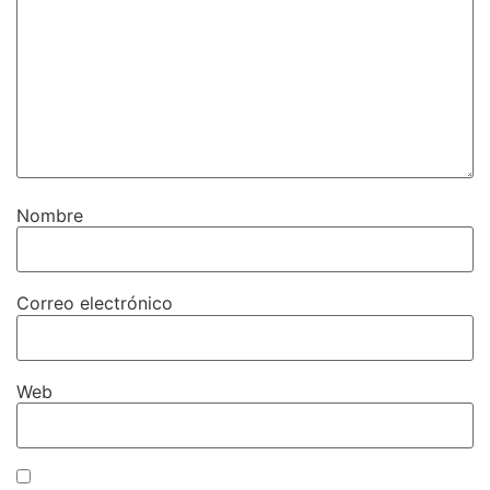
Nombre
Correo electrónico
Web