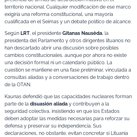
territorio nacional. Cualquier modificación de ese marco
exigiría una reforma constitucional, una mayoría
cualificada en el Seimas y un debate político de alcance.
Según
LRT
, el presidente
Gitanas Nausėda
, la
presidenta del Parlamento y otros dirigentes lituanos no
han descartado abrir una discusión sobre posibles
cambios constitucionales, aunque por ahora no existe
una decisión formal ni un calendario público. La
cuestión se mantiene en una fase preliminar, vinculada a
consultas aliadas y a conversaciones de trabajo dentro
de la OTAN.
Kaunas defendió que las capacidades nucleares forman
parte de la
disuasión aliada
y contribuyen a la
seguridad colectiva, insistiendo en que los Estados
deben adoptar las medidas necesarias para reforzar su
defensa y preservar su independencia. Sus
declaraciones, no obstante, evitan concretar si Lituania