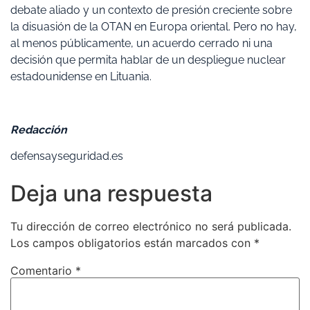
debate aliado y un contexto de presión creciente sobre
la disuasión de la OTAN en Europa oriental. Pero no hay,
al menos públicamente, un acuerdo cerrado ni una
decisión que permita hablar de un despliegue nuclear
estadounidense en Lituania.
Redacción
defensayseguridad.es
Deja una respuesta
Tu dirección de correo electrónico no será publicada.
Los campos obligatorios están marcados con
*
Comentario
*