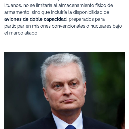
lituanos, no se limitaría al almacenamiento físico de
armamento, sino que incluiría la disponibilidad de
aviones de doble capacidad
, preparados para
participar en misiones convencionales o nucleares bajo
el marco aliado.