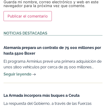
Guarda mi nombre, correo electrónico y web en este
navegador para la próxima vez que comente.
Alternative:
NOTICIAS DESTACADAS
Alemania prepara un contrato de 75 000 millones por
hasta 5500 Boxer
El programa Arminius prevé una primera adquisición de
unos 1800 vehículos por cerca de 25 000 millones...
Seguir leyendo
La Armada incorpora más buques a Ceuta
La respuesta del Gobierno, a través de las Fuerzas