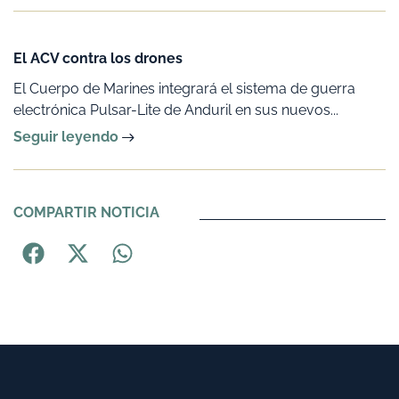
El ACV contra los drones
El Cuerpo de Marines integrará el sistema de guerra
electrónica Pulsar-Lite de Anduril en sus nuevos...
Seguir leyendo
COMPARTIR NOTICIA