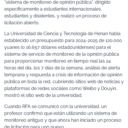
“sistema de monitoreo de opinión pública”, dirigido
específicamente a estudiantes internacionales,
estudiantes y disidentes, y realizó un proceso de
licitación abierto.
La Universidad de Ciencia y Tecnología de Henan había
establecido un presupuesto para 2024-2025 de 120.000
yuanes (o 16.657 dólares estadounidenses) para el
sistema de servicio de monitoreo de la opinión pública
para proporcionar monitoreo en tiempo real las 24
horas del día, los 7 días de la semana, análisis de alerta
temprana y respuesta a crisis de información de opinión
pública en toda la red, cubriendo sitios web de noticias y
plataformas de redes sociales como Weibo y Douyin,
mostró el sitio web de la universidad.
Cuando RFA se comunicó con la universidad, un
profesor confirmó que están utilizando un sistema de
monitoreo antiguo y que ahora han iniciado un proceso
de licitación para uno nuevo.