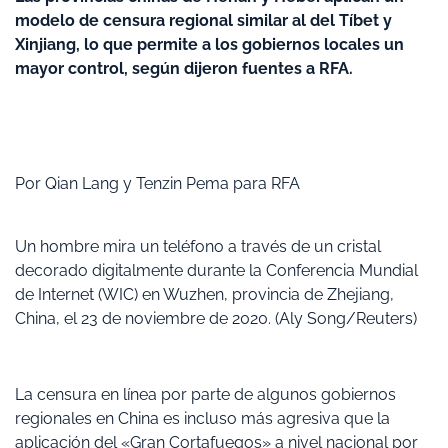
modelo de censura regional similar al del Tíbet y
Xinjiang, lo que permite a los gobiernos locales un
mayor control, según dijeron fuentes a RFA.
Por Qian Lang y Tenzin Pema para RFA
Un hombre mira un teléfono a través de un cristal
decorado digitalmente durante la Conferencia Mundial
de Internet (WIC) en Wuzhen, provincia de Zhejiang,
China, el 23 de noviembre de 2020. (Aly Song/Reuters)
La censura en línea por parte de algunos gobiernos
regionales en China es incluso más agresiva que la
aplicación del «Gran Cortafuegos» a nivel nacional por