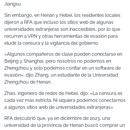
Jiangsu.
Sin embargo, en Henan y Hebei, los residentes locales
dijeron a RFA que incluso los sitios web de algunas
universidades extranjeras son inaccesibles, por lo que
recurren a VPN y otras herramientas de evasión para
eludir la censura y la vigilancia del gobierno.
«Algunos compañeros de clase pueden conectarse en
Beijing y Shanghai, pero nosotros no podemos en
Zhengzhou y solo podemos confiar en un software de
evasión», dijo Zhang, un estudiante de la Universidad
Zhengzhou de Henan.
Zhao, ingeniero de redes de Hebei, dijo: «La censura es
cada vez más estricta. Ni siquiera podemos conectarnos
a algunos sitios web de universidades extranjeras».
RFA descubrió que, ya en diciembre de 2023, una
universidad de la provincia de Henan buscó comprar un