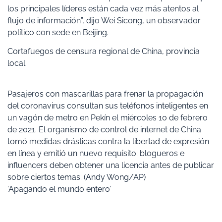
los principales líderes están cada vez más atentos al
flujo de información”, dijo Wei Sicong, un observador
político con sede en Beijing.
Cortafuegos de censura regional de China, provincia
local
Pasajeros con mascarillas para frenar la propagación
del coronavirus consultan sus teléfonos inteligentes en
un vagón de metro en Pekín el miércoles 10 de febrero
de 2021. El organismo de control de internet de China
tomó medidas drásticas contra la libertad de expresión
en línea y emitió un nuevo requisito: blogueros e
influencers deben obtener una licencia antes de publicar
sobre ciertos temas. (Andy Wong/AP)
‘Apagando el mundo entero’