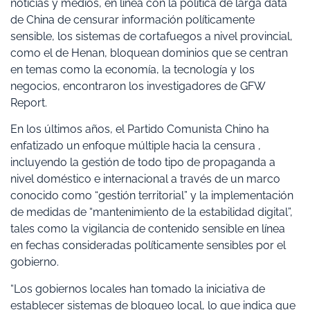
noticias y medios, en línea con la política de larga data
de China de censurar información políticamente
sensible, los sistemas de cortafuegos a nivel provincial,
como el de Henan, bloquean dominios que se centran
en temas como la economía, la tecnología y los
negocios, encontraron los investigadores de GFW
Report.
En los últimos años, el Partido Comunista Chino ha
enfatizado un enfoque múltiple hacia la censura ,
incluyendo la gestión de todo tipo de propaganda a
nivel doméstico e internacional a través de un marco
conocido como “gestión territorial” y la implementación
de medidas de “mantenimiento de la estabilidad digital”,
tales como la vigilancia de contenido sensible en línea
en fechas consideradas políticamente sensibles por el
gobierno.
“Los gobiernos locales han tomado la iniciativa de
establecer sistemas de bloqueo local, lo que indica que