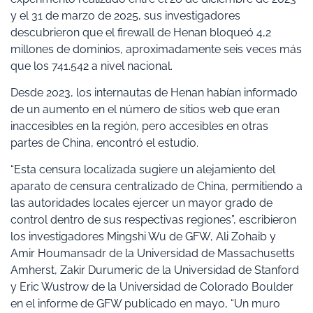
y el 31 de marzo de 2025, sus investigadores
descubrieron que el firewall de Henan bloqueó 4,2
millones de dominios, aproximadamente seis veces más
que los 741.542 a nivel nacional.
Desde 2023, los internautas de Henan habían informado
de un aumento en el número de sitios web que eran
inaccesibles en la región, pero accesibles en otras
partes de China, encontró el estudio.
“Esta censura localizada sugiere un alejamiento del
aparato de censura centralizado de China, permitiendo a
las autoridades locales ejercer un mayor grado de
control dentro de sus respectivas regiones”, escribieron
los investigadores Mingshi Wu de GFW, Ali Zohaib y
Amir Houmansadr de la Universidad de Massachusetts
Amherst, Zakir Durumeric de la Universidad de Stanford
y Eric Wustrow de la Universidad de Colorado Boulder
en el informe de GFW publicado en mayo, “Un muro