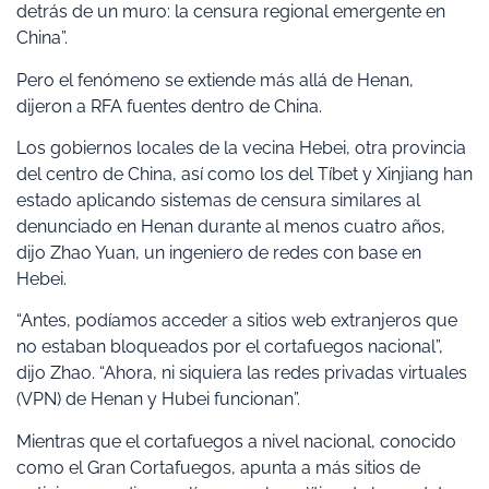
detrás de un muro: la censura regional emergente en
China”.
Pero el fenómeno se extiende más allá de Henan,
dijeron a RFA fuentes dentro de China.
Los gobiernos locales de la vecina Hebei, otra provincia
del centro de China, así como los del Tíbet y Xinjiang han
estado aplicando sistemas de censura similares al
denunciado en Henan durante al menos cuatro años,
dijo Zhao Yuan, un ingeniero de redes con base en
Hebei.
“Antes, podíamos acceder a sitios web extranjeros que
no estaban bloqueados por el cortafuegos nacional”,
dijo Zhao. “Ahora, ni siquiera las redes privadas virtuales
(VPN) de Henan y Hubei funcionan”.
Mientras que el cortafuegos a nivel nacional, conocido
como el Gran Cortafuegos, apunta a más sitios de