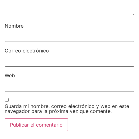
Nombre
Correo electrónico
Web
Guarda mi nombre, correo electrónico y web en este
navegador para la próxima vez que comente.