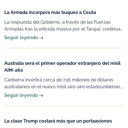
La Armada incorpora más buques a Ceuta
La respuesta del Gobierno, a través de las Fuerzas
Armadas tras la entrada masiva por el Tarajal, continúa...
Seguir leyendo
Australia será el primer operador extranjero del misil
AIM-260
Canberra invertirá cerca de 736 millones de dólares
australianos en el nuevo misil aire-aire estadounidense,...
Seguir leyendo
La clase Trump costará más que un portaaviones