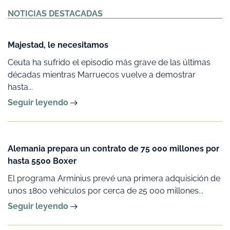
Alternative:
NOTICIAS DESTACADAS
Majestad, le necesitamos
Ceuta ha sufrido el episodio más grave de las últimas
décadas mientras Marruecos vuelve a demostrar
hasta...
Seguir leyendo
Alemania prepara un contrato de 75 000 millones por
hasta 5500 Boxer
El programa Arminius prevé una primera adquisición de
unos 1800 vehículos por cerca de 25 000 millones...
Seguir leyendo