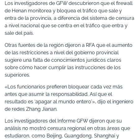
Los investigadores de GFW descubrieron que el firewall
de Henan monitorea y bloquea el tráfico que sale y
entra de la provincia, a diferencia del sistema de censura
a nivel nacional que se centra en el tráfico que entra y
sale del país.
Otras fuentes de la región dijeron a RFA que el aumento
de las restricciones a nivel del gobierno provincial
sugiere una falta de conocimientos jurídicos claros
sobre cómo hacer cumplir las instrucciones de los
superiores.
«Los funcionarios prefieren bloquear cada vez más
antes que asumir la responsabilidad. Así que el
resultado es ‘apagar al mundo entero'», dijo el ingeniero
de redes Zhang Jianan.
Los investigadores del Informe GFW dijeron que su
análisis no mostró censura regional en otras áreas que
estudiaron, como Beijing, Guangdong, Shanghai y