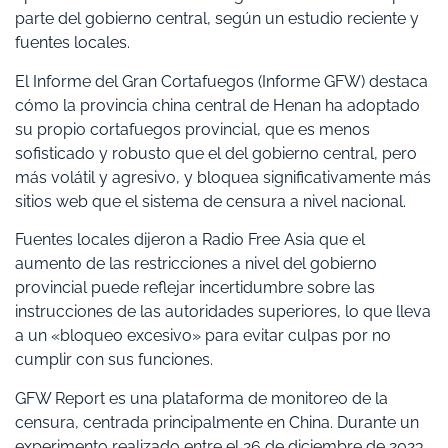
parte del gobierno central, según un estudio reciente y
fuentes locales.
El Informe del Gran Cortafuegos (Informe GFW) destaca
cómo la provincia china central de Henan ha adoptado
su propio cortafuegos provincial, que es menos
sofisticado y robusto que el del gobierno central, pero
más volátil y agresivo, y bloquea significativamente más
sitios web que el sistema de censura a nivel nacional.
Fuentes locales dijeron a Radio Free Asia que el
aumento de las restricciones a nivel del gobierno
provincial puede reflejar incertidumbre sobre las
instrucciones de las autoridades superiores, lo que lleva
a un «bloqueo excesivo» para evitar culpas por no
cumplir con sus funciones.
GFW Report es una plataforma de monitoreo de la
censura, centrada principalmente en China. Durante un
experimento realizado entre el 26 de diciembre de 2023