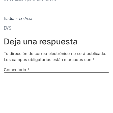
Radio Free Asia
DYS
Deja una respuesta
Tu dirección de correo electrónico no será publicada.
Los campos obligatorios están marcados con
*
Comentario
*