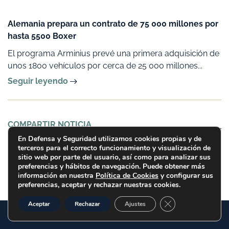
Alemania prepara un contrato de 75 000 millones por
hasta 5500 Boxer
El programa Arminius prevé una primera adquisición de
unos 1800 vehículos por cerca de 25 000 millones...
Seguir leyendo
COMPARTIR NOTICIA
En Defensa y Seguridad utilizamos cookies propias y de
terceros para el correcto funcionamiento y visualización de
sitio web por parte del usuario, así como para analizar sus
preferencias y hábitos de navegación. Puede obtener más
información en nuestra
Política de Cookies
y configurar sus
preferencias, aceptar y rechazar nuestras cookies.
Cerrar el banner d
Aceptar
Rechazar
Ajustes