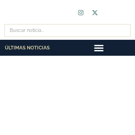
ÚLTIMAS NOTICIAS