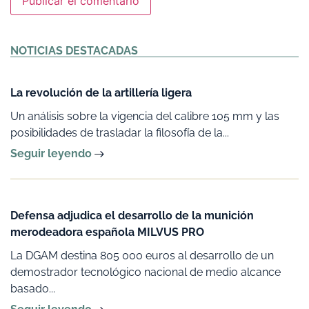
Alternative:
NOTICIAS DESTACADAS
La revolución de la artillería ligera
Un análisis sobre la vigencia del calibre 105 mm y las
posibilidades de trasladar la filosofía de la...
Seguir leyendo
Defensa adjudica el desarrollo de la munición
merodeadora española MILVUS PRO
La DGAM destina 805 000 euros al desarrollo de un
demostrador tecnológico nacional de medio alcance
basado...