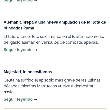
Seguir leyendo
Alemania prepara una nueva ampliación de la flota de
blindados Puma
El futuro tercer lote se enmarca en el fuerte incremento
del gasto alemán en vehículos de combate, apenas...
Seguir leyendo
Majestad, le necesitamos
Ceuta ha sufrido el episodio más grave de las últimas
décadas mientras Marruecos vuelve a demostrar
hasta...
Seguir leyendo