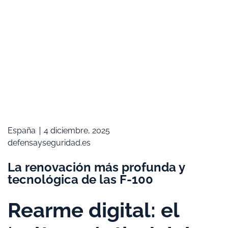
España
4 diciembre, 2025
defensayseguridad.es
La renovación más profunda y
tecnológica de las F-100
Rearme digital: el