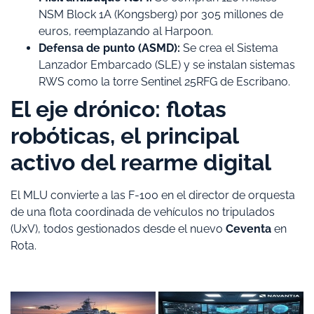
NSM Block 1A (Kongsberg) por 305 millones de
euros, reemplazando al Harpoon.
Defensa de punto (ASMD):
Se crea el Sistema
Lanzador Embarcado (SLE) y se instalan sistemas
RWS como la torre Sentinel 25RFG de Escribano.
​El eje drónico: flotas
robóticas, el principal
activo del rearme digital
​El MLU convierte a las F-100 en el director de orquesta
de una flota coordinada de vehículos no tripulados
(UxV), todos gestionados desde el nuevo
Ceventa
en
Rota.