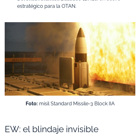
estratégico para la OTAN.
Foto:
misil Standard Missile-3 Block IIA
​EW: el blindaje invisible