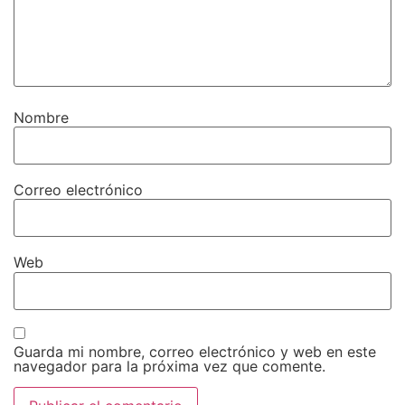
Nombre
Correo electrónico
Web
Guarda mi nombre, correo electrónico y web en este
navegador para la próxima vez que comente.