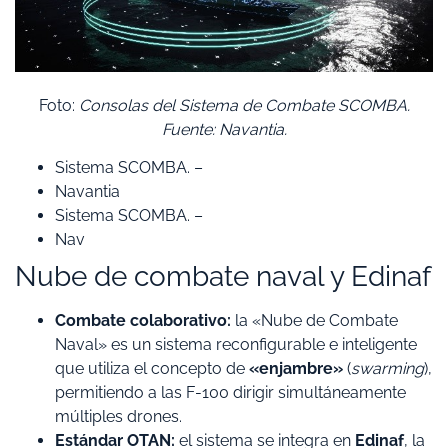
Foto:
Consolas del Sistema de Combate SCOMBA.
Fuente: Navantia.
Sistema SCOMBA. –
Navantia
Sistema SCOMBA. –
Nav
​Nube de combate naval y Edinaf
Combate colaborativo:
la «Nube de Combate
Naval» es un sistema reconfigurable e inteligente
que utiliza el concepto de
«enjambre»
(
swarming
),
permitiendo a las F-100 dirigir simultáneamente
múltiples drones.
Estándar OTAN:
el sistema se integra en
Edinaf
, la