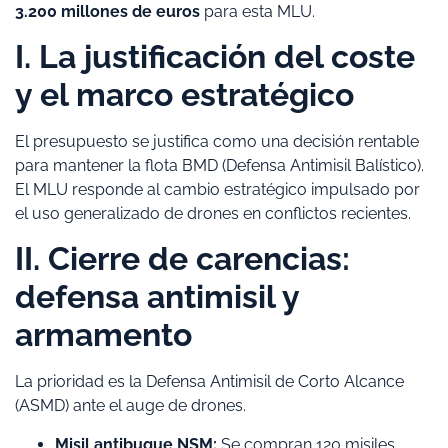
3.200 millones de euros
para esta MLU.
​I. La justificación del coste
y el marco estratégico
​El presupuesto se justifica como una decisión rentable
para mantener la flota BMD (Defensa Antimisil Balístico).
El MLU responde al cambio estratégico impulsado por
el uso generalizado de drones en conflictos recientes.
​II. Cierre de carencias:
defensa antimisil y
armamento
​La prioridad es la Defensa Antimisil de Corto Alcance
(ASMD) ante el auge de drones.
Misil antibuque NSM:
Se compran 120 misiles