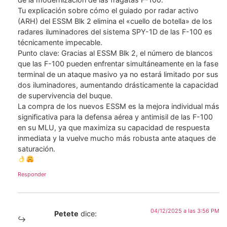
​Tu explicación sobre cómo el guiado por radar activo
(ARH) del ESSM Blk 2 elimina el «cuello de botella» de los
radares iluminadores del sistema SPY-1D de las F-100 es
técnicamente impecable.
​Punto clave: Gracias al ESSM Blk 2, el número de blancos
que las F-100 pueden enfrentar simultáneamente en la fase
terminal de un ataque masivo ya no estará limitado por sus
dos iluminadores, aumentando drásticamente la capacidad
de supervivencia del buque.
La compra de los nuevos ESSM es la mejora individual más
significativa para la defensa aérea y antimisil de las F-100
en su MLU, ya que maximiza su capacidad de respuesta
inmediata y la vuelve mucho más robusta ante ataques de
saturación.
Responder
04/12/2025 a las 3:56 PM
Petete
dice: