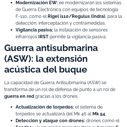
Modernización EW:
ee modernizarán los sistemas
de Guerra Electrónica con equipos de tecnología
F-110, como el
Rigel i110/Regulus (Indra)
, para la
detección, interceptación y contramedidas.
Vigilancia pasiva:
la instalación de sensores
infrarrojos
IRST
permite la vigilancia pasiva.
​Guerra antisubmarina
(ASW): la extensión
acústica del buque
​La capacidad de Guerra Antisubmarina (ASW) se
transforma de un rol de defensa de punto a un rol de
guerra en red
gracias a los drones:
Actualización de torpedos:
el sistema de
torpedos se actualizará del Mk 46 al
Mk 54
.
Detección y ataque con drones:
drones como el