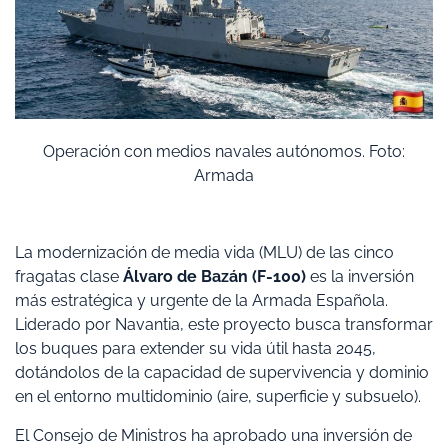
Operación con medios navales autónomos. Foto:
Armada
​La modernización de media vida (MLU) de las cinco
fragatas clase
Álvaro de Bazán (F-100)
es la inversión
más estratégica y urgente de la Armada Española.
Liderado por Navantia, este proyecto busca transformar
los buques para extender su vida útil hasta 2045,
dotándolos de la capacidad de supervivencia y dominio
en el entorno multidominio (aire, superficie y subsuelo).
​El Consejo de Ministros ha aprobado una inversión de