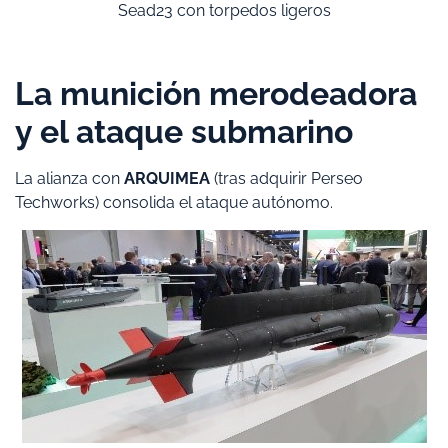
Sead23 con torpedos ligeros
​La munición merodeadora
y el ataque submarino
​La alianza con
ARQUIMEA
(tras adquirir Perseo
Techworks) consolida el ataque autónomo.