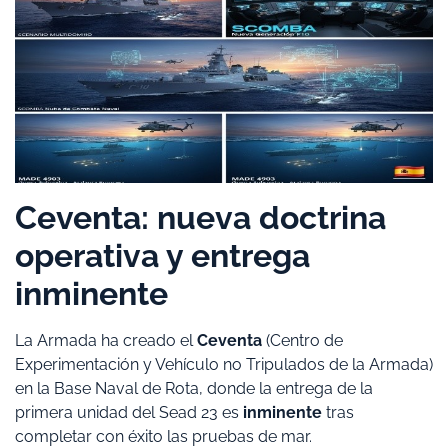
​Ceventa: nueva doctrina
operativa y entrega
inminente
​La Armada ha creado el
Ceventa
(Centro de
Experimentación y Vehículo no Tripulados de la Armada)
en la Base Naval de Rota, donde la entrega de la
primera unidad del Sead 23 es
inminente
tras
completar con éxito las pruebas de mar.