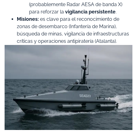
(probablemente Radar AESA de banda X)
para reforzar la
vigilancia persistente
.
Misiones:
es clave para el reconocimiento de
zonas de desembarco (Infantería de Marina),
búsqueda de minas, vigilancia de infraestructuras
críticas y operaciones antipiratería (Atalanta).