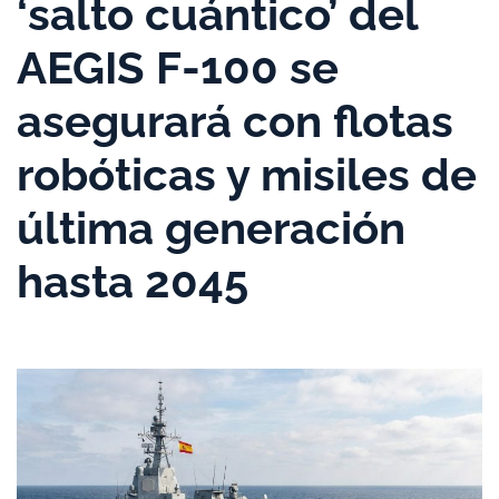
‘salto cuántico’ del
AEGIS F-100 se
asegurará con flotas
robóticas y misiles de
última generación
hasta 2045