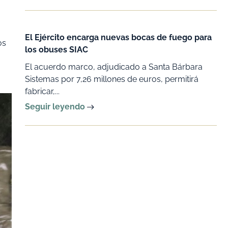
El Ejército encarga nuevas bocas de fuego para
os
los obuses SIAC
El acuerdo marco, adjudicado a Santa Bárbara
Sistemas por 7,26 millones de euros, permitirá
fabricar,...
Seguir leyendo