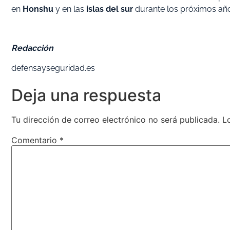
en
Honshu
y en las
islas del sur
durante los próximos añ
Redacción
defensayseguridad.es
Deja una respuesta
Tu dirección de correo electrónico no será publicada.
L
Comentario
*