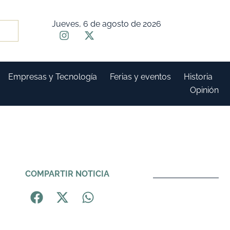
Jueves, 6 de agosto de 2026
Empresas y Tecnología
Ferias y eventos
Historia
Opinión
COMPARTIR NOTICIA