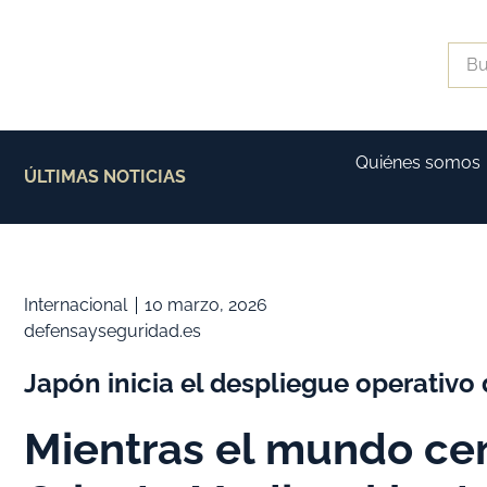
Quiénes somos
ÚLTIMAS NOTICIAS
Internacional
10 marzo, 2026
defensayseguridad.es
Japón inicia el despliegue operativo
Mientras el mundo cen