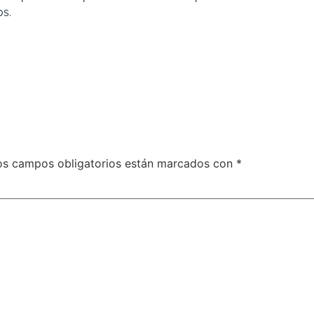
os.
os campos obligatorios están marcados con
*