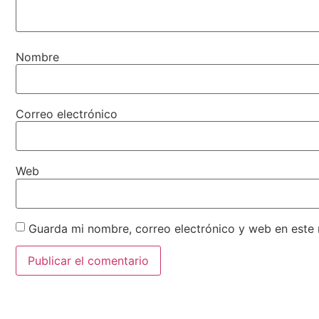
Nombre
Correo electrónico
Web
Guarda mi nombre, correo electrónico y web en este
Alternative: