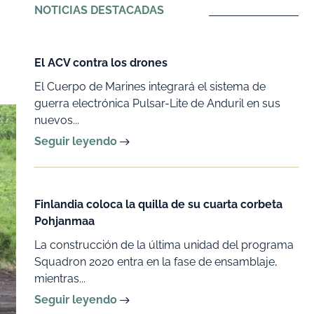
NOTICIAS DESTACADAS
El ACV contra los drones
El Cuerpo de Marines integrará el sistema de
guerra electrónica Pulsar-Lite de Anduril en sus
nuevos...
Seguir leyendo
Finlandia coloca la quilla de su cuarta corbeta
Pohjanmaa
La construcción de la última unidad del programa
Squadron 2020 entra en la fase de ensamblaje,
mientras...
Seguir leyendo