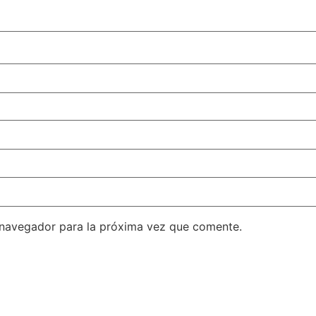
 navegador para la próxima vez que comente.