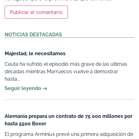
Alternative:
NOTICIAS DESTACADAS
Majestad, le necesitamos
Ceuta ha sufrido el episodio más grave de las últimas
décadas mientras Marruecos vuelve a demostrar
hasta...
Seguir leyendo
Alemania prepara un contrato de 75 000 millones por
hasta 5500 Boxer
El programa Arminius prevé una primera adquisición de