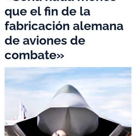
que el fin de la
fabricación alemana
de aviones de
combate»