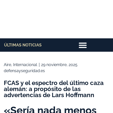
ÚLTIMAS NOTICIAS
Aire
,
Internacional
29 noviembre, 2025
defensayseguridad.es
FCAS y el espectro del último caza
alemán: a propósito de las
advertencias de Lars Hoffmann
«Sería nada menos