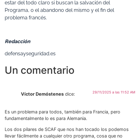
estar del todo claro si buscan la salvación del
Programa, o el abandono del mismo y el fin del
problema francés.
Redacción
defensayseguridad.es
Un comentario
29/11/2025 a las 11:52 AM
Víctor Demóstenes
dice:
Es un problema para todos, también para Francia, pero
fundamentalmente lo es para Alemania.
Los dos pilares de SCAF que nos han tocado los podemos
llevar fácilmente a cualquier otro programa, cosa que no