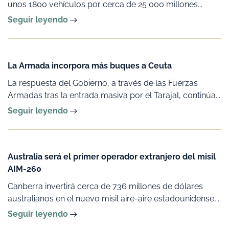
unos 1800 vehículos por cerca de 25 000 millones...
Seguir leyendo
La Armada incorpora más buques a Ceuta
La respuesta del Gobierno, a través de las Fuerzas
Armadas tras la entrada masiva por el Tarajal, continúa...
Seguir leyendo
Australia será el primer operador extranjero del misil
AIM-260
Canberra invertirá cerca de 736 millones de dólares
australianos en el nuevo misil aire-aire estadounidense,...
Seguir leyendo