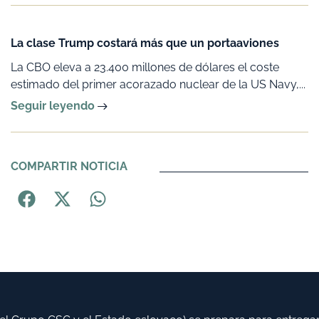
La clase Trump costará más que un portaaviones
La CBO eleva a 23.400 millones de dólares el coste
estimado del primer acorazado nuclear de la US Navy,...
Seguir leyendo
COMPARTIR NOTICIA