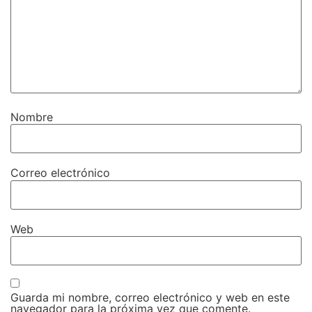
Nombre
Correo electrónico
Web
Guarda mi nombre, correo electrónico y web en este
navegador para la próxima vez que comente.