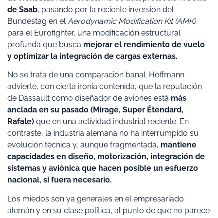
de Saab
, pasando por la reciente inversión del
Bundestag en el
Aerodynamic Modification Kit (AMK)
para el Eurofighter, una modificación estructural
profunda que busca
mejorar el rendimiento de vuelo
y optimizar la integración de cargas externas.
No se trata de una comparación banal. Hoffmann
advierte, con cierta ironía contenida, que la reputación
de Dassault como diseñador de aviones está
más
anclada en su pasado (Mirage, Super Étendard,
Rafale)
que en una actividad industrial reciente. En
contraste, la industria alemana no ha interrumpido su
evolución técnica y, aunque fragmentada,
mantiene
capacidades en diseño, motorización, integración de
sistemas y aviónica que hacen posible un esfuerzo
nacional, si fuera necesario.
Los miedos son ya generales en el empresariado
alemán y en su clase política, al punto de que no parece