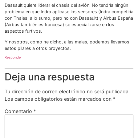
Dassault quiere liderar el chasis del avión. No tendría ningún
problema en que Indra aplicase los sensores (Indra competiría
con Thales, a lo sumo, pero no con Dassault) y Airbus España
(Airbus también es francesa) se especializarse en los
aspectos furtivos.
Y nosotros, como he dicho, a las malas, podemos llevarnos
estos pilares a otros proyectos.
Responder
Deja una respuesta
Tu dirección de correo electrónico no será publicada.
Los campos obligatorios están marcados con
*
Comentario
*