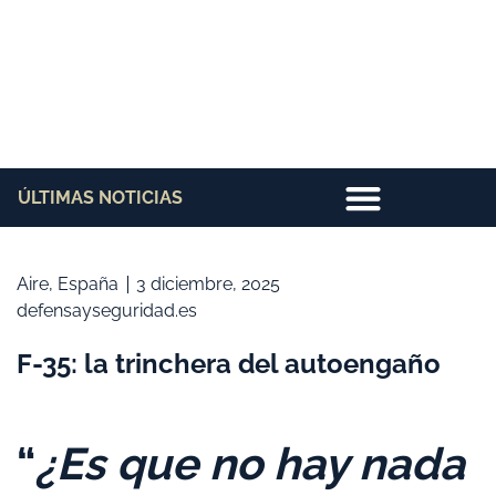
ÚLTIMAS NOTICIAS
Aire
,
España
3 diciembre, 2025
defensayseguridad.es
F-35: la trinchera del autoengaño
“
¿Es que no hay nada