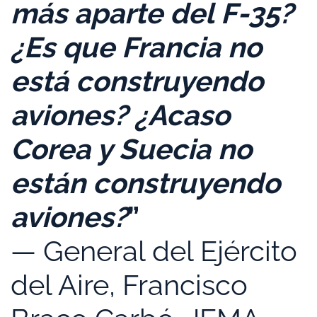
más aparte del F-35?
¿Es que Francia no
está construyendo
aviones? ¿Acaso
Corea y Suecia no
están construyendo
aviones?
”
— General del Ejército
del Aire, Francisco