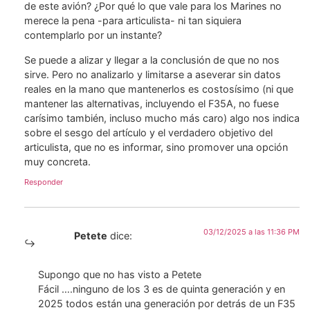
de este avión? ¿Por qué lo que vale para los Marines no
merece la pena -para articulista- ni tan siquiera
contemplarlo por un instante?
Se puede a alizar y llegar a la conclusión de que no nos
sirve. Pero no analizarlo y limitarse a aseverar sin datos
reales en la mano que mantenerlos es costosísimo (ni que
mantener las alternativas, incluyendo el F35A, no fuese
carísimo también, incluso mucho más caro) algo nos indica
sobre el sesgo del artículo y el verdadero objetivo del
articulista, que no es informar, sino promover una opción
muy concreta.
Responder
03/12/2025 a las 11:36 PM
Petete
dice:
Supongo que no has visto a Petete
Fácil ….ninguno de los 3 es de quinta generación y en
2025 todos están una generación por detrás de un F35