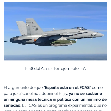
F-18 del Ala 12, Torrejón. Foto: EA
El argumento de que “
España está en el FCAS
” como
para justificar el no adquirir el F-35,
ya no se sostiene
en ninguna mesa técnica ni política con un mínimo de
seriedad
. El FCAS es un programa experimental, que no