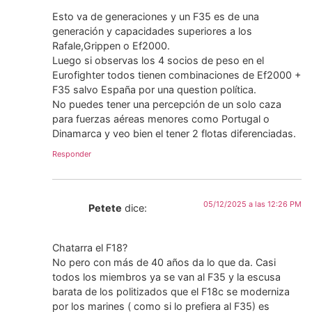
Esto va de generaciones y un F35 es de una
generación y capacidades superiores a los
Rafale,Grippen o Ef2000.
Luego si observas los 4 socios de peso en el
Eurofighter todos tienen combinaciones de Ef2000 +
F35 salvo España por una question política.
No puedes tener una percepción de un solo caza
para fuerzas aéreas menores como Portugal o
Dinamarca y veo bien el tener 2 flotas diferenciadas.
Responder
05/12/2025 a las 12:26 PM
Petete
dice:
Chatarra el F18?
No pero con más de 40 años da lo que da. Casi
todos los miembros ya se van al F35 y la escusa
barata de los politizados que el F18c se moderniza
por los marines ( como si lo prefiera al F35) es