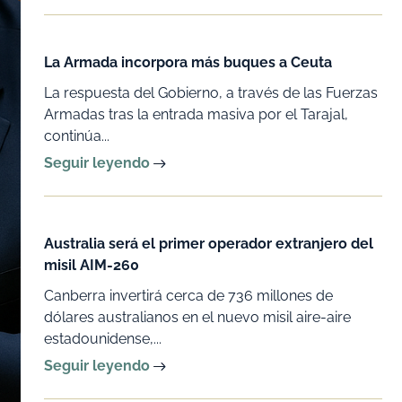
La Armada incorpora más buques a Ceuta
La respuesta del Gobierno, a través de las Fuerzas
Armadas tras la entrada masiva por el Tarajal,
continúa...
Seguir leyendo
Australia será el primer operador extranjero del
misil AIM-260
Canberra invertirá cerca de 736 millones de
dólares australianos en el nuevo misil aire-aire
estadounidense,...
Seguir leyendo