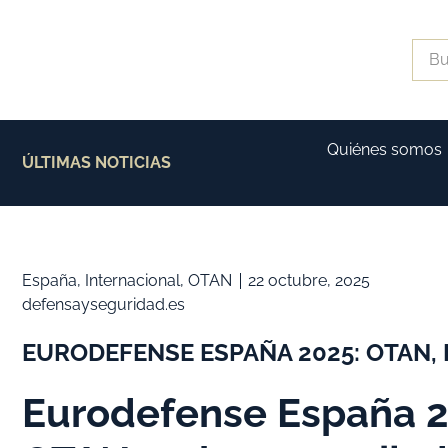
Quiénes somos
ÚLTIMAS NOTICIAS
España
,
Internacional
,
OTAN
22 octubre, 2025
defensayseguridad.es
EURODEFENSE ESPAÑA 2025: OTAN,
Eurodefense España 2