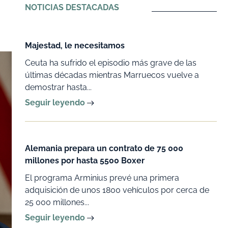
NOTICIAS DESTACADAS
Majestad, le necesitamos
Ceuta ha sufrido el episodio más grave de las
últimas décadas mientras Marruecos vuelve a
demostrar hasta...
Seguir leyendo
Alemania prepara un contrato de 75 000
millones por hasta 5500 Boxer
El programa Arminius prevé una primera
adquisición de unos 1800 vehículos por cerca de
25 000 millones...
Seguir leyendo