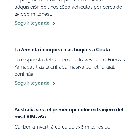
adquisición de unos 1800 vehículos por cerca de
25 000 millones...
Seguir leyendo
La Armada incorpora más buques a Ceuta
La respuesta del Gobierno, a través de las Fuerzas
Armadas tras la entrada masiva por el Tarajal,
continúa...
Seguir leyendo
Australia será el primer operador extranjero del
misil AIM-260
Canberra invertirá cerca de 736 millones de