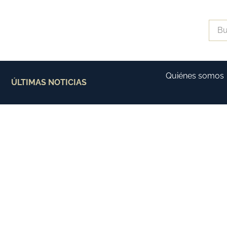
Quiénes somos
ÚLTIMAS NOTICIAS