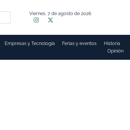
Viernes, 7 de agosto de 2026
Empresas y Tecnología
Ferias y eventos
Historia
Opinión