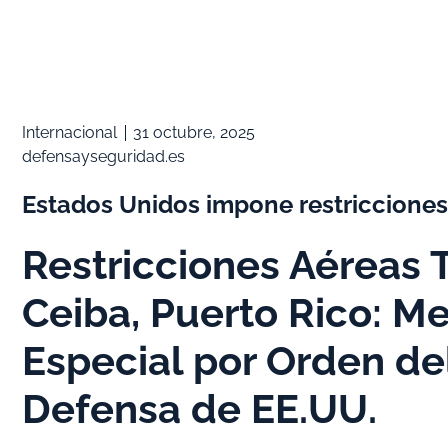
Internacional
31 octubre, 2025
defensayseguridad.es
Estados Unidos impone restricciones
Restricciones Aéreas
Ceiba, Puerto Rico: M
Especial por Orden d
Defensa de EE.UU.