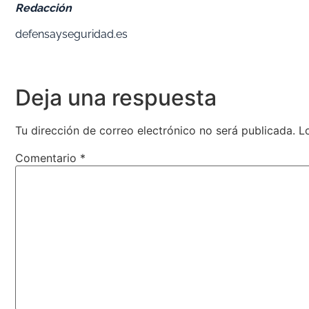
Redacción
defensayseguridad.es
Deja una respuesta
Tu dirección de correo electrónico no será publicada.
L
Comentario
*