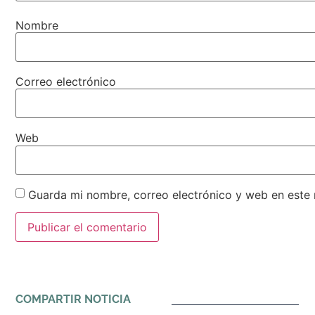
Nombre
Correo electrónico
Web
Guarda mi nombre, correo electrónico y web en este
Alternative:
COMPARTIR NOTICIA