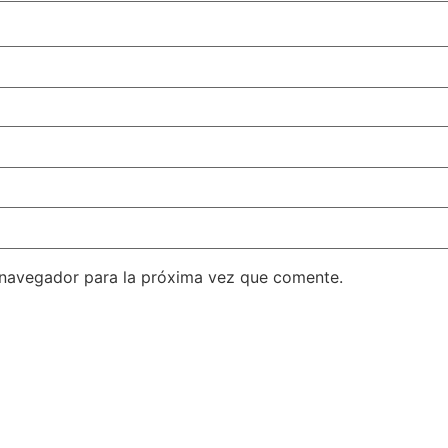
 navegador para la próxima vez que comente.