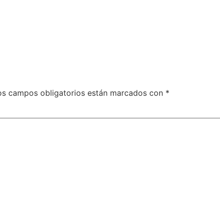
os campos obligatorios están marcados con
*