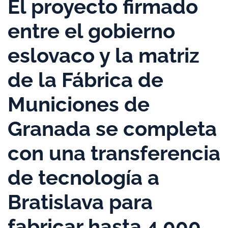
El proyecto firmado
entre el gobierno
eslovaco y la matriz
de la Fábrica de
Municiones de
Granada se completa
con una transferencia
de tecnología a
Bratislava para
fabricar hasta 4.000