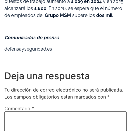
puestos de trabajo aumentó a
1.029 en 2024
y en 2025
alcanzará los
1.600
. En 2026, se espera que el número
de empleados del
Grupo MSM
supere los
dos mil
.
Comunicados de prensa
defensayseguridad.es
Deja una respuesta
Tu dirección de correo electrónico no será publicada.
Los campos obligatorios están marcados con
*
Comentario
*