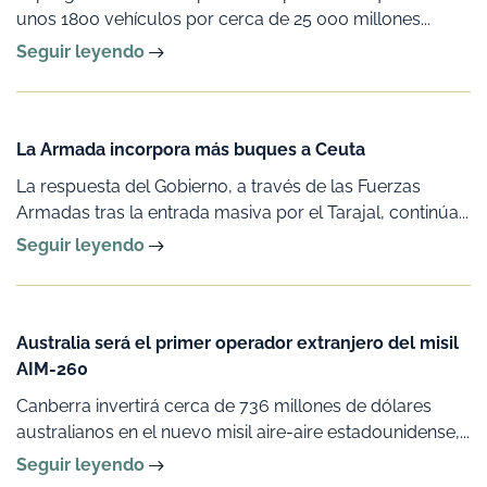
unos 1800 vehículos por cerca de 25 000 millones...
Seguir leyendo
La Armada incorpora más buques a Ceuta
La respuesta del Gobierno, a través de las Fuerzas
Armadas tras la entrada masiva por el Tarajal, continúa...
Seguir leyendo
Australia será el primer operador extranjero del misil
AIM-260
Canberra invertirá cerca de 736 millones de dólares
australianos en el nuevo misil aire-aire estadounidense,...
Seguir leyendo