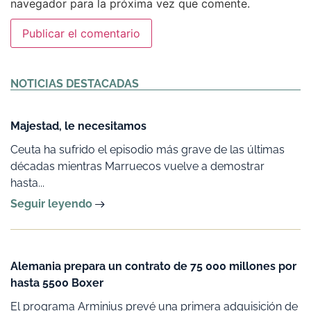
navegador para la próxima vez que comente.
Alternative:
NOTICIAS DESTACADAS
Majestad, le necesitamos
Ceuta ha sufrido el episodio más grave de las últimas
décadas mientras Marruecos vuelve a demostrar
hasta...
Seguir leyendo
Alemania prepara un contrato de 75 000 millones por
hasta 5500 Boxer
El programa Arminius prevé una primera adquisición de