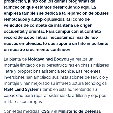
producción, junto con los demás programas de
fabricación que estamos desarrollando aquí. La
empresa también se dedica a la reparación de obuses
remolcados y autopropulsados, así como de
vehículos de combate de infantería de origen
occidental y oriental. Para cumplir con el contrato
récord de 4.000 Tatras, necesitamos más de 300
nuevos empleados, lo que supone un hito importante
en nuestro crecimiento continuo»
.
La planta de
Moldava nad Bodvou
ya realiza un
montaje limitado de superestructuras en chasis militares
Tatra y proporciona asistencia técnica. Las recientes
inversiones han ampliado sus instalaciones de servicio y
montaje y han mejorado su infraestructura tecnológica.
MSM Land Systems
también está aumentando su
capacidad para reparar sistemas de artillería y equipos
militares con orugas.
Con estas medidas,
CSG
y el
Ministerio de Defensa