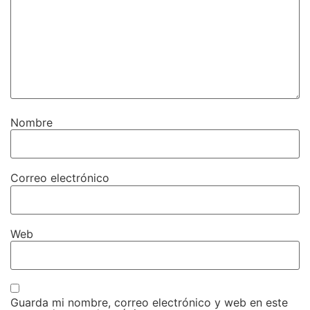
Nombre
Correo electrónico
Web
Guarda mi nombre, correo electrónico y web en este