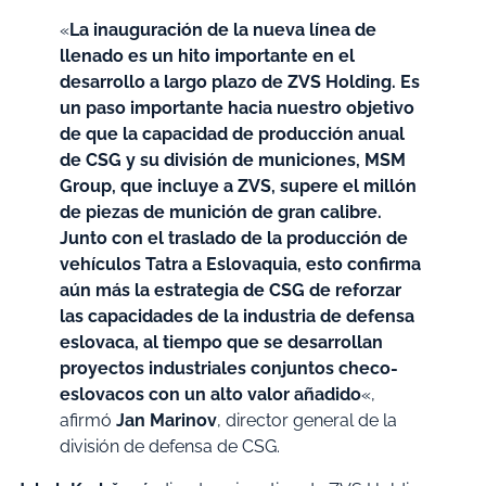
«
La inauguración de la nueva línea de
llenado es un hito importante en el
desarrollo a largo plazo de ZVS Holding. Es
un paso importante hacia nuestro objetivo
de que la capacidad de producción anual
de CSG y su división de municiones, MSM
Group, que incluye a ZVS, supere el millón
de piezas de munición de gran calibre.
Junto con el traslado de la producción de
vehículos Tatra a Eslovaquia, esto confirma
aún más la estrategia de CSG de reforzar
las capacidades de la industria de defensa
eslovaca, al tiempo que se desarrollan
proyectos industriales conjuntos checo-
eslovacos con un alto valor añadido
«,
afirmó
Jan Marinov
, director general de la
división de defensa de CSG.