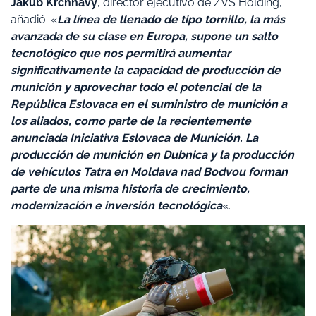
Jakub Krchňavý
, director ejecutivo de ZVS Holding,
añadió: «
La línea de llenado de tipo tornillo, la más
avanzada de su clase en Europa, supone un salto
tecnológico que nos permitirá aumentar
significativamente la capacidad de producción de
munición y aprovechar todo el potencial de la
República Eslovaca en el suministro de munición a
los aliados, como parte de la recientemente
anunciada Iniciativa Eslovaca de Munición. La
producción de munición en Dubnica y la producción
de vehículos Tatra en Moldava nad Bodvou forman
parte de una misma historia de crecimiento,
modernización e inversión tecnológica
«.