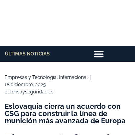
ÚLTIMAS NOTICIAS
Empresas y Tecnología
,
Internacional
18 diciembre, 2025
defensayseguridad.es
Eslovaquia cierra un acuerdo con
CSG para construir la línea de
munición más avanzada de Europa