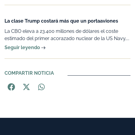
La clase Trump costará más que un portaaviones
La CBO eleva a 23.400 millones de dólares el coste
estimado del primer acorazado nuclear de la US Navy,...
Seguir leyendo
COMPARTIR NOTICIA