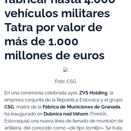
vehículos militares
Tatra por valor de
más de 1.000
millones de euros
Foto: CSG
En una ceremonia celebrada ayer,
ZVS Holding
, la
empresa conjunta de la República Eslovaca y el grupo
CSG
, matriz de la
Fábrica de Municiones de Granada
,
ha inaugurado en
Dubnica nad Váhom
(Trenčín,
Eslovaquia) una nueva línea de llenado de munición de
artillería, del conocido como «de tipo tornillo». Se trata