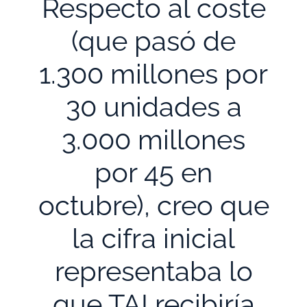
Respecto al coste
(que pasó de
1.300 millones por
30 unidades a
3.000 millones
por 45 en
octubre), creo que
la cifra inicial
representaba lo
que TAI recibiría