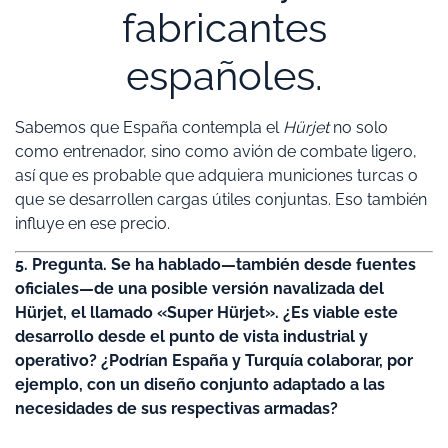
fabricantes
españoles.
Sabemos que España contempla el
Hürjet
no solo
como entrenador, sino como avión de combate ligero,
así que es probable que adquiera municiones turcas o
que se desarrollen cargas útiles conjuntas. Eso también
influye en ese precio.
5. Pregunta. Se ha hablado—también desde fuentes
oficiales—de una posible versión navalizada del
Hürjet, el llamado «Super Hürjet». ¿Es viable este
desarrollo desde el punto de vista industrial y
operativo? ¿Podrían España y Turquía colaborar, por
ejemplo, con un diseño conjunto adaptado a las
necesidades de sus respectivas armadas?