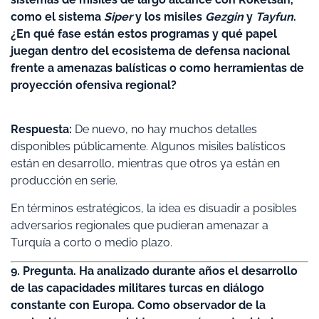
como el sistema
Siper
y los misiles
Gezgin
y
Tayfun
.
¿En qué fase están estos programas y qué papel
juegan dentro del ecosistema de defensa nacional
frente a amenazas balísticas o como herramientas de
proyección ofensiva regional?
Respuesta:
De nuevo, no hay muchos detalles
disponibles públicamente. Algunos misiles balísticos
están en desarrollo, mientras que otros ya están en
producción en serie.
En términos estratégicos, la idea es disuadir a posibles
adversarios regionales que pudieran amenazar a
Turquía a corto o medio plazo.
9. Pregunta. Ha analizado durante años el desarrollo
de las capacidades militares turcas en diálogo
constante con Europa. Como observador de la