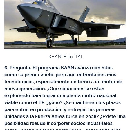
KAAN. Foto: TAI
6. Pregunta. El programa KAAN avanza con hitos
como su primer vuelo, pero aún enfrenta desafíos
tecnológicos, especialmente en torno a un motor de
nueva generación. ¿Qué soluciones se están
explorando para lograr una planta motriz nacional
viable como el TF-35000? ¿Se mantienen los plazos
para entrar en producción y entregar las primeras
unidades a la Fuerza Aérea turca en 2028? ¿Existe una
posibilidad real de incorporar socios industriales