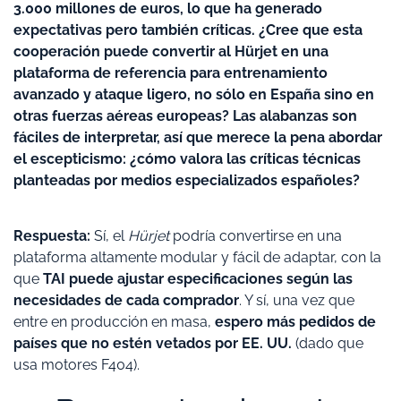
3.000 millones de euros, lo que ha generado
expectativas pero también críticas. ¿Cree que esta
cooperación puede convertir al Hürjet en una
plataforma de referencia para entrenamiento
avanzado y ataque ligero, no sólo en España sino en
otras fuerzas aéreas europeas? Las alabanzas son
fáciles de interpretar, así que merece la pena abordar
el escepticismo: ¿cómo valora las críticas técnicas
planteadas por medios especializados españoles?
Respuesta:
Sí, el
Hürjet
podría convertirse en una
plataforma altamente modular y fácil de adaptar, con la
que
TAI puede ajustar especificaciones según las
necesidades de cada comprador
. Y sí, una vez que
entre en producción en masa,
espero más pedidos de
países que no estén vetados por EE. UU.
(dado que
usa motores F404).