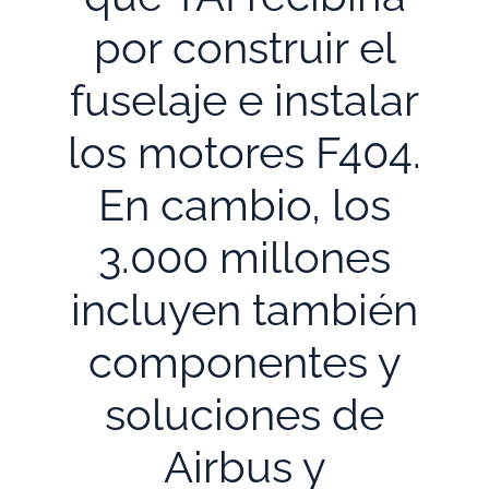
por construir el
fuselaje e instalar
los motores F404.
En cambio, los
3.000 millones
incluyen también
componentes y
soluciones de
Airbus y