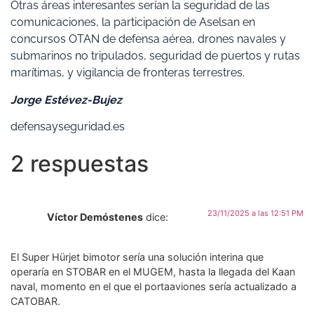
Otras áreas interesantes serían la seguridad de las
comunicaciones, la participación de Aselsan en
concursos OTAN de defensa aérea, drones navales y
submarinos no tripulados, seguridad de puertos y rutas
marítimas, y vigilancia de fronteras terrestres.
Jorge Estévez-Bujez
defensayseguridad.es
2 respuestas
23/11/2025 a las 12:51 PM
Víctor Demóstenes
dice:
El Super Hürjet bimotor sería una solución interina que
operaría en STOBAR en el MUGEM, hasta la llegada del Kaan
naval, momento en el que el portaaviones sería actualizado a
CATOBAR.