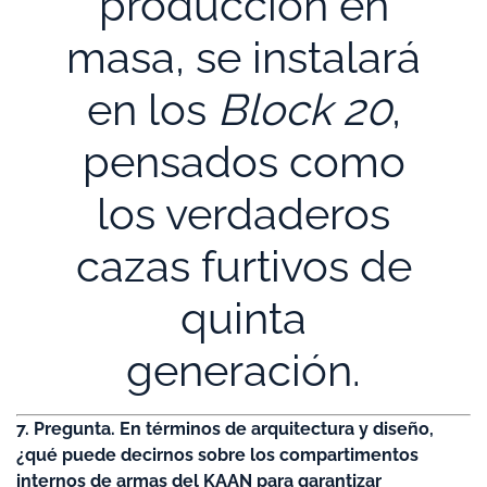
producción en
masa, se instalará
en los
Block 20
,
pensados como
los verdaderos
cazas furtivos de
quinta
generación.
7. Pregunta. En términos de arquitectura y diseño,
¿qué puede decirnos sobre los compartimentos
internos de armas del KAAN para garantizar