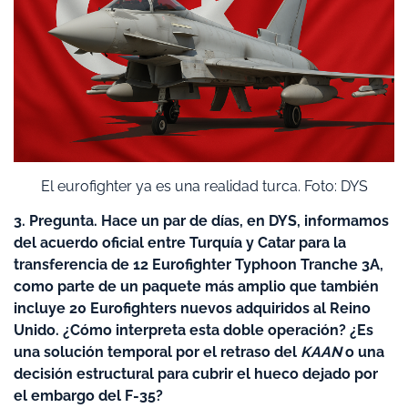
El eurofighter ya es una realidad turca. Foto: DYS
3. Pregunta. Hace un par de días, en DYS, informamos
del acuerdo oficial entre Turquía y Catar para la
transferencia de 12 Eurofighter Typhoon Tranche 3A,
como parte de un paquete más amplio que también
incluye 20 Eurofighters nuevos adquiridos al Reino
Unido. ¿Cómo interpreta esta doble operación? ¿Es
una solución temporal por el retraso del
KAAN
o una
decisión estructural para cubrir el hueco dejado por
el embargo del F-35?