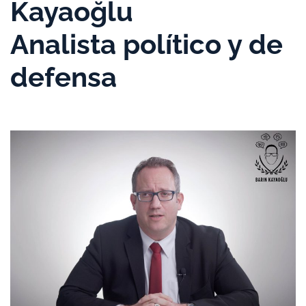
Kayaoğlu
Analista político y de
defensa