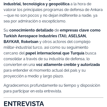
industrial, tecnológica y geopolítica
a la hora de
valorar los principales programas de defensa de Ankara
—que no son pocos y no dejan indiferente a nadie, ya
sea por admiración o escepticismo.
Su
conocimiento detallado
de
empresas clave como
Turkish Aerospace Industries (TAI), ASELSAN,
BAYKAR, Roketsan
y otros actores del complejo
militar-industrial turco, así como su seguimiento
cercano del
papel internacional que Turquía
busca
consolidar a través de su industria de defensa, lo
convierten en una
voz altamente creíble y autorizada
para entender el momento actual del país y su
proyección a medio y largo plazo.
Agradecemos profundamente su tiempo y disposición
para participar en esta entrevista.
ENTREVISTA