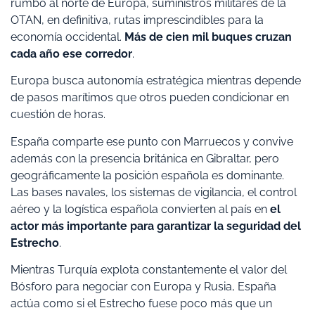
rumbo al norte de Europa, suministros militares de la
OTAN, en definitiva, rutas imprescindibles para la
economía occidental.
Más de cien mil buques cruzan
cada año ese corredor
.
Europa busca autonomía estratégica mientras depende
de pasos marítimos que otros pueden condicionar en
cuestión de horas.
España comparte ese punto con Marruecos y convive
además con la presencia británica en Gibraltar, pero
geográficamente la posición española es dominante.
Las bases navales, los sistemas de vigilancia, el control
aéreo y la logística española convierten al país en
el
actor más importante para garantizar la seguridad del
Estrecho
.
Mientras Turquía explota constantemente el valor del
Bósforo para negociar con Europa y Rusia, España
actúa como si el Estrecho fuese poco más que un