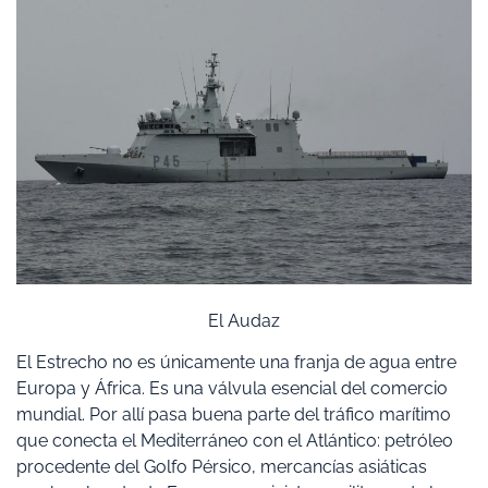
El Audaz
El Estrecho no es únicamente una franja de agua entre
Europa y África. Es una válvula esencial del comercio
mundial. Por allí pasa buena parte del tráfico marítimo
que conecta el Mediterráneo con el Atlántico: petróleo
procedente del Golfo Pérsico, mercancías asiáticas