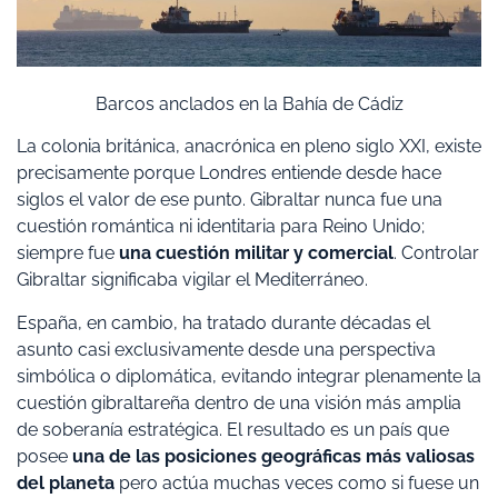
Barcos anclados en la Bahía de Cádiz
La colonia británica, anacrónica en pleno siglo XXI, existe
precisamente porque Londres entiende desde hace
siglos el valor de ese punto. Gibraltar nunca fue una
cuestión romántica ni identitaria para Reino Unido;
siempre fue
una cuestión militar y comercial
. Controlar
Gibraltar significaba vigilar el Mediterráneo.
España, en cambio, ha tratado durante décadas el
asunto casi exclusivamente desde una perspectiva
simbólica o diplomática, evitando integrar plenamente la
cuestión gibraltareña dentro de una visión más amplia
de soberanía estratégica. El resultado es un país que
posee
una de las posiciones geográficas más valiosas
del planeta
pero actúa muchas veces como si fuese un