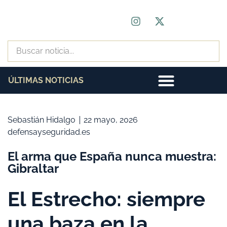
ÚLTIMAS NOTICIAS
Sebastián Hidalgo
22 mayo, 2026
defensayseguridad.es
El arma que España nunca muestra:
Gibraltar
El Estrecho: siempre
una baza en la