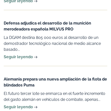
Seguir leyendo
Defensa adjudica el desarrollo de la munición
merodeadora española MILVUS PRO
La DGAM destina 805 000 euros al desarrollo de un
demostrador tecnológico nacional de medio alcance
basado...
Seguir leyendo
Alemania prepara una nueva ampliación de la flota de
blindados Puma
El futuro tercer lote se enmarca en el fuerte incremento
del gasto alemán en vehículos de combate, apenas...
Seguir leyendo