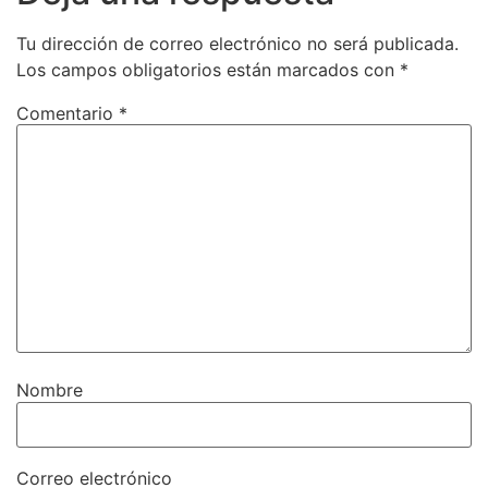
Tu dirección de correo electrónico no será publicada.
Los campos obligatorios están marcados con
*
Comentario
*
Nombre
Correo electrónico