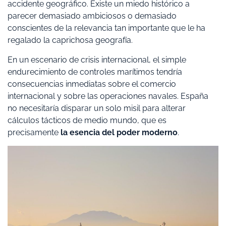
accidente geográfico. Existe un miedo histórico a
parecer demasiado ambiciosos o demasiado
conscientes de la relevancia tan importante que le ha
regalado la caprichosa geografía.
En un escenario de crisis internacional, el simple
endurecimiento de controles marítimos tendría
consecuencias inmediatas sobre el comercio
internacional y sobre las operaciones navales. España
no necesitaría disparar un solo misil para alterar
cálculos tácticos de medio mundo, que es
precisamente
la esencia del poder moderno
.