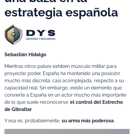
estrategia española
Sebastián Hidalgo
Mientras otros países exhiben músculo militar para
proyectar poder, España ha mantenido una posición
mucho más discreta, casi acomplejada, respecto a su
capacidad real. Sin embargo, existe un elemento que
convierte a España en un actor mucho más importante
de lo que suele reconocerse:
el control del Estrecho
de Gibraltar
.
Y esa es, probablemente,
su arma más poderosa
.