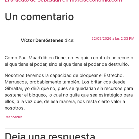
Un comentario
22/05/2026 a las 2:33 PM
Víctor Demóstenes
dice:
Como Paul Muad’dib en Dune, no es quien controla un recurso
el que tiene el poder, sino el que tiene el poder de destruirlo.
Nosotros tenemos la capacidad de bloquear el Estrecho.
Marruecos, probablemente también. Los británicos desde
Gibraltar, yo diría que no, pues se quedarían sin recursos para
sostener el bloqueo, lo cual no quita que sea estratégico para
ellos, a la vez que, de esa manera, nos resta cierto valor a
nosotros.
Responder
Deja una respuesta