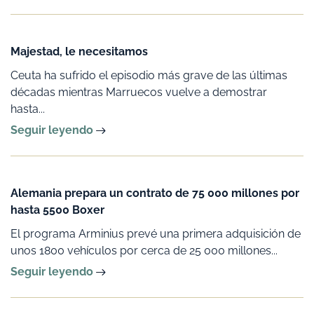
Majestad, le necesitamos
Ceuta ha sufrido el episodio más grave de las últimas
décadas mientras Marruecos vuelve a demostrar
hasta...
Seguir leyendo
Alemania prepara un contrato de 75 000 millones por
hasta 5500 Boxer
El programa Arminius prevé una primera adquisición de
unos 1800 vehículos por cerca de 25 000 millones...
Seguir leyendo