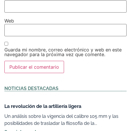
Web
Guarda mi nombre, correo electrónico y web en este
navegador para la próxima vez que comente.
Alternative:
NOTICIAS DESTACADAS
La revolución de la artillería ligera
Un análisis sobre la vigencia del calibre 105 mm y las
posibilidades de trasladar la filosofía de la...