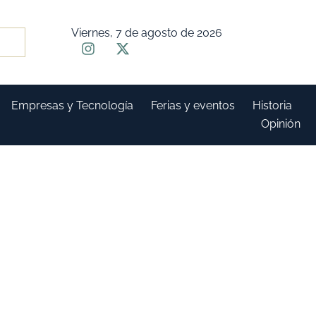
Viernes, 7 de agosto de 2026
Empresas y Tecnología
Ferias y eventos
Historia
Opinión