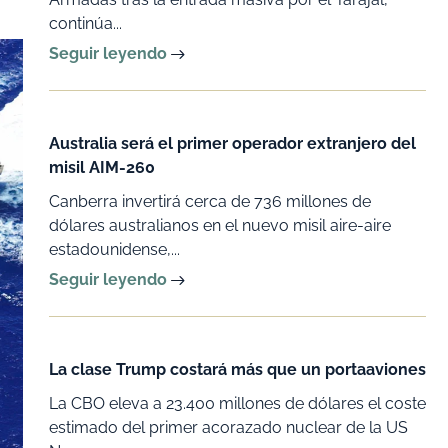
continúa...
Seguir leyendo
Australia será el primer operador extranjero del
misil AIM-260
Canberra invertirá cerca de 736 millones de
dólares australianos en el nuevo misil aire-aire
estadounidense,...
Seguir leyendo
La clase Trump costará más que un portaaviones
La CBO eleva a 23.400 millones de dólares el coste
estimado del primer acorazado nuclear de la US