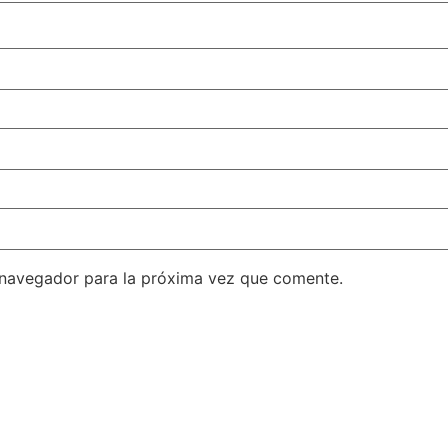
 navegador para la próxima vez que comente.