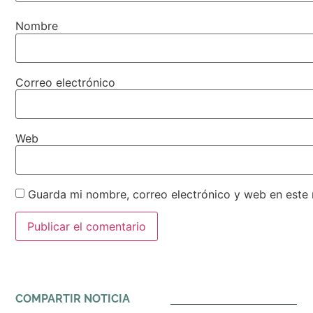
Nombre
Correo electrónico
Web
Guarda mi nombre, correo electrónico y web en este
Alternative:
COMPARTIR NOTICIA