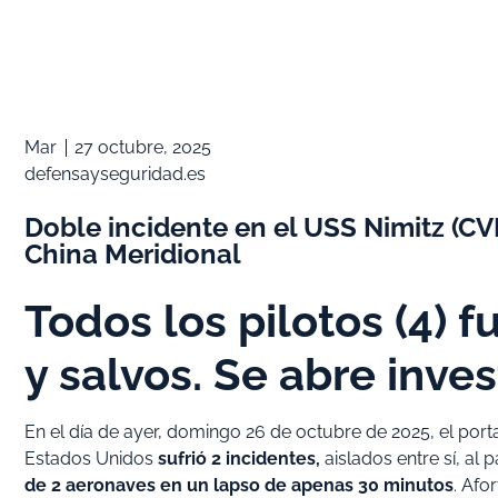
Mar
27 octubre, 2025
defensayseguridad.es
Doble incidente en el USS Nimitz (CV
China Meridional
Todos los pilotos (4)
y salvos. Se abre inve
En el día de ayer, domingo 26 de octubre de 2025, el por
Estados Unidos
sufrió 2 incidentes,
aislados entre sí, al 
de 2 aeronaves en un lapso de apenas
30 minutos
. Afo