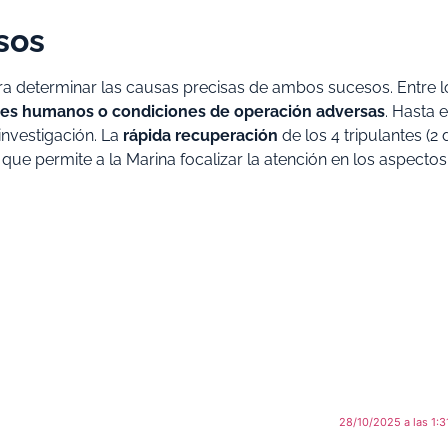
sos
a determinar las causas precisas de ambos sucesos. Entre l
ores humanos o condiciones de operación adversas
. Hasta e
investigación. La
rápida recuperación
de los 4 tripulantes (2 
que permite a la Marina focalizar la atención en los aspectos
28/10/2025 a las 1: