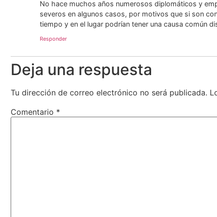
No hace muchos años numerosos diplomáticos y empl
severos en algunos casos, por motivos que si son con
tiempo y en el lugar podrían tener una causa común di
Responder
Deja una respuesta
Tu dirección de correo electrónico no será publicada.
L
Comentario
*