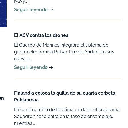
Navy,...
Seguir leyendo
El ACV contra los drones
El Cuerpo de Marines integrará el sistema de
guerra electrónica Pulsar-Lite de Anduril en sus
nuevos...
Seguir leyendo
Finlandia coloca la quilla de su cuarta corbeta
an
Pohjanmaa
La construcción de la última unidad del programa
Squadron 2020 entra en la fase de ensamblaje,
mientras...