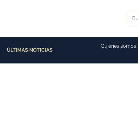
Quiénes somos
ÚLTIMAS NOTICIAS