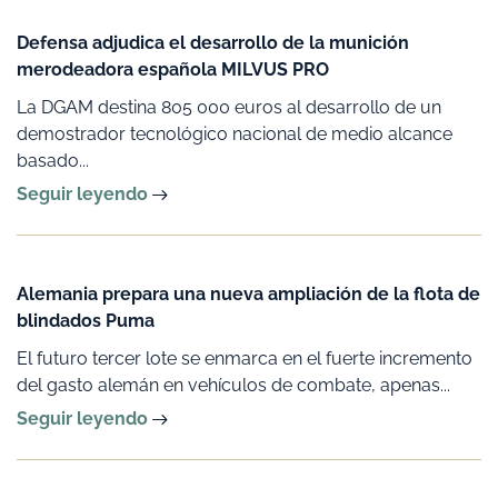
Defensa adjudica el desarrollo de la munición
merodeadora española MILVUS PRO
La DGAM destina 805 000 euros al desarrollo de un
demostrador tecnológico nacional de medio alcance
basado...
Seguir leyendo
Alemania prepara una nueva ampliación de la flota de
blindados Puma
El futuro tercer lote se enmarca en el fuerte incremento
del gasto alemán en vehículos de combate, apenas...
Seguir leyendo