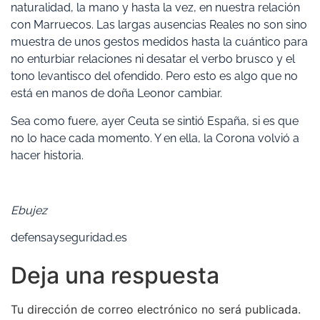
naturalidad, la mano y hasta la vez, en nuestra relación
con Marruecos. Las largas ausencias Reales no son sino
muestra de unos gestos medidos hasta la cuántico para
no enturbiar relaciones ni desatar el verbo brusco y el
tono levantisco del ofendido. Pero esto es algo que no
está en manos de doña Leonor cambiar.
Sea como fuere, ayer Ceuta se sintió España, si es que
no lo hace cada momento. Y en ella, la Corona volvió a
hacer historia.
Ebujez
defensayseguridad.es
Deja una respuesta
Tu dirección de correo electrónico no será publicada.