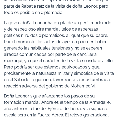
parte de Rabat a raíz de la visita de doña Leonor, pero
todo es posible en diplomacia.
La joven doña Leonor hace gala de un perfil moderado
y de respetuoso aire marcial, lejos de asperezas
políticas ni ruidos diplomáticos, al igual que su padre.
Por el momento, los actos de ayer no parecen haber
generado las habituales tensiones y no se esperan
airados comunicados por parte de la cancillería
marroquí, ya que el carácter de la visita no induce a ello.
Pero podría ser que estemos equivocados y que,
precisamente la naturaleza militar y simbólica de la visita
en el Sábado Legionario, favoreciera la acostumbrada
reacción adversa del gobierno de Mohamed VI.
Doña Leonor sigue afianzando los pasos de su
formación marcial. Ahora es el tiempo de la Armada; el
año anterior lo fue del Ejército de Tierra, y la siguiente
escala será en la Fuerza Aérea. El relevo generacional