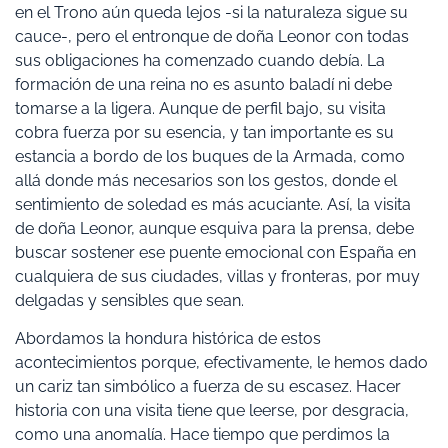
en el Trono aún queda lejos -si la naturaleza sigue su
cauce-, pero el entronque de doña Leonor con todas
sus obligaciones ha comenzado cuando debía. La
formación de una reina no es asunto baladí ni debe
tomarse a la ligera. Aunque de perfil bajo, su visita
cobra fuerza por su esencia, y tan importante es su
estancia a bordo de los buques de la Armada, como
allá donde más necesarios son los gestos, donde el
sentimiento de soledad es más acuciante. Así, la visita
de doña Leonor, aunque esquiva para la prensa, debe
buscar sostener ese puente emocional con España en
cualquiera de sus ciudades, villas y fronteras, por muy
delgadas y sensibles que sean.
Abordamos la hondura histórica de estos
acontecimientos porque, efectivamente, le hemos dado
un cariz tan simbólico a fuerza de su escasez. Hacer
historia con una visita tiene que leerse, por desgracia,
como una anomalía. Hace tiempo que perdimos la