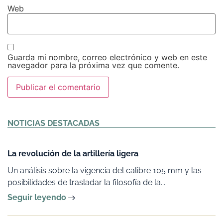
Web
Guarda mi nombre, correo electrónico y web en este
navegador para la próxima vez que comente.
Alternative:
NOTICIAS DESTACADAS
La revolución de la artillería ligera
Un análisis sobre la vigencia del calibre 105 mm y las
posibilidades de trasladar la filosofía de la...
Seguir leyendo