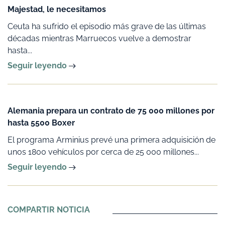
Majestad, le necesitamos
Ceuta ha sufrido el episodio más grave de las últimas
décadas mientras Marruecos vuelve a demostrar
hasta...
Seguir leyendo
Alemania prepara un contrato de 75 000 millones por
hasta 5500 Boxer
El programa Arminius prevé una primera adquisición de
unos 1800 vehículos por cerca de 25 000 millones...
Seguir leyendo
COMPARTIR NOTICIA