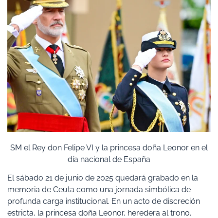
SM el Rey don Felipe VI y la princesa doña Leonor en el
día nacional de España
El sábado 21 de junio de 2025 quedará grabado en la
memoria de Ceuta como una jornada simbólica de
profunda carga institucional. En un acto de discreción
estricta, la princesa doña Leonor, heredera al trono,