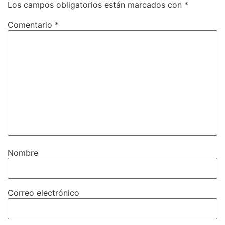
Los campos obligatorios están marcados con
*
Comentario
*
Nombre
Correo electrónico