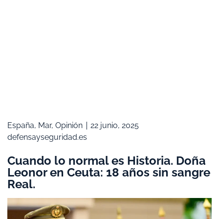
España
,
Mar
,
Opinión
22 junio, 2025
defensayseguridad.es
Cuando lo normal es Historia. Doña
Leonor en Ceuta: 18 años sin sangre
Real.