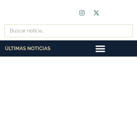
ÚLTIMAS NOTICIAS