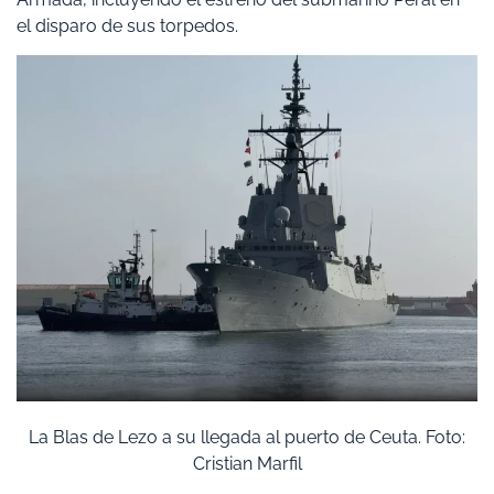
el disparo de sus torpedos.
La Blas de Lezo a su llegada al puerto de Ceuta. Foto:
Cristian Marfil