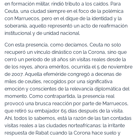
en formación militar, rindió tributo a los caídos. Para
Ceuta, una ciudad siempre en el foco de la polémica
con Marruecos, pero en el dique de la identidad y la
soberanía, aquello representó un acto de reafirmación
institucional y de unidad nacional.
Con esta presencia, como decíamos, Ceuta no solo
recuperó un vínculo dinástico con la Corona, sino que
cerró un período de 18 años sin visitas reales desde la
de los reyes, ahora eméritos, ocurrida el 5 de noviembre
de 2007. Aquella efeméride congregó a decenas de
miles de ceutíes, recogidos por una significativa
emoción y conscientes de la relevancia diplomática del
momento. Como contrapartida, la presencia real
provocó una brusca reacción por parte de Marruecos,
que retiró su embajador 65 días después de la visita.
Ahí, todos lo sabemos, está la razón de las tan contadas
visitas reales a las ciudades norteafricanas: la irritante
respuesta de Rabat cuando la Corona hace suelo y