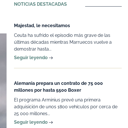
NOTICIAS DESTACADAS
Majestad, le necesitamos
Ceuta ha sufrido el episodio más grave de las
últimas décadas mientras Marruecos vuelve a
demostrar hasta...
Seguir leyendo
Alemania prepara un contrato de 75 000
millones por hasta 5500 Boxer
El programa Arminius prevé una primera
adquisición de unos 1800 vehículos por cerca de
25 000 millones...
Seguir leyendo