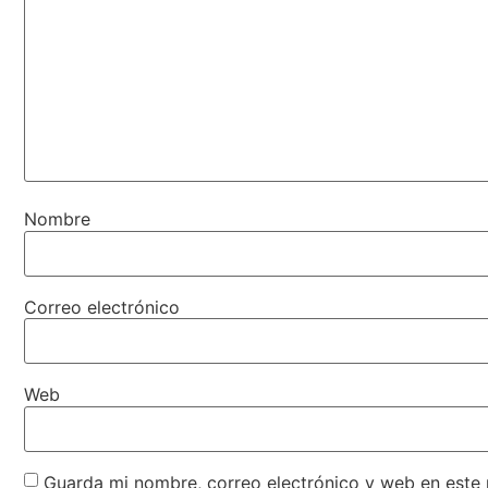
Nombre
Correo electrónico
Web
Guarda mi nombre, correo electrónico y web en este