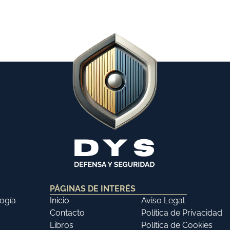
PÁGINAS DE INTERÉS
ogía
Inicio
Aviso Legal
Contacto
Política de Privacidad
Libros
Política de Cookies