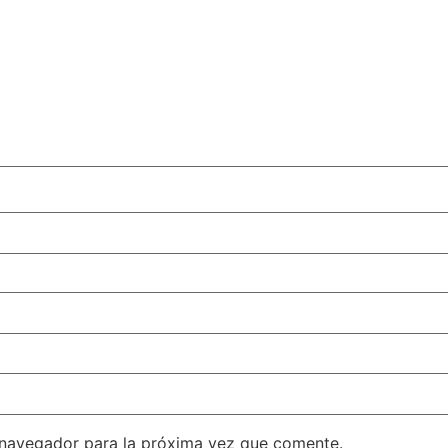
 navegador para la próxima vez que comente.