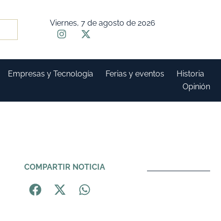
Viernes, 7 de agosto de 2026
Empresas y Tecnología
Ferias y eventos
Historia
Opinión
COMPARTIR NOTICIA