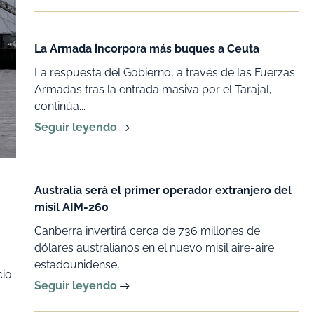
La Armada incorpora más buques a Ceuta
La respuesta del Gobierno, a través de las Fuerzas
Armadas tras la entrada masiva por el Tarajal,
continúa...
Seguir leyendo
Australia será el primer operador extranjero del
misil AIM-260
Canberra invertirá cerca de 736 millones de
dólares australianos en el nuevo misil aire-aire
estadounidense,...
cio
Seguir leyendo
,