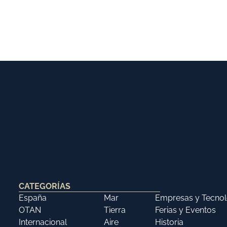
CATEGORÍAS
España
Mar
Empresas y Tecnol
OTAN
Tierra
Ferias y Eventos
Internacional
Aire
Historia