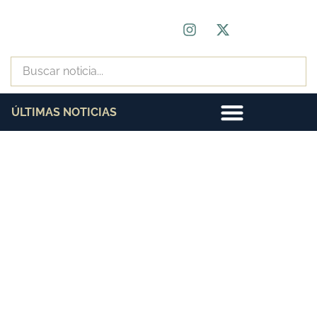
ÚLTIMAS NOTICIAS