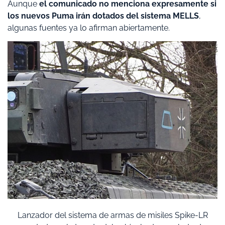
Aunque
el comunicado no menciona expresamente si
los nuevos Puma irán dotados del sistema MELLS
,
algunas fuentes ya lo afirman abiertamente.
Lanzador del sistema de armas de misiles Spike-LR