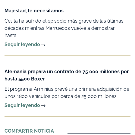
Majestad, le necesitamos
Ceuta ha sufrido el episodio más grave de las últimas
décadas mientras Marruecos vuelve a demostrar
hasta...
Seguir leyendo
Alemania prepara un contrato de 75 000 millones por
hasta 5500 Boxer
El programa Arminius prevé una primera adquisición de
unos 1800 vehículos por cerca de 25 000 millones...
Seguir leyendo
COMPARTIR NOTICIA