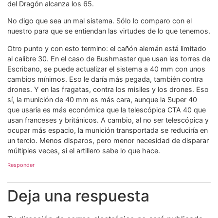
del Dragón alcanza los 65.
No digo que sea un mal sistema. Sólo lo comparo con el
nuestro para que se entiendan las virtudes de lo que tenemos.
Otro punto y con esto termino: el cañón alemán está limitado
al calibre 30. En el caso de Bushmaster que usan las torres de
Escribano, se puede actualizar el sistema a 40 mm con unos
cambios mínimos. Eso le daría más pegada, también contra
drones. Y en las fragatas, contra los misiles y los drones. Eso
sí, la munición de 40 mm es más cara, aunque la Super 40
que usaría es más económica que la telescópica CTA 40 que
usan franceses y británicos. A cambio, al no ser telescópica y
ocupar más espacio, la munición transportada se reduciría en
un tercio. Menos disparos, pero menor necesidad de disparar
múltiples veces, si el artillero sabe lo que hace.
Responder
Deja una respuesta