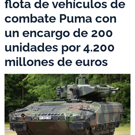
flota de vehículos de
combate Puma con
un encargo de 200
unidades por 4.200
millones de euros