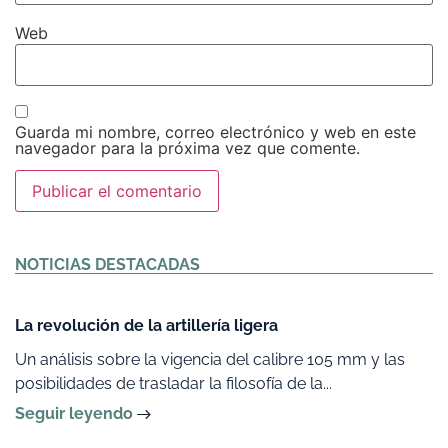
Web
Guarda mi nombre, correo electrónico y web en este
navegador para la próxima vez que comente.
Alternative:
NOTICIAS DESTACADAS
La revolución de la artillería ligera
Un análisis sobre la vigencia del calibre 105 mm y las
posibilidades de trasladar la filosofía de la...
Seguir leyendo