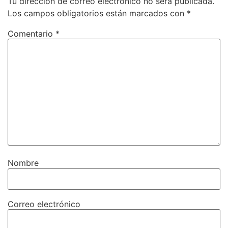
Tu dirección de correo electrónico no será publicada.
Los campos obligatorios están marcados con
*
Comentario
*
Nombre
Correo electrónico