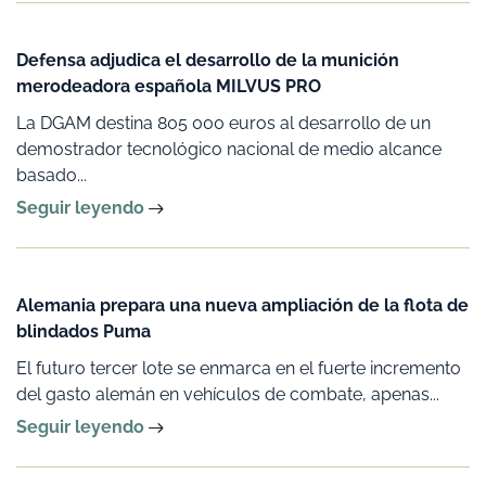
Defensa adjudica el desarrollo de la munición
merodeadora española MILVUS PRO
La DGAM destina 805 000 euros al desarrollo de un
demostrador tecnológico nacional de medio alcance
basado...
Seguir leyendo
Alemania prepara una nueva ampliación de la flota de
blindados Puma
El futuro tercer lote se enmarca en el fuerte incremento
del gasto alemán en vehículos de combate, apenas...
Seguir leyendo