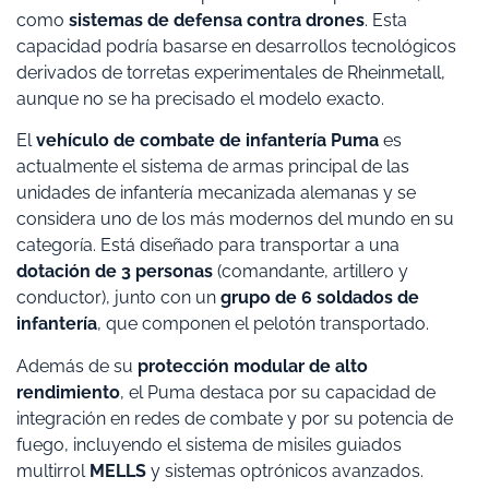
como
sistemas de defensa contra drones
. Esta
capacidad podría basarse en desarrollos tecnológicos
derivados de torretas experimentales de Rheinmetall,
aunque no se ha precisado el modelo exacto.
El
vehículo de combate de infantería Puma
es
actualmente el sistema de armas principal de las
unidades de infantería mecanizada alemanas y se
considera uno de los más modernos del mundo en su
categoría. Está diseñado para transportar a una
dotación de 3 personas
(comandante, artillero y
conductor), junto con un
grupo de 6 soldados de
infantería
, que componen el pelotón transportado.
Además de su
protección modular de alto
rendimiento
, el Puma destaca por su capacidad de
integración en redes de combate y por su potencia de
fuego, incluyendo el sistema de misiles guiados
multirrol
MELLS
y sistemas optrónicos avanzados.