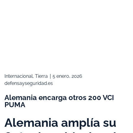
Internacional
,
Tierra
5 enero, 2026
defensayseguridad.es
Alemania encarga otros 200 VCI
PUMA
Alemania amplía su