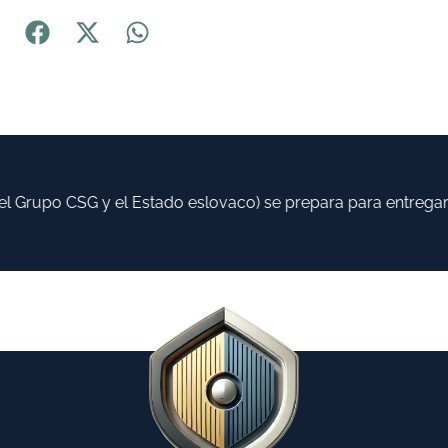
 Grupo CSG y el Estado eslovaco) se prepara para entregar ha