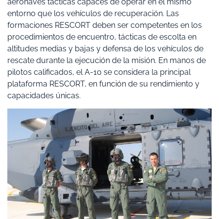
aeronaves tácticas capaces de operar en el mismo
entorno que los vehículos de recuperación. Las
formaciones RESCORT deben ser competentes en los
procedimientos de encuentro, tácticas de escolta en
altitudes medias y bajas y defensa de los vehículos de
rescate durante la ejecución de la misión. En manos de
pilotos calificados, el A-10 se considera la principal
plataforma RESCORT, en función de su rendimiento y
capacidades únicas.