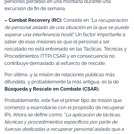
personas perdidas en una montaña durante una
excursión de fin de semana.
– Combat Recovery (RC):
Consiste en
“La recuperación
de personal aislado de una situación en la que se puede
esperar una interferencia hostil”.
Un factor importante a
saber de esas misiones es que el personal a ser
rescatado no está entrenado en las Tácticas, Técnicas y
Procedimientos (TTP) CSAR y en consecuencia no
contribuye demasiado al esfuerzo de rescate.
Por último, y la misión de relaciones públicas más
difundida, y probablemente la más antigua, es la de
Búsqueda y Rescate en Combate (CSAR).
Probablemente, este fue el primer tipo de misión que
comenzó a esarrollarse con el propósito de recuperar
IPs. Ahora se define como: “
La aplicación de tácticas,
técnicas y procedimientos específicos por parte de
fuerzas dedicadas a recuperar personal aislado que a