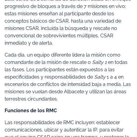
progresivo de bloques a través de 7 misiones en vivo:
estas misiones enseñan al participante desde los
conceptos básicos de CSAR, hasta una variedad de
misiones CSAR, incluida la búsqueda y rescate no
convencional de sobrevivientes múltiples, CSAR
inmediato y de alerta.
Cada día, un equipo diferente lidera la misión como
comandante de la misión de rescate o
Salty 1
en todas
las fases. Los participantes están expuestos a las
especificidades y responsabilidades de
Salty
1 a 4 en
escenarios de conflictos de intensidad baja a media. Las
misiones se vuelan desde Albacete y utilizan las áreas
terrestres circundantes.
Funciones de los RMC
Las responsabilidades de RMC incluyen: establecer
comunicaciones, ubicar y autenticar la IP, para evitar