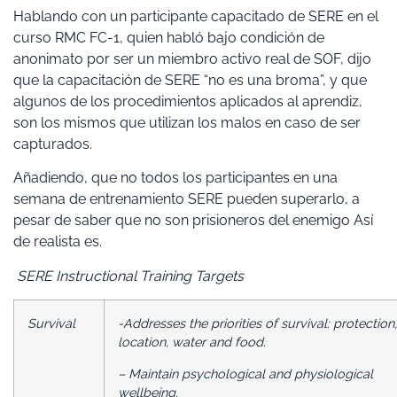
Hablando con un participante capacitado de SERE en el
curso RMC FC-1, quien habló bajo condición de
anonimato por ser un miembro activo real de SOF, dijo
que la capacitación de SERE “no es una broma”, y que
algunos de los procedimientos aplicados al aprendiz,
son los mismos que utilizan los malos en caso de ser
capturados.
Añadiendo, que no todos los participantes en una
semana de entrenamiento SERE pueden superarlo, a
pesar de saber que no son prisioneros del enemigo Así
de realista es.
SERE Instructional Training Targets
Survival
-Addresses the priorities of survival: protection,
location, water and food.
– Maintain psychological and physiological
wellbeing.