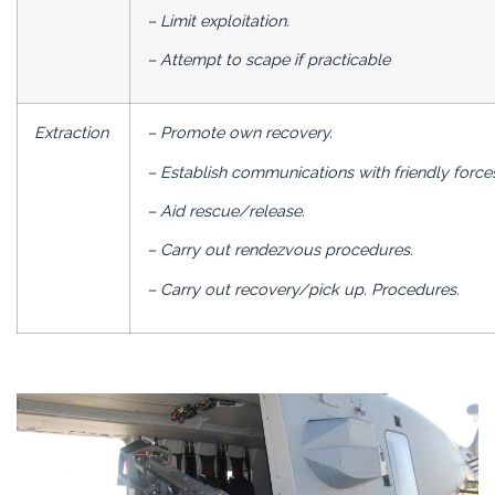
– Limit exploitation.
– Attempt to scape if practicable
Extraction
– Promote own recovery.
– Establish communications with friendly force
– Aid rescue/release.
– Carry out rendezvous procedures.
– Carry out recovery/pick up. Procedures.