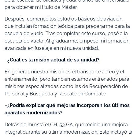
para obtener mi título de Máster.
Después, comencé los estudios básicos de aviación,
que incluían formación teórica para prepararme para la
escuela de vuelo. Tras completar este curso, pasé a la
escuela de vuelo. Al graduarme, empecé mi formación
avanzada en fuselaje en mi nueva unidad.
–
¿Cuál es la misión actual de su unidad?
En general, nuestra misión es el transporte aéreo y el
entrenamiento, pero también estamos entrenados para
misiones especializadas como las de Recuperación de
Personal y Búsqueda y Rescate en Combate.
–
¿Podría explicar qué mejoras incorporan los últimos
aparatos modernizados?
Detrás de mí está el CH-53 GA, que recibió una mejora
integral durante su última modernización. Esto incluyó la