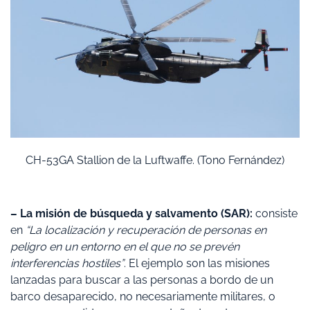
CH-53GA Stallion de la Luftwaffe. (Tono Fernández)
– La misión de búsqueda y salvamento (SAR):
consiste
en
“La localización y recuperación de personas en
peligro en un entorno en el que no se prevén
interferencias hostiles”
. El ejemplo son las misiones
lanzadas para buscar a las personas a bordo de un
barco desaparecido, no necesariamente militares, o