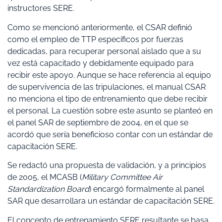
instructores SERE.
Como se mencionó anteriormente, el CSAR definió
como el empleo de TTP específicos por fuerzas
dedicadas, para recuperar personal aislado que a su
vez está capacitado y debidamente equipado para
recibir este apoyo. Aunque se hace referencia al equipo
de supervivencia de las tripulaciones, el manual CSAR
no menciona el tipo de entrenamiento que debe recibir
el personal. La cuestión sobre este asunto se planteó en
el panel SAR de septiembre de 2004, en el que se
acordó que sería beneficioso contar con un estándar de
capacitación SERE.
Se redactó una propuesta de validación, y a principios
de 2005, el MCASB (
Military Committee Air
Standardization Board
)
encargó formalmente al panel
SAR que desarrollara un estándar de capacitación SERE.
El concepto de entrenamiento SERE resultante se basa