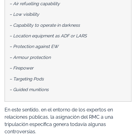
– Air refuelling capability
– Low visibility
– Capability to operate in darkness
– Location equipment as ADF or LARS
– Protection against EW
– Armour protection
– Firepower
– Targeting Pods
– Guided munitions
En este sentido, en el entorno de los expertos en
relaciones públicas, la asignación del RMC a una
tripulación específica genera todavía algunas
controversias.