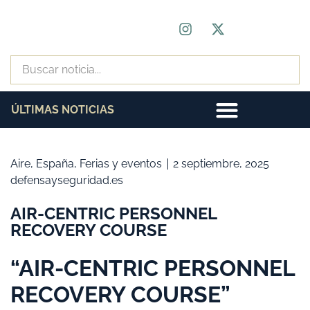
ÚLTIMAS NOTICIAS
Aire
,
España
,
Ferias y eventos
2 septiembre, 2025
defensayseguridad.es
AIR-CENTRIC PERSONNEL
RECOVERY COURSE
“AIR-CENTRIC PERSONNEL
RECOVERY COURSE”