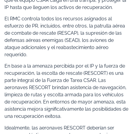
que el equipo CSAR caiga en una trampa, y proteger la
IP hasta que lleguen los activos de recuperación.
El RMC controla todos los recursos asignados al
esfuerzo de PR, incluidos, entre otros, la patrulla aérea
de combate de rescate (RESCAP), la supresión de las
defensas aéreas enemigas (SEAD), los aviones de
ataque adicionales y el reabastecimiento aéreo
requerido.
En base a la amenaza percibida por el IP y la fuerza de
recuperación, la escolta de rescate (RESCORT) es una
parte integral de la Fuerza de Tarea CSAR. Las
aeronaves RESCORT brindan asistencia de navegación,
limpieza de rutas y escolta armada para los vehículos
de recuperación. En entornos de mayor amenaza, esta
asistencia mejora significativamente las posibilidades de
una recuperación exitosa.
Idealmente, las aeronaves RESCORT deberían ser