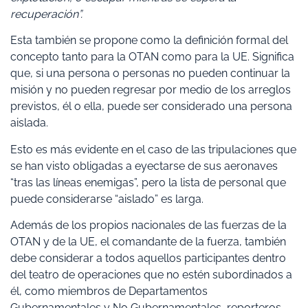
recuperación”.
Esta también se propone como la definición formal del
concepto tanto para la OTAN como para la UE. Significa
que, si una persona o personas no pueden continuar la
misión y no pueden regresar por medio de los arreglos
previstos, él o ella, puede ser considerado una persona
aislada.
Esto es más evidente en el caso de las tripulaciones que
se han visto obligadas a eyectarse de sus aeronaves
“tras las líneas enemigas”, pero la lista de personal que
puede considerarse “aislado” es larga.
Además de los propios nacionales de las fuerzas de la
OTAN y de la UE, el comandante de la fuerza, también
debe considerar a todos aquellos participantes dentro
del teatro de operaciones que no estén subordinados a
él, como miembros de Departamentos
Gubernamentales y No Gubernamentales, reporteros,