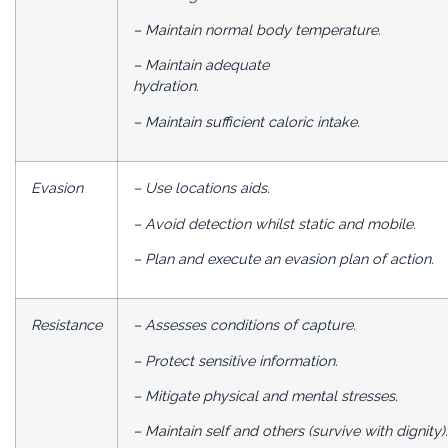
– Maintain normal body temperature.
– Maintain adequate
hydration
– Maintain sufficient caloric intake.
Evasion
– Use locations aids.
– Avoid detection whilst static and mobile.
– Plan and execute an evasion plan of acti
Resistance
– Assesses conditions of capture.
– Protect sensitive information.
– Mitigate physical and mental stresses.
– Maintain self and others (survive with dignity).