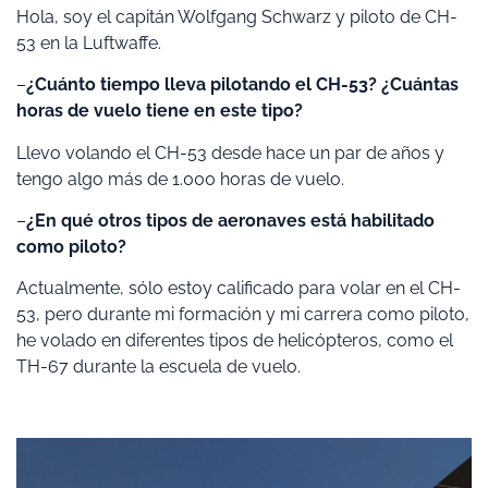
Hola, soy el capitán Wolfgang Schwarz y piloto de CH-
53 en la Luftwaffe.
–
¿Cuánto tiempo lleva pilotando el CH-53? ¿Cuántas
horas de vuelo tiene en este tipo?
Llevo volando el CH-53 desde hace un par de años y
tengo algo más de 1.000 horas de vuelo.
–
¿En qué otros tipos de aeronaves está habilitado
como piloto?
Actualmente, sólo estoy calificado para volar en el CH-
53, pero durante mi formación y mi carrera como piloto,
he volado en diferentes tipos de helicópteros, como el
TH-67 durante la escuela de vuelo.