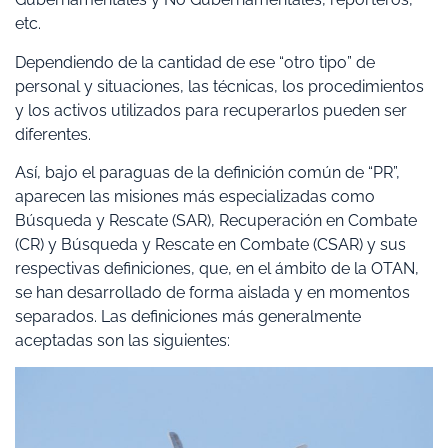
etc.
Dependiendo de la cantidad de ese “otro tipo” de
personal y situaciones, las técnicas, los procedimientos
y los activos utilizados para recuperarlos pueden ser
diferentes.
Así, bajo el paraguas de la definición común de “PR”,
aparecen las misiones más especializadas como
Búsqueda y Rescate (SAR), Recuperación en Combate
(CR) y Búsqueda y Rescate en Combate (CSAR) y sus
respectivas definiciones, que, en el ámbito de la OTAN,
se han desarrollado de forma aislada y en momentos
separados. Las definiciones más generalmente
aceptadas son las siguientes: