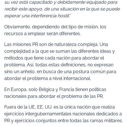
su vez está capacitado y debidamente equipado para
recibir este apoyo, de una situación en la que se puede
esperar una interferencia hostil”.
Obviamente, dependiendo del tipo de misión, los
recursos a emplear serán diferentes.
Las misiones PR son de naturaleza compleja. Una
complejidad a la que se suman las diferentes ideas y
métodos que tiene cada nación para abordar el
problema. Así, todas estas definiciones, no expresan
sino un anhelo, en busca de una postura común para
abordar el problema a nivel internacional.
En Europa, solo Bélgica y Francia tienen políticas
nacionales para abordar el problema de las PR.
Fuera de la UE, EE. UU. es la única nación que realiza
ejercicios intergubernamentales nacionales dedicados a
PR y ejercicios conjuntos entre todas las ramas militares.