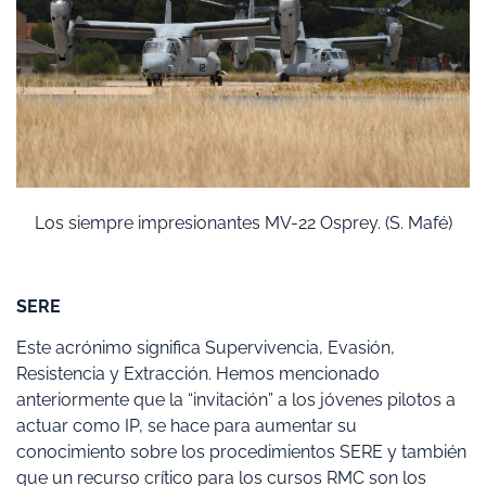
Los siempre impresionantes MV-22 Osprey. (S. Mafé)
SERE
Este acrónimo significa Supervivencia, Evasión,
Resistencia y Extracción. Hemos mencionado
anteriormente que la “invitación” a los jóvenes pilotos a
actuar como IP, se hace para aumentar su
conocimiento sobre los procedimientos SERE y también
que un recurso crítico para los cursos RMC son los