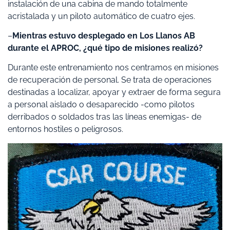
instalación de una cabina de mando totalmente
acristalada y un piloto automático de cuatro ejes.
–
Mientras estuvo desplegado en Los Llanos AB
durante el APROC, ¿qué tipo de misiones realizó?
Durante este entrenamiento nos centramos en misiones
de recuperación de personal. Se trata de operaciones
destinadas a localizar, apoyar y extraer de forma segura
a personal aislado o desaparecido -como pilotos
derribados o soldados tras las líneas enemigas- de
entornos hostiles o peligrosos.