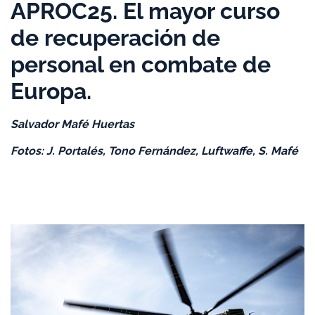
APROC25. El mayor curso
de recuperación de
personal en combate de
Europa.
Salvador Mafé Huertas
Fotos: J. Portalés, Tono Fernández, Luftwaffe, S. Mafé