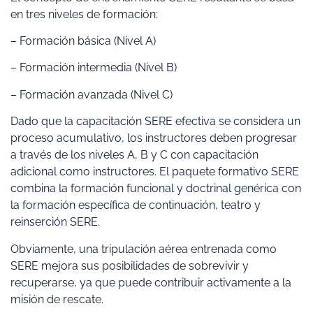
en tres niveles de formación:
– Formación básica (Nivel A)
– Formación intermedia (Nivel B)
– Formación avanzada (Nivel C)
Dado que la capacitación SERE efectiva se considera un
proceso acumulativo, los instructores deben progresar
a través de los niveles A, B y C con capacitación
adicional como instructores. El paquete formativo SERE
combina la formación funcional y doctrinal genérica con
la formación específica de continuación, teatro y
reinserción SERE.
Obviamente, una tripulación aérea entrenada como
SERE mejora sus posibilidades de sobrevivir y
recuperarse, ya que puede contribuir activamente a la
misión de rescate.