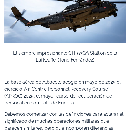
El siempre impresionante CH-53GA Stallion de la
Luftwaffe. (Tono Fernández)
La base aérea de Albacete acogió en mayo de 2025 el
ejercicio ‘Air-Centric Personnel Recovery Course’
(APROC) 2025, el mayor curso de recuperación de
personal en combate de Europa.
Debemos comenzar con las definiciones para aclarar el
significado de muchas operaciones militares que
parecen similares, pero que incorporan diferencias