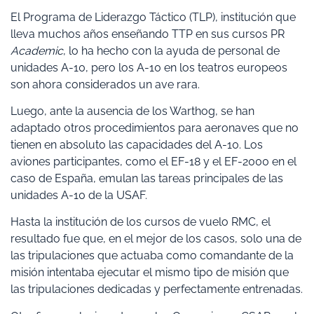
El Programa de Liderazgo Táctico (TLP), institución que
lleva muchos años enseñando TTP en sus cursos PR
Academic
, lo ha hecho con la ayuda de personal de
unidades A-10, pero los A-10 en los teatros europeos
son ahora considerados un ave rara.
Luego, ante la ausencia de los Warthog, se han
adaptado otros procedimientos para aeronaves que no
tienen en absoluto las capacidades del A-10. Los
aviones participantes, como el EF-18 y el EF-2000 en el
caso de España, emulan las tareas principales de las
unidades A-10 de la USAF.
Hasta la institución de los cursos de vuelo RMC, el
resultado fue que, en el mejor de los casos, solo una de
las tripulaciones que actuaba como comandante de la
misión intentaba ejecutar el mismo tipo de misión que
las tripulaciones dedicadas y perfectamente entrenadas.