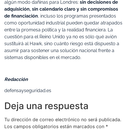
algún modo dañinas para Londres:
sin decisiones de
adquisición, sin calendario claro y sin compromisos
de financiación
, incluso los programas presentados
como oportunidad industrial pueden quedar atrapados
entre la promesa política y la realidad financiera. La
cuestión para el Reino Unido ya no es sólo qué avión
sustituirá al Hawk, sino cuánto riesgo está dispuesto a
asumir para sostener una solución nacional frente a
sistemas disponibles en el mercado.
Redacción
defensayseguridad.es
Deja una respuesta
Tu dirección de correo electrónico no será publicada.
Los campos obligatorios están marcados con
*