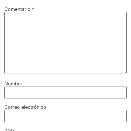
Comentario
*
Nombre
Correo electrónico
Web