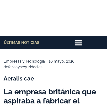
ÚLTIMAS NOTICIAS
Empresas y Tecnología
16 mayo, 2026
defensayseguridad.es
Aeralis cae
La empresa británica que
aspiraba a fabricar el