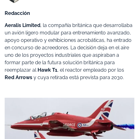
Redacción
Aeralis Limited
, la compañía británica que desarrollaba
un avión ligero modular para entrenamiento avanzado,
apoyo operativo y exhibiciones acrobáticas, ha entrado
en concurso de acreedores. La decisión deja en el aire
uno de los proyectos industriales que aspiraban a
formar parte de la futura solución británica para
reemplazar al
Hawk T1
, el reactor empleado por los
Red Arrows
y cuya retirada está prevista para 2030.