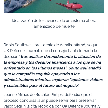
Idealización de los aviones de un sistema ahora
amenazado de muerte
Robin Southwell, presidente de Aeralis, afirmó, según
UK Defence Journal, que el consejo había tomado la
decisión “
tras analizar detenidamente la situación de
la empresa y los desafíos financieros a los que se ha
enfrentado en los últimos meses”. Southwell añadió
que la compañía seguiría apoyando a los
administradores mientras exploran “opciones viables
y sostenibles para el futuro del negocio
”.
Joanne Milner, de Buchler Phillips, defendió que el
proceso concursal aún puede servir para preservar
valor. Según la cita recogida por UK Defence Journal y