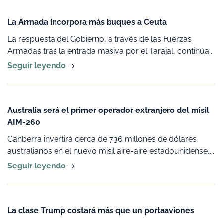
La Armada incorpora más buques a Ceuta
La respuesta del Gobierno, a través de las Fuerzas
Armadas tras la entrada masiva por el Tarajal, continúa...
Seguir leyendo
Australia será el primer operador extranjero del misil
AIM-260
Canberra invertirá cerca de 736 millones de dólares
australianos en el nuevo misil aire-aire estadounidense,...
Seguir leyendo
La clase Trump costará más que un portaaviones