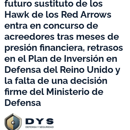
futuro sustituto de los
Hawk de los Red Arrows
entra en concurso de
acreedores tras meses de
presión financiera, retrasos
en el Plan de Inversión en
Defensa del Reino Unido y
la falta de una decisión
firme del Ministerio de
Defensa