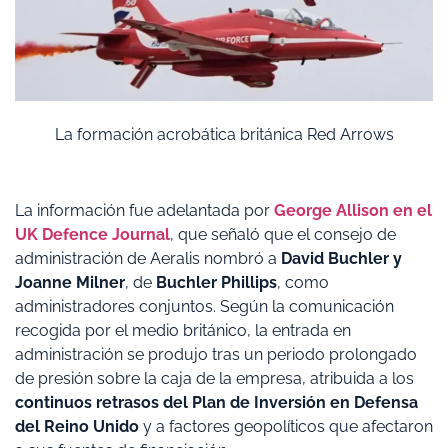
La formación acrobática británica Red Arrows
La información fue adelantada por
George Allison en el
UK Defence Journal
, que señaló que el consejo de
administración de Aeralis nombró a
David Buchler y
Joanne Milner
, de
Buchler Phillips
, como
administradores conjuntos. Según la comunicación
recogida por el medio británico, la entrada en
administración se produjo tras un periodo prolongado
de presión sobre la caja de la empresa, atribuida a los
continuos retrasos del Plan de Inversión en Defensa
del Reino Unido
y a factores geopolíticos que afectaron