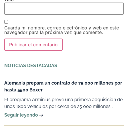
Guarda mi nombre, correo electrónico y web en este
navegador para la próxima vez que comente.
Alternative:
NOTICIAS DESTACADAS
Alemania prepara un contrato de 75 000 millones por
hasta 5500 Boxer
El programa Arminius prevé una primera adquisición de
unos 1800 vehículos por cerca de 25 000 millones...
Seguir leyendo