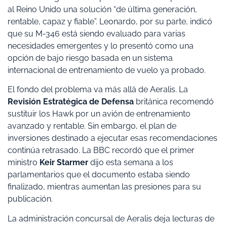
al Reino Unido una solución “de última generación,
rentable, capaz y fiable”. Leonardo, por su parte, indicó
que su M-346 está siendo evaluado para varias
necesidades emergentes y lo presentó como una
opción de bajo riesgo basada en un sistema
internacional de entrenamiento de vuelo ya probado.
El fondo del problema va más allá de Aeralis. La
Revisión Estratégica de Defensa
británica recomendó
sustituir los Hawk por un avión de entrenamiento
avanzado y rentable. Sin embargo, el plan de
inversiones destinado a ejecutar esas recomendaciones
continúa retrasado. La BBC recordó que el primer
ministro
Keir Starmer
dijo esta semana a los
parlamentarios que el documento estaba siendo
finalizado, mientras aumentan las presiones para su
publicación.
La administración concursal de Aeralis deja lecturas de