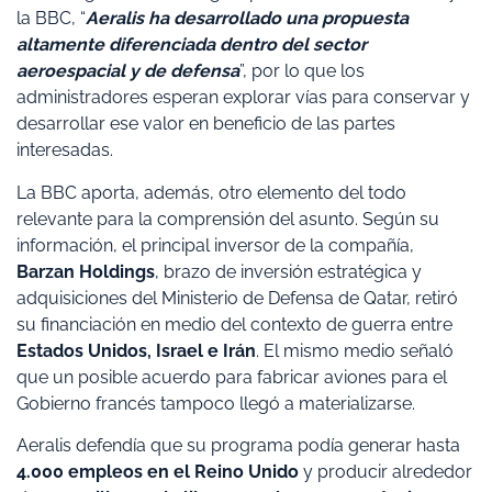
la BBC, “
Aeralis ha desarrollado una propuesta
altamente diferenciada dentro del sector
aeroespacial y de defensa
”, por lo que los
administradores esperan explorar vías para conservar y
desarrollar ese valor en beneficio de las partes
interesadas.
La BBC aporta, además, otro elemento del todo
relevante para la comprensión del asunto. Según su
información, el principal inversor de la compañía,
Barzan Holdings
, brazo de inversión estratégica y
adquisiciones del Ministerio de Defensa de Qatar, retiró
su financiación en medio del contexto de guerra entre
Estados Unidos, Israel e Irán
. El mismo medio señaló
que un posible acuerdo para fabricar aviones para el
Gobierno francés tampoco llegó a materializarse.
Aeralis defendía que su programa podía generar hasta
4.000 empleos en el Reino Unido
y producir alrededor