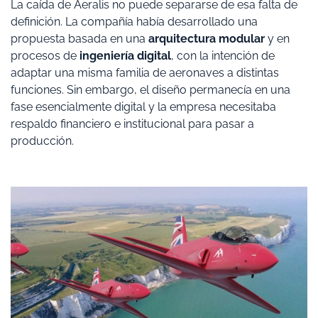
La caída de Aeralis no puede separarse de esa falta de
definición. La compañía había desarrollado una
propuesta basada en una
arquitectura modular
y en
procesos de
ingeniería digital
, con la intención de
adaptar una misma familia de aeronaves a distintas
funciones. Sin embargo, el diseño permanecía en una
fase esencialmente digital y la empresa necesitaba
respaldo financiero e institucional para pasar a
producción.