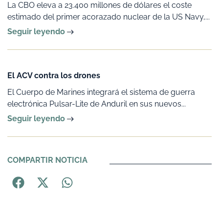
La CBO eleva a 23.400 millones de dólares el coste
estimado del primer acorazado nuclear de la US Navy,...
Seguir leyendo
El ACV contra los drones
El Cuerpo de Marines integrará el sistema de guerra
electrónica Pulsar-Lite de Anduril en sus nuevos...
Seguir leyendo
COMPARTIR NOTICIA