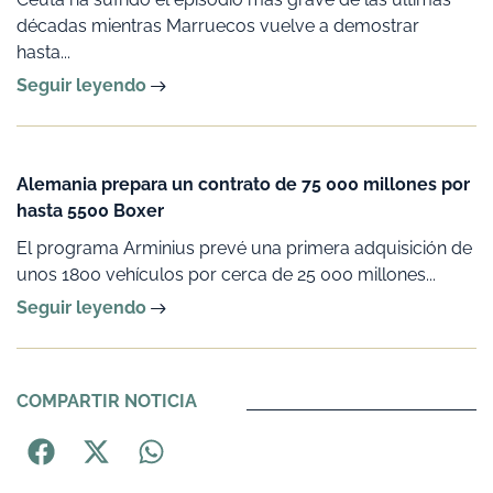
décadas mientras Marruecos vuelve a demostrar
hasta...
Seguir leyendo
Alemania prepara un contrato de 75 000 millones por
hasta 5500 Boxer
El programa Arminius prevé una primera adquisición de
unos 1800 vehículos por cerca de 25 000 millones...
Seguir leyendo
COMPARTIR NOTICIA