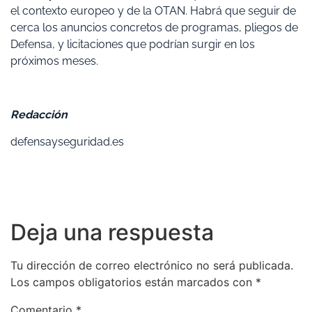
el contexto europeo y de la OTAN. Habrá que seguir de
cerca los anuncios concretos de programas, pliegos de
Defensa, y licitaciones que podrían surgir en los
próximos meses.
Redacción
defensayseguridad.es
Deja una respuesta
Tu dirección de correo electrónico no será publicada.
Los campos obligatorios están marcados con
*
Comentario
*