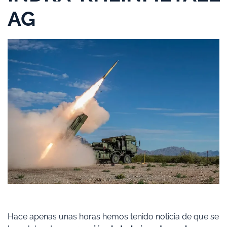
AG
Hace apenas unas horas hemos tenido noticia de que se