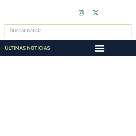
ÚLTIMAS NOTICIAS