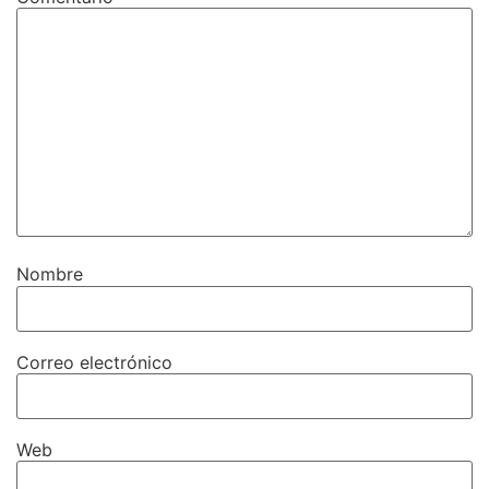
Nombre
Correo electrónico
Web