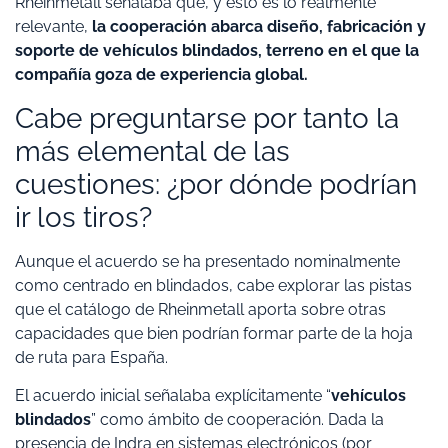
Rheinmetall señalaba que, y ésto es lo realmente
relevante,
la cooperación abarca diseño, fabricación y
soporte de vehículos blindados, terreno en el que la
compañía goza de experiencia global.
Cabe preguntarse por tanto la
más elemental de las
cuestiones: ¿por dónde podrían
ir los tiros?
Aunque el acuerdo se ha presentado nominalmente
como centrado en blindados, cabe explorar las pistas
que el catálogo de Rheinmetall aporta sobre otras
capacidades que bien podrían formar parte de la hoja
de ruta para España.
El acuerdo inicial señalaba explícitamente “
vehículos
blindados
” como ámbito de cooperación. Dada la
presencia de Indra en sistemas electrónicos (por