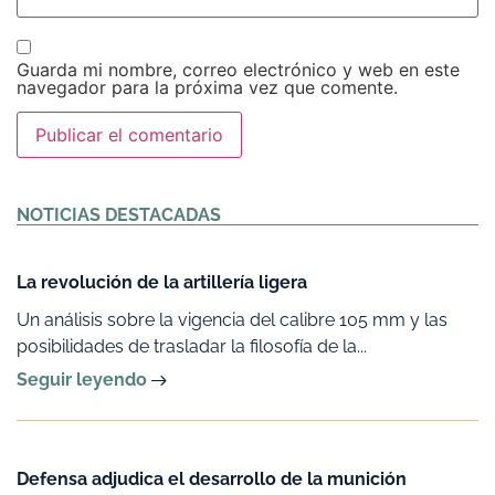
Guarda mi nombre, correo electrónico y web en este
navegador para la próxima vez que comente.
Alternative:
NOTICIAS DESTACADAS
La revolución de la artillería ligera
Un análisis sobre la vigencia del calibre 105 mm y las
posibilidades de trasladar la filosofía de la...
Seguir leyendo
Defensa adjudica el desarrollo de la munición