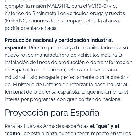
ejemplo, la misión MAESTRE para el VCR 8×8) y el
histórico de Rheinmetall en vehículos oruga y ruedas
(Keiler NG, cañones de los Leopard, etc.), la alianza
podría orientarse hacia:
Producción nacional y participación industrial
española.
Puesto que Indra ya ha manifestado que su
nuevo rol de manufacturero de vehículos incluirá la
instalación de líneas de producción o de transformación
en España, lo que, afirman, reforzará la soberanía
industrial. Esto encajaría perfectamente con la directriz
del Ministerio de Defensa de reforzar la base industrial-
territorial de la defensa española, lo que incrementa el
interés por programas con gran contenido nacional.
Proyección para España
Para las Fuerzas Armadas españolas
el “qué” y el
“cómo”
de esta alianza pueden tener impacto en varios