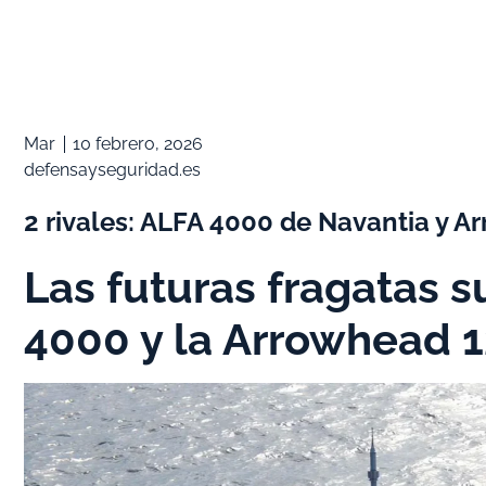
Mar
10 febrero, 2026
defensayseguridad.es
2 rivales: ALFA 4000 de Navantia y 
Las futuras fragatas s
4000 y la Arrowhead 