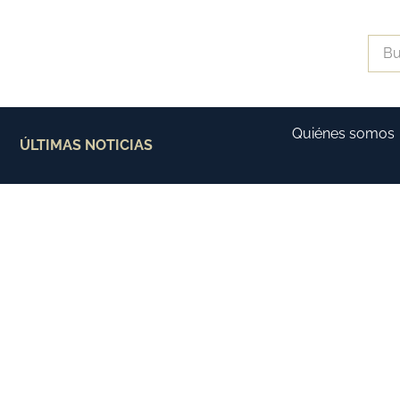
Quiénes somos
ÚLTIMAS NOTICIAS