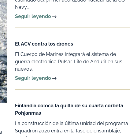
Navy,...
Seguir leyendo
El ACV contra los drones
El Cuerpo de Marines integrará el sistema de
guerra electrónica Pulsar-Lite de Anduril en sus
nuevos...
Seguir leyendo
Finlandia coloca la quilla de su cuarta corbeta
Pohjanmaa
La construcción de la última unidad del programa
Squadron 2020 entra en la fase de ensamblaje,
a