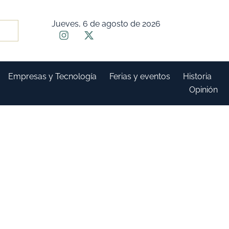
Jueves, 6 de agosto de 2026
Empresas y Tecnología
Ferias y eventos
Historia
Opinión