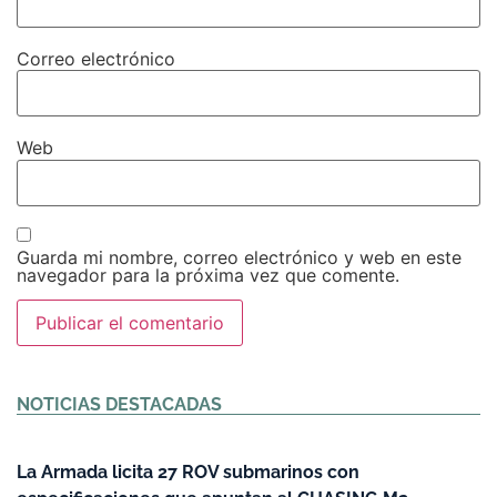
Correo electrónico
Web
Guarda mi nombre, correo electrónico y web en este
navegador para la próxima vez que comente.
Alternative:
NOTICIAS DESTACADAS
La Armada licita 27 ROV submarinos con