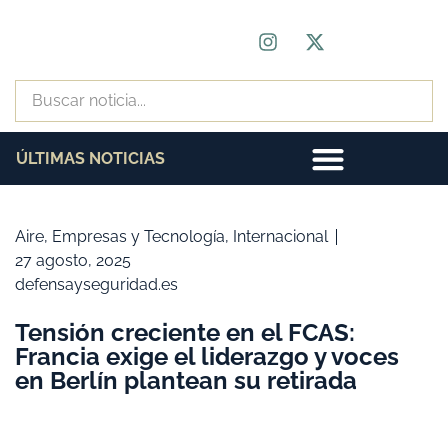
ÚLTIMAS NOTICIAS
Aire
,
Empresas y Tecnología
,
Internacional
27 agosto, 2025
defensayseguridad.es
Tensión creciente en el FCAS:
Francia exige el liderazgo y voces
en Berlín plantean su retirada