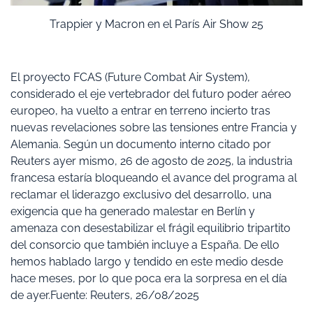
Trappier y Macron en el París Air Show 25
El proyecto FCAS (Future Combat Air System),
considerado el eje vertebrador del futuro poder aéreo
europeo, ha vuelto a entrar en terreno incierto tras
nuevas revelaciones sobre las tensiones entre Francia y
Alemania. Según un documento interno citado por
Reuters ayer mismo, 26 de agosto de 2025, la industria
francesa estaría bloqueando el avance del programa al
reclamar el liderazgo exclusivo del desarrollo, una
exigencia que ha generado malestar en Berlín y
amenaza con desestabilizar el frágil equilibrio tripartito
del consorcio que también incluye a España. De ello
hemos hablado largo y tendido en este medio desde
hace meses, por lo que poca era la sorpresa en el día
de ayer.Fuente: Reuters, 26/08/2025