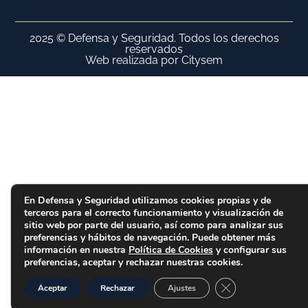
2025 © Defensa y Seguridad. Todos los derechos
reservados
Web realizada por Citysem
En Defensa y Seguridad utilizamos cookies propias y de
terceros para el correcto funcionamiento y visualización de
sitio web por parte del usuario, así como para analizar sus
preferencias y hábitos de navegación. Puede obtener más
información en nuestra
Política de Cookies
y configurar sus
preferencias, aceptar y rechazar nuestras cookies.
Cerrar el banner d
Aceptar
Rechazar
Ajustes