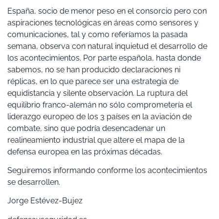
España, socio de menor peso en el consorcio pero con
aspiraciones tecnológicas en áreas como sensores y
comunicaciones, tal y como referíamos la pasada
semana, observa con natural inquietud el desarrollo de
los acontecimientos. Por parte española, hasta donde
sabemos, no se han producido declaraciones ni
réplicas, en lo que parece ser una estrategia de
equidistancia y silente observación. La ruptura del
equilibrio franco-alemán no sólo comprometería el
liderazgo europeo de los 3 países en la aviación de
combate, sino que podría desencadenar un
realineamiento industrial que altere el mapa de la
defensa europea en las próximas décadas.
Seguiremos informando conforme los acontecimientos
se desarrollen.
Jorge Estévez-Bujez