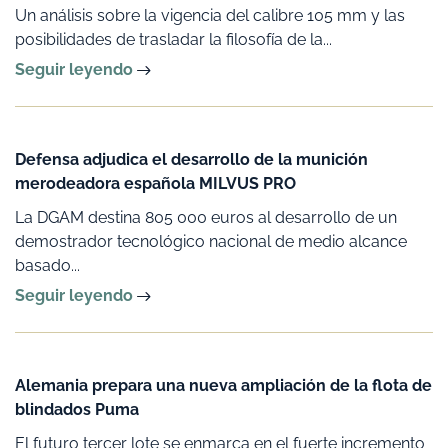
Un análisis sobre la vigencia del calibre 105 mm y las
posibilidades de trasladar la filosofía de la...
Seguir leyendo
Defensa adjudica el desarrollo de la munición
merodeadora española MILVUS PRO
La DGAM destina 805 000 euros al desarrollo de un
demostrador tecnológico nacional de medio alcance
basado...
Seguir leyendo
Alemania prepara una nueva ampliación de la flota de
blindados Puma
El futuro tercer lote se enmarca en el fuerte incremento