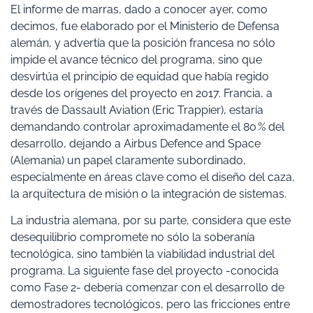
El informe de marras, dado a conocer ayer, como
decimos, fue elaborado por el Ministerio de Defensa
alemán, y advertía que la posición francesa no sólo
impide el avance técnico del programa, sino que
desvirtúa el principio de equidad que había regido
desde los orígenes del proyecto en 2017. Francia, a
través de Dassault Aviation (Eric Trappier), estaría
demandando controlar aproximadamente el 80 % del
desarrollo, dejando a Airbus Defence and Space
(Alemania) un papel claramente subordinado,
especialmente en áreas clave como el diseño del caza,
la arquitectura de misión o la integración de sistemas.
La industria alemana, por su parte, considera que este
desequilibrio compromete no sólo la soberanía
tecnológica, sino también la viabilidad industrial del
programa. La siguiente fase del proyecto -conocida
como Fase 2- debería comenzar con el desarrollo de
demostradores tecnológicos, pero las fricciones entre