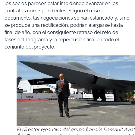
los socios parecen estar impidiendo avanzar en los
contratos correspondientes. Según el mismo
documento, las negociaciones se han estancado y, si no
se produce una rectificación, podrían alargarse hasta
final de año, con el consiguiente retraso del reto de
fases del Programa y la repercusión final en todo el
conjunto del proyecto.
El director ejecutivo del grupo francés Dassault Aviat