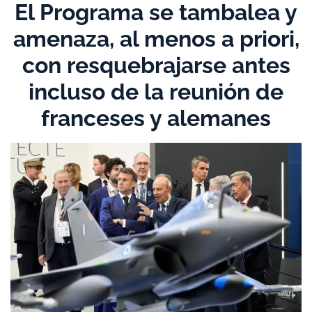
El Programa se tambalea y
amenaza, al menos a priori,
con resquebrajarse antes
incluso de la reunión de
franceses y alemanes