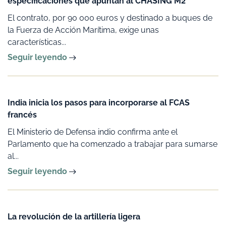
especificaciones que apuntan al CHASING M2
El contrato, por 90 000 euros y destinado a buques de
la Fuerza de Acción Marítima, exige unas
características...
Seguir leyendo
India inicia los pasos para incorporarse al FCAS
francés
El Ministerio de Defensa indio confirma ante el
Parlamento que ha comenzado a trabajar para sumarse
al...
Seguir leyendo
La revolución de la artillería ligera