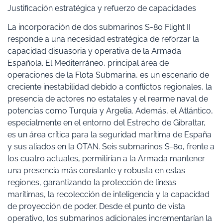
Justificación estratégica y refuerzo de capacidades
La incorporación de dos submarinos S-80 Flight II
responde a una necesidad estratégica de reforzar la
capacidad disuasoria y operativa de la Armada
Española. El Mediterráneo, principal área de
operaciones de la Flota Submarina, es un escenario de
creciente inestabilidad debido a conflictos regionales, la
presencia de actores no estatales y el rearme naval de
potencias como Turquía y Argelia. Además, el Atlántico,
especialmente en el entorno del Estrecho de Gibraltar,
es un área crítica para la seguridad marítima de España
y sus aliados en la OTAN. Seis submarinos S-80, frente a
los cuatro actuales, permitirían a la Armada mantener
una presencia más constante y robusta en estas
regiones, garantizando la protección de líneas
marítimas, la recolección de inteligencia y la capacidad
de proyección de poder. Desde el punto de vista
operativo, los submarinos adicionales incrementarían la