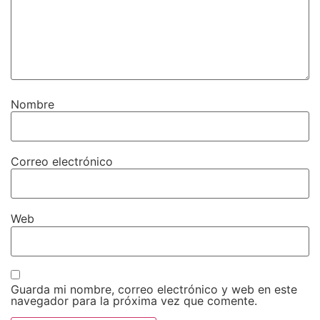
Nombre
Correo electrónico
Web
Guarda mi nombre, correo electrónico y web en este
navegador para la próxima vez que comente.