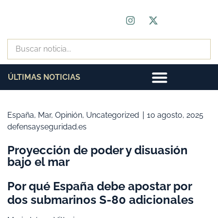
ÚLTIMAS NOTICIAS
España
,
Mar
,
Opinión
,
Uncategorized
10 agosto, 2025
defensayseguridad.es
Proyección de poder y disuasión
bajo el mar
Por qué España debe apostar por
dos submarinos S-80 adicionales