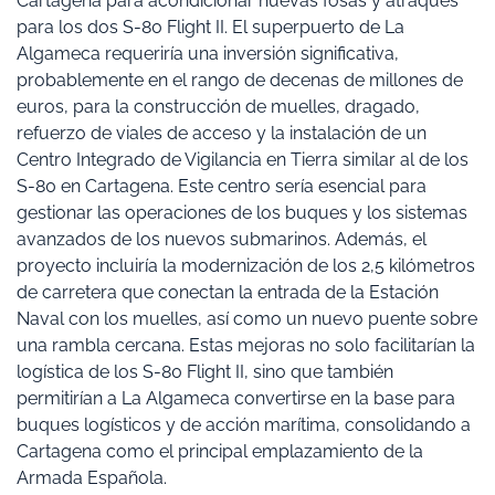
Cartagena para acondicionar nuevas fosas y atraques
para los dos S-80 Flight II. El superpuerto de La
Algameca requeriría una inversión significativa,
probablemente en el rango de decenas de millones de
euros, para la construcción de muelles, dragado,
refuerzo de viales de acceso y la instalación de un
Centro Integrado de Vigilancia en Tierra similar al de los
S-80 en Cartagena. Este centro sería esencial para
gestionar las operaciones de los buques y los sistemas
avanzados de los nuevos submarinos. Además, el
proyecto incluiría la modernización de los 2,5 kilómetros
de carretera que conectan la entrada de la Estación
Naval con los muelles, así como un nuevo puente sobre
una rambla cercana. Estas mejoras no solo facilitarían la
logística de los S-80 Flight II, sino que también
permitirían a La Algameca convertirse en la base para
buques logísticos y de acción marítima, consolidando a
Cartagena como el principal emplazamiento de la
Armada Española.