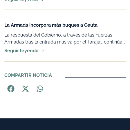
La Armada incorpora más buques a Ceuta
La respuesta del Gobierno, a través de las Fuerzas
Armadas tras la entrada masiva por el Tarajal, continúa...
Seguir leyendo
COMPARTIR NOTICIA