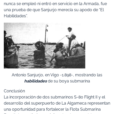
nunca se empleó ni entró en servicio en la Armada, fue
una prueba de que Sanjurjo merecía su apodo de “El
Habilidades”.
Antonio Sanjurjo, en Vigo -1.898-, mostrando las
habilidades
de su boya submarina
Conclusión
La incorporación de dos submarinos S-80 Flight II y el
desarrollo del superpuerto de La Algameca representan
una oportunidad para fortalecer la Flota Submarina