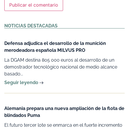
Alternative:
NOTICIAS DESTACADAS
Defensa adjudica el desarrollo de la munición
merodeadora española MILVUS PRO
La DGAM destina 805 000 euros al desarrollo de un
demostrador tecnológico nacional de medio alcance
basado...
Seguir leyendo
Alemania prepara una nueva ampliación de la flota de
blindados Puma
El futuro tercer lote se enmarca en el fuerte incremento