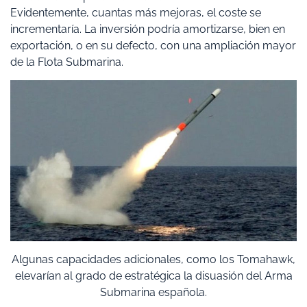
Evidentemente, cuantas más mejoras, el coste se
incrementaría. La inversión podría amortizarse, bien en
exportación, o en su defecto, con una ampliación mayor
de la Flota Submarina.
Algunas capacidades adicionales, como los Tomahawk,
elevarían al grado de estratégica la disuasión del Arma
Submarina española.