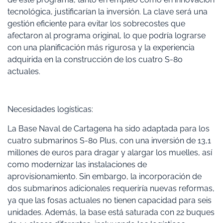
tecnológica, justificarían la inversión. La clave será una
gestión eficiente para evitar los sobrecostes que
afectaron al programa original, lo que podría lograrse
con una planificación más rigurosa y la experiencia
adquirida en la construcción de los cuatro S-80
actuales.
Necesidades logísticas:
La Base Naval de Cartagena ha sido adaptada para los
cuatro submarinos S-80 Plus, con una inversión de 13,1
millones de euros para dragar y alargar los muelles, así
como modernizar las instalaciones de
aprovisionamiento. Sin embargo, la incorporación de
dos submarinos adicionales requeriría nuevas reformas,
ya que las fosas actuales no tienen capacidad para seis
unidades. Además, la base está saturada con 22 buques