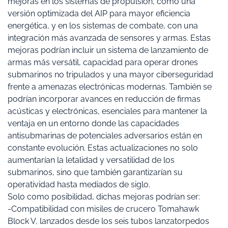
mejoras en los sistemas de propulsión, como una
versión optimizada del AIP para mayor eficiencia
energética, y en los sistemas de combate, con una
integración más avanzada de sensores y armas. Estas
mejoras podrían incluir un sistema de lanzamiento de
armas más versátil, capacidad para operar drones
submarinos no tripulados y una mayor ciberseguridad
frente a amenazas electrónicas modernas. También se
podrían incorporar avances en reducción de firmas
acústicas y electrónicas, esenciales para mantener la
ventaja en un entorno donde las capacidades
antisubmarinas de potenciales adversarios están en
constante evolución. Estas actualizaciones no solo
aumentarían la letalidad y versatilidad de los
submarinos, sino que también garantizarían su
operatividad hasta mediados de siglo.
Solo como posibilidad, dichas mejoras podrían ser:
-Compatibilidad con misiles de crucero Tomahawk
Block V, lanzados desde los seis tubos lanzatorpedos