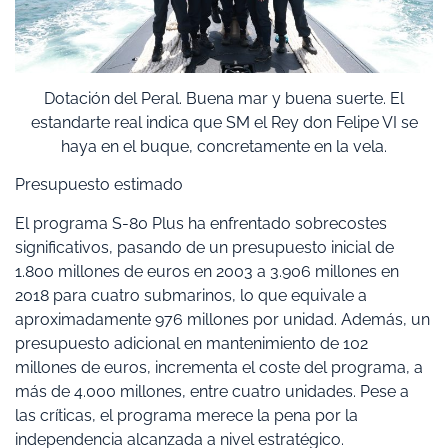
Dotación del Peral. Buena mar y buena suerte. El
estandarte real indica que SM el Rey don Felipe VI se
haya en el buque, concretamente en la vela.
Presupuesto estimado
El programa S-80 Plus ha enfrentado sobrecostes
significativos, pasando de un presupuesto inicial de
1.800 millones de euros en 2003 a 3.906 millones en
2018 para cuatro submarinos, lo que equivale a
aproximadamente 976 millones por unidad. Además, un
presupuesto adicional en mantenimiento de 102
millones de euros, incrementa el coste del programa, a
más de 4.000 millones, entre cuatro unidades. Pese a
las críticas, el programa merece la pena por la
independencia alcanzada a nivel estratégico.