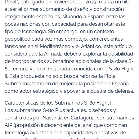
Peral*, entregado en noviembre de 2023, marca un hito
al ser el primer submarino de diseño y construcción
íntegramente españoles, situando a España entre las
pocas naciones con capacidad para desarrollar este
tipo de tecnología. Sin embargo, en un contexto
geopolítico cada vez más complejo, con crecientes
tensiones en el Mediterráneo y el Atlántico, este artículo
considera que la Armada debería explorar la posibilidad
de incorporar dos submarinos adicionales de la clase S-
80, en una versión mejorada conocida como S-80 Flight
II. Esta propuesta no solo busca reforzar la Flota
Submarina, también de mejorar la posición de España
como actor estratégico y apoyar la industria de defensa.
Características de los Submarinos S-80 Flight II
Los submarinos S-80 Plus actuales, diseñados y
construidos por Navantia en Cartagena, son submarinos
AIP (propulsión independiente del aire) que combinan
tecnología avanzada con capacidades operativas de