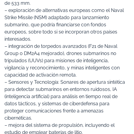
de 533 mm.
– exploración de alternativas europeas como el Naval
Strike Missile (NSM) adaptado para lanzamiento
submarino, que podría financiarse con fondos
europeos, sobre todo si se incorporan otros países
interesados.
– integración de torpedos avanzados (F21 de Naval
Group o DM2A4 mejorado), drones submarinos no
tripulados (UUVs) para misiones de inteligencia,
vigilancia y reconocimiento, y minas inteligentes con
capacidad de activación remota.
– Sensores y Tecnología: Sonares de apertura sintética
para detectar submarinos en entornos ruidosos, IA
(inteligencia artificial) para análisis en tiempo real de
datos tácticos, y sistemas de ciberdefensa para
proteger comunicaciones frente a amenazas
cibernéticas.
– mejora del sistema de propulsión, incluyendo el
estudio de emplear baterías de litio.