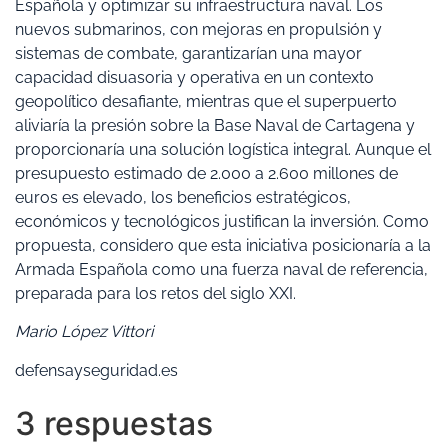
Española y optimizar su infraestructura naval. Los
nuevos submarinos, con mejoras en propulsión y
sistemas de combate, garantizarían una mayor
capacidad disuasoria y operativa en un contexto
geopolítico desafiante, mientras que el superpuerto
aliviaría la presión sobre la Base Naval de Cartagena y
proporcionaría una solución logística integral. Aunque el
presupuesto estimado de 2.000 a 2.600 millones de
euros es elevado, los beneficios estratégicos,
económicos y tecnológicos justifican la inversión. Como
propuesta, considero que esta iniciativa posicionaría a la
Armada Española como una fuerza naval de referencia,
preparada para los retos del siglo XXI.
Mario López Vittori
defensayseguridad.es
3 respuestas