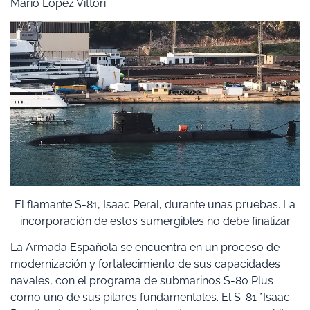
Mario López Vittori
El flamante S-81, Isaac Peral, durante unas pruebas. La
incorporación de estos sumergibles no debe finalizar
La Armada Española se encuentra en un proceso de
modernización y fortalecimiento de sus capacidades
navales, con el programa de submarinos S-80 Plus
como uno de sus pilares fundamentales. El S-81 *Isaac