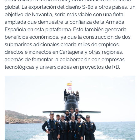
global. La exportación del diseño S-80 a otros países, un
objetivo de Navantia, sería más viable con una flota
ampliada que demuestre la confianza de la Armada
Española en esta plataforma. Esto también generaría
beneficios económicos, ya que la construcción de dos
submarinos adicionales crearía miles de empleos
directos e indirectos en Cartagena y otras regiones,
además de fomentar la colaboración con empresas
tecnológicas y universidades en proyectos de I+D.