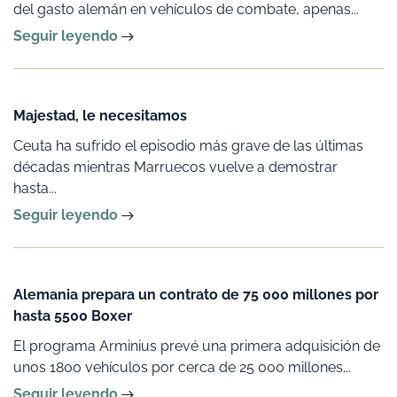
del gasto alemán en vehículos de combate, apenas...
Seguir leyendo
Majestad, le necesitamos
Ceuta ha sufrido el episodio más grave de las últimas
décadas mientras Marruecos vuelve a demostrar
hasta...
Seguir leyendo
Alemania prepara un contrato de 75 000 millones por
hasta 5500 Boxer
El programa Arminius prevé una primera adquisición de
unos 1800 vehículos por cerca de 25 000 millones...
Seguir leyendo