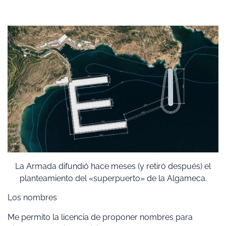
La Armada difundió hace meses (y retiró después) el
planteamiento del «superpuerto» de la Algameca.
Los nombres
Me permito la licencia de proponer nombres para