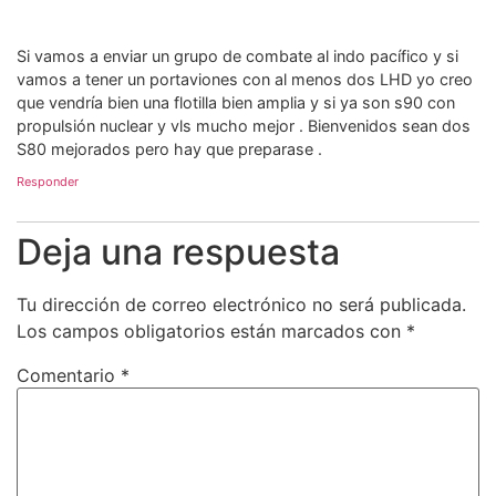
Si vamos a enviar un grupo de combate al indo pacífico y si
vamos a tener un portaviones con al menos dos LHD yo creo
que vendría bien una flotilla bien amplia y si ya son s90 con
propulsión nuclear y vls mucho mejor . Bienvenidos sean dos
S80 mejorados pero hay que preparase .
Responder
Deja una respuesta
Tu dirección de correo electrónico no será publicada.
Los campos obligatorios están marcados con
*
Comentario
*