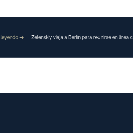
eyendo
Zelenskiy viaja a Berlín para reunirse en línea c