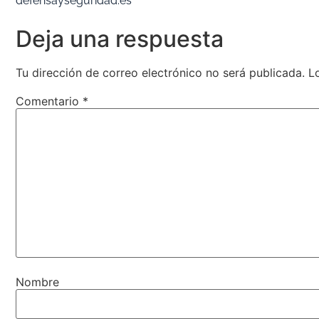
defensayseguridad.es
Deja una respuesta
Tu dirección de correo electrónico no será publicada.
L
Comentario
*
Nombre