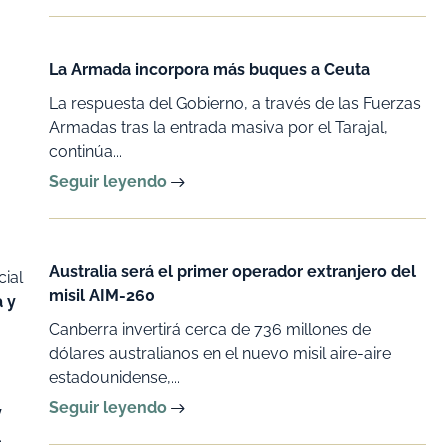
La Armada incorpora más buques a Ceuta
La respuesta del Gobierno, a través de las Fuerzas
Armadas tras la entrada masiva por el Tarajal,
continúa...
Seguir leyendo
Australia será el primer operador extranjero del
cial
misil AIM-260
a y
Canberra invertirá cerca de 736 millones de
dólares australianos en el nuevo misil aire-aire
estadounidense,...
Seguir leyendo
y
.