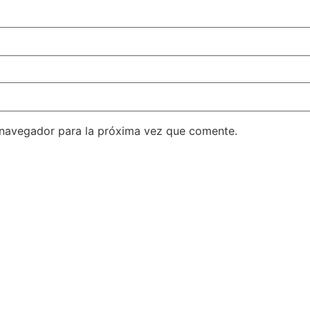
 navegador para la próxima vez que comente.