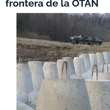
frontera de la OTAN