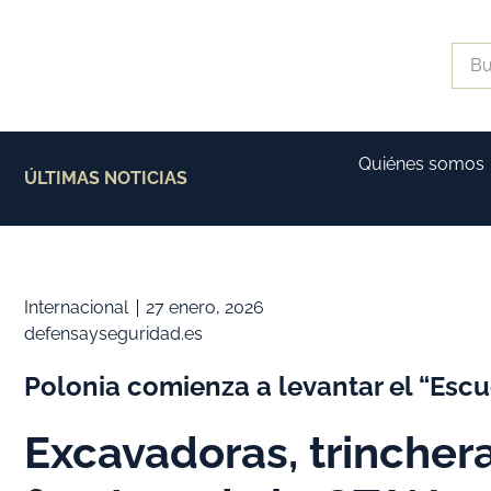
Quiénes somos
ÚLTIMAS NOTICIAS
Internacional
27 enero, 2026
defensayseguridad.es
Polonia comienza a levantar el “Escu
Excavadoras, trincher