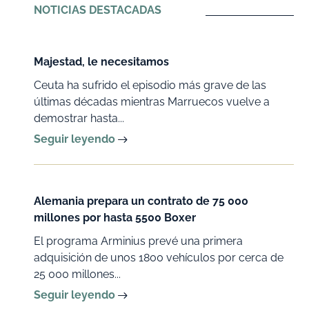
NOTICIAS DESTACADAS
Majestad, le necesitamos
Ceuta ha sufrido el episodio más grave de las
últimas décadas mientras Marruecos vuelve a
demostrar hasta...
Seguir leyendo
Alemania prepara un contrato de 75 000
millones por hasta 5500 Boxer
El programa Arminius prevé una primera
adquisición de unos 1800 vehículos por cerca de
25 000 millones...
Seguir leyendo