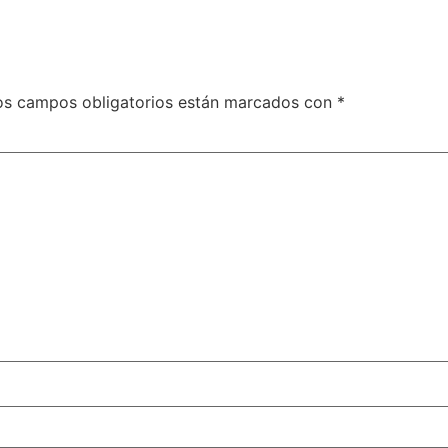
os campos obligatorios están marcados con
*