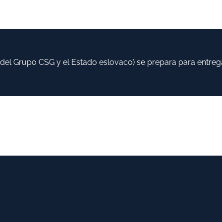
l Grupo CSG y el Estado eslovaco) se prepara para entregar h