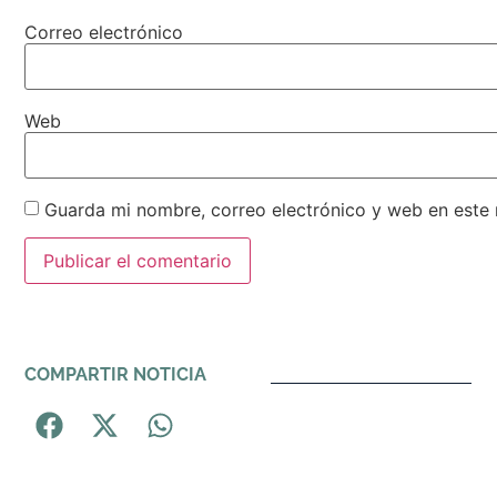
Correo electrónico
Web
Guarda mi nombre, correo electrónico y web en este
Alternative:
COMPARTIR NOTICIA