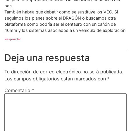
país.
También habría que debatir como se sustituye los VEC. Si
seguimos los planes sobre el DRAGÓN o buscamos otra
plataforma como podría ser el centauro con un cañón de
40mm y los sistemas asociados a un vehículo de exploración.
Responder
Deja una respuesta
Tu dirección de correo electrónico no será publicada.
Los campos obligatorios están marcados con
*
Comentario
*