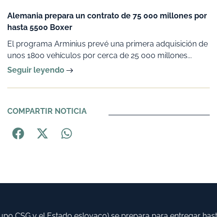
Alemania prepara un contrato de 75 000 millones por
hasta 5500 Boxer
El programa Arminius prevé una primera adquisición de
unos 1800 vehículos por cerca de 25 000 millones...
Seguir leyendo
COMPARTIR NOTICIA
 CSG y el Estado eslovaco) se prepara para entregar hasta 5