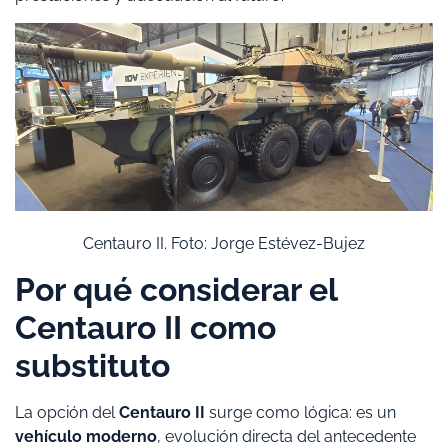
Centauro II. Foto: Jorge Estévez-Bujez
Por qué considerar el
Centauro II como
substituto
La opción del
Centauro II
surge como lógica: es un
vehículo moderno
, evolución directa del antecedente