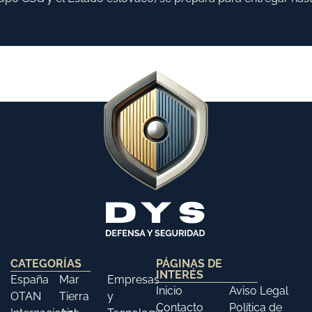
CATEGORÍAS
PÁGINAS DE
INTERÉS
España
Mar
Empresas
Inicio
Aviso Legal
OTAN
Tierra
y
Contacto
Política de