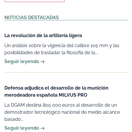
Alternative:
NOTICIAS DESTACADAS
La revolución de la artillería ligera
Un análisis sobre la vigencia del calibre 105 mm y las
posibilidades de trasladar la filosofía de la...
Seguir leyendo
Defensa adjudica el desarrollo de la munición
merodeadora española MILVUS PRO
La DGAM destina 805 000 euros al desarrollo de un
demostrador tecnológico nacional de medio alcance
basado...
Seguir leyendo