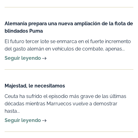
Alemania prepara una nueva ampliación de la flota de
blindados Puma
El futuro tercer lote se enmarca en el fuerte incremento
del gasto alemán en vehículos de combate, apenas...
Seguir leyendo
Majestad, le necesitamos
Ceuta ha sufrido el episodio más grave de las últimas
décadas mientras Marruecos vuelve a demostrar
hasta...
Seguir leyendo