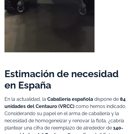
Estimación de necesidad
en España
En la actualidad, la
Caballería española
dispone de
84
unidades del Centauro (VRCC)
como hemos indicado.
Considerando su papel en el arma de caballería y la
necesidad de homogeneizar y renovar la flota, ¿cabría
plantear una cifra de reemplazo de alrededor de
140-