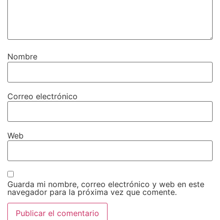
Nombre
Correo electrónico
Web
Guarda mi nombre, correo electrónico y web en este
navegador para la próxima vez que comente.