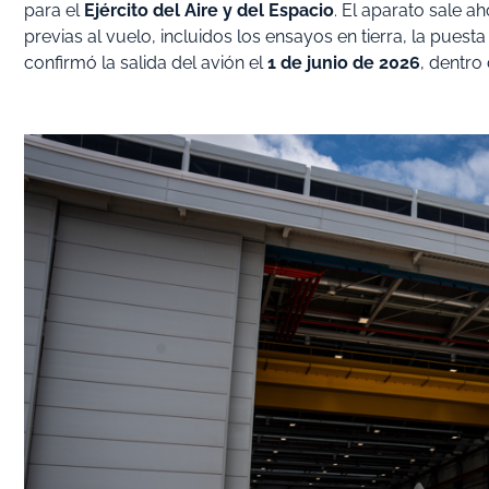
para el
Ejército del Aire y del Espacio
. El aparato sale a
previas al vuelo, incluidos los ensayos en tierra, la pue
confirmó la salida del avión el
1 de junio de 2026
, dentro