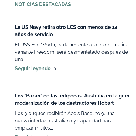
NOTICIAS DESTACADAS
La US Navy retira otro LCS con menos de 14
años de servicio
El USS Fort Worth, perteneciente a la problemática
variante Freedom, será desmantelado después de
una...
Seguir leyendo
Los "Bazán" de las antípodas. Australia en la gran
modernización de los destructores Hobart
Los 3 buques recibirán Aegis Baseline 9, una
nueva interfaz australiana y capacidad para
emplear misiles...