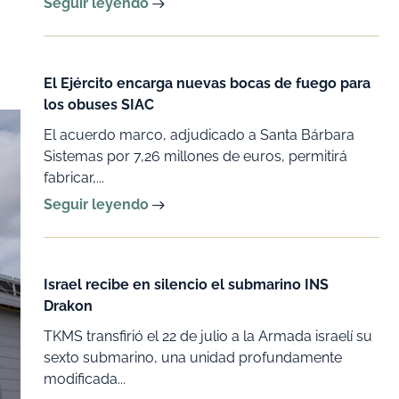
Seguir leyendo
El Ejército encarga nuevas bocas de fuego para
los obuses SIAC
El acuerdo marco, adjudicado a Santa Bárbara
Sistemas por 7,26 millones de euros, permitirá
fabricar,...
Seguir leyendo
Israel recibe en silencio el submarino INS
Drakon
TKMS transfirió el 22 de julio a la Armada israelí su
sexto submarino, una unidad profundamente
modificada...