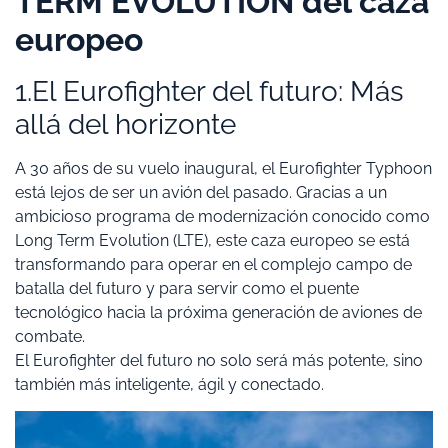
TERM EVOLUTION del caza
europeo
1.El Eurofighter del futuro: Más
allá del horizonte
A 30 años de su vuelo inaugural, el Eurofighter Typhoon
está lejos de ser un avión del pasado. Gracias a un
ambicioso programa de modernización conocido como
Long Term Evolution (LTE), este caza europeo se está
transformando para operar en el complejo campo de
batalla del futuro y para servir como el puente
tecnológico hacia la próxima generación de aviones de
combate.
El Eurofighter del futuro no solo será más potente, sino
también más inteligente, ágil y conectado.