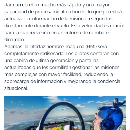
dará un cerebro mucho más rápido y una mayor
capacidad de procesamiento a bordo, lo que permitirá
actualizar la información de la misión en segundos,
directamente durante el vuelo. Esta velocidad es crucial
para la supervivencia en un entorno de combate
dinámico.
Además, la interfaz hombre-máquina (HMI) será
completamente rediseñada. Los pilotos contarán con
una cabina de última generación y pantallas
actualizadas que les permitirán gestionar las misiones
más complejas con mayor facilidad, reduciendo la
sobrecarga de información y mejorando la conciencia
situacional.