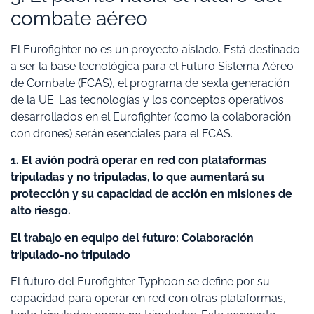
combate aéreo
El Eurofighter no es un proyecto aislado. Está destinado
a ser la base tecnológica para el Futuro Sistema Aéreo
de Combate (FCAS), el programa de sexta generación
de la UE. Las tecnologías y los conceptos operativos
desarrollados en el Eurofighter (como la colaboración
con drones) serán esenciales para el FCAS.
1. El avión podrá operar en red con plataformas
tripuladas y no tripuladas, lo que aumentará su
protección y su capacidad de acción en misiones de
alto riesgo.
El trabajo en equipo del futuro: Colaboración
tripulado-no tripulado
El futuro del Eurofighter Typhoon se define por su
capacidad para operar en red con otras plataformas,