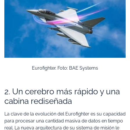
Eurofighter. Foto: BAE Systems
2. Un cerebro más rápido y una
cabina rediseñada
La clave de la evolución del Eurofighter es su capacidad
para procesar una cantidad masiva de datos en tiempo
real. La nueva arquitectura de su sistema de misión le