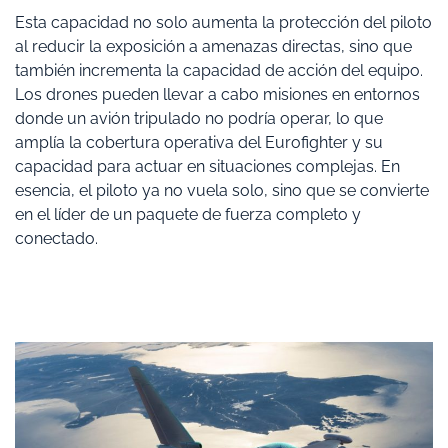
Esta capacidad no solo aumenta la protección del piloto
al reducir la exposición a amenazas directas, sino que
también incrementa la capacidad de acción del equipo.
Los drones pueden llevar a cabo misiones en entornos
donde un avión tripulado no podría operar, lo que
amplía la cobertura operativa del Eurofighter y su
capacidad para actuar en situaciones complejas. En
esencia, el piloto ya no vuela solo, sino que se convierte
en el líder de un paquete de fuerza completo y
conectado.