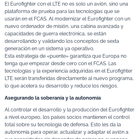
El Eurofighter con el LTE no es solo un avión, sino una
plataforma de prueba para las tecnologías que se
usarán en el FCAS. Al modernizar el Eurofighter con un
nuevo ordenador de misión, una cabina avanzada y
capacidades de guerra electrónica, se están
desarrollando y validando los conceptos de sexta
generación en un sistema ya operativo.
Esta estrategia de «puente» garantiza que Europa no
tenga que empezar desde cero con el FCAS. Las
tecnologías y la experiencia adquiridas en el Eurofighter
LTE serán transferidas directamente al nuevo programa,
lo que acelera su desarrollo y reduce los riesgos.
Asegurando la soberanía y la autonomía
Al controlar el desarrollo y la producción del Eurofighter
a nivel europeo, los países socios mantienen el control
total sobre su tecnología de defensa. Esto les da la
autonomía para operar, actualizar y adaptar el avión a