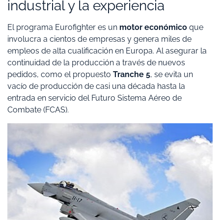
industrial y la experiencia
El programa Eurofighter es un
motor económico
que
involucra a cientos de empresas y genera miles de
empleos de alta cualificación en Europa. Al asegurar la
continuidad de la producción a través de nuevos
pedidos, como el propuesto
Tranche 5
, se evita un
vacío de producción de casi una década hasta la
entrada en servicio del Futuro Sistema Aéreo de
Combate (FCAS).