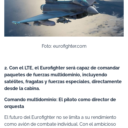
Foto: eurofighter.com
2. Con el LTE, el Eurofighter será capaz de comandar
paquetes de fuerzas multidominio, incluyendo
satélites, fragatas y fuerzas especiales, directamente
desde la cabina.
Comando multidominio: El piloto como director de
orquesta
El futuro del Eurofighter no se limita a su rendimiento
como avión de combate individual. Con el ambicioso