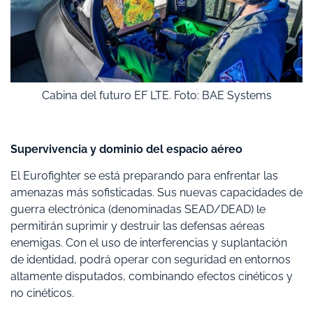
Cabina del futuro EF LTE. Foto: BAE Systems
Supervivencia y dominio del espacio aéreo
El Eurofighter se está preparando para enfrentar las
amenazas más sofisticadas. Sus nuevas capacidades de
guerra electrónica (denominadas SEAD/DEAD) le
permitirán suprimir y destruir las defensas aéreas
enemigas. Con el uso de interferencias y suplantación
de identidad, podrá operar con seguridad en entornos
altamente disputados, combinando efectos cinéticos y
no cinéticos.