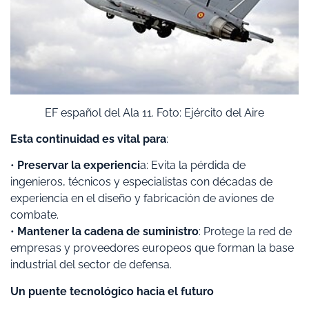
EF español del Ala 11. Foto: Ejército del Aire
Esta continuidad es vital para
:
•
Preservar la experienci
a: Evita la pérdida de
ingenieros, técnicos y especialistas con décadas de
experiencia en el diseño y fabricación de aviones de
combate.
•
Mantener la cadena de suministro
: Protege la red de
empresas y proveedores europeos que forman la base
industrial del sector de defensa.
Un puente tecnológico hacia el futuro