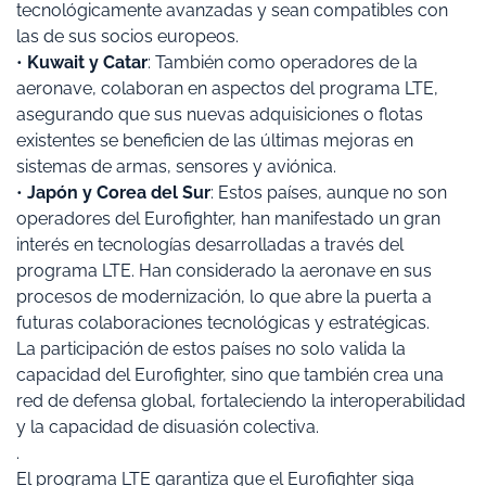
tecnológicamente avanzadas y sean compatibles con
las de sus socios europeos.
•
Kuwait y Catar
: También como operadores de la
aeronave, colaboran en aspectos del programa LTE,
asegurando que sus nuevas adquisiciones o flotas
existentes se beneficien de las últimas mejoras en
sistemas de armas, sensores y aviónica.
•
Japón y Corea del Sur
: Estos países, aunque no son
operadores del Eurofighter, han manifestado un gran
interés en tecnologías desarrolladas a través del
programa LTE. Han considerado la aeronave en sus
procesos de modernización, lo que abre la puerta a
futuras colaboraciones tecnológicas y estratégicas.
La participación de estos países no solo valida la
capacidad del Eurofighter, sino que también crea una
red de defensa global, fortaleciendo la interoperabilidad
y la capacidad de disuasión colectiva.
.
El programa LTE garantiza que el Eurofighter siga