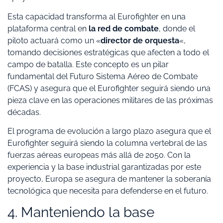
Esta capacidad transforma al Eurofighter en una
plataforma central en
la red de combate
, donde el
piloto actuará como un «
director de orquesta
«,
tomando decisiones estratégicas que afecten a todo el
campo de batalla. Este concepto es un pilar
fundamental del Futuro Sistema Aéreo de Combate
(FCAS) y asegura que el Eurofighter seguirá siendo una
pieza clave en las operaciones militares de las próximas
décadas.
El programa de evolución a largo plazo asegura que el
Eurofighter seguirá siendo la columna vertebral de las
fuerzas aéreas europeas más allá de 2050. Con la
experiencia y la base industrial garantizadas por este
proyecto, Europa se asegura de mantener la soberanía
tecnológica que necesita para defenderse en el futuro.
4. Manteniendo la base