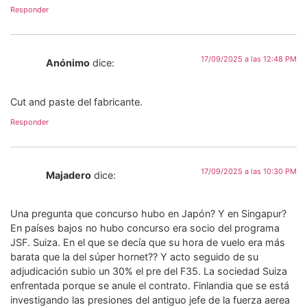
Responder
17/09/2025 a las 12:48 PM
Anónimo
dice:
Cut and paste del fabricante.
Responder
17/09/2025 a las 10:30 PM
Majadero
dice:
Una pregunta que concurso hubo en Japón? Y en Singapur?
En países bajos no hubo concurso era socio del programa
JSF. Suiza. En el que se decía que su hora de vuelo era más
barata que la del súper hornet?? Y acto seguido de su
adjudicación subio un 30% el pre del F35. La sociedad Suiza
enfrentada porque se anule el contrato. Finlandia que se está
investigando las presiones del antiguo jefe de la fuerza aerea