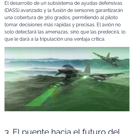
El desarrollo de un subsistema de ayudas defensivas
(DASS) avanzado y la fusión de sensores garantizarán
una cobertura de 360 grados, permitiendo al piloto
tomar decisiones más rápidas y precisas. El avión no
solo detectará las amenazas, sino que las predecirá, lo
que le dará a la tripulación una ventaja crítica.
3. El puente hacia el futuro del