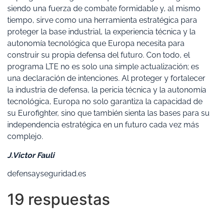
siendo una fuerza de combate formidable y, al mismo
tiempo, sirve como una herramienta estratégica para
proteger la base industrial, la experiencia técnica y la
autonomía tecnológica que Europa necesita para
construir su propia defensa del futuro. Con todo, el
programa LTE no es solo una simple actualización; es
una declaración de intenciones. Al proteger y fortalecer
la industria de defensa, la pericia técnica y la autonomía
tecnológica, Europa no solo garantiza la capacidad de
su Eurofighter, sino que también sienta las bases para su
independencia estratégica en un futuro cada vez más
complejo.
J.Victor Fauli
defensayseguridad.es
19 respuestas