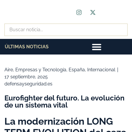
ÚLTIMAS NOTICIAS
Aire
,
Empresas y Tecnología
,
España
,
Internacional
17 septiembre, 2025
defensayseguridad.es
Eurofighter del futuro. La evolución
de un sistema vital
La modernización LONG