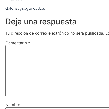
defensayseguridad.es
Deja una respuesta
Tu dirección de correo electrónico no será publicada.
L
Comentario
*
Nombre