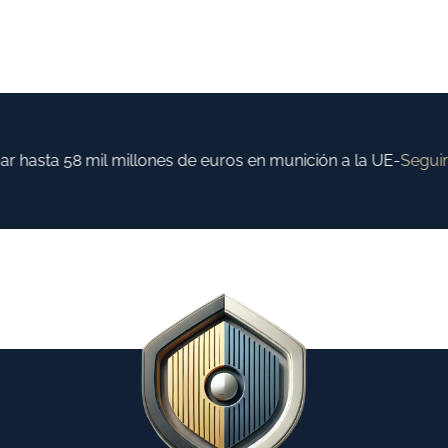
hasta 58 mil millones de euros en munición a la UE
-
Seguir l