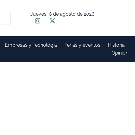
Jueves, 6 de agosto de 2026
Empresas y Tecnología
Ferias y eventos
Historia
Opinión