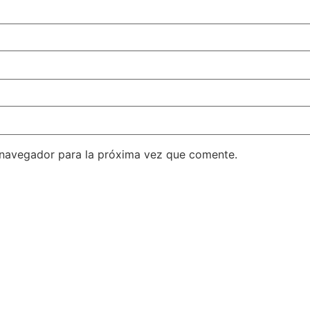
 navegador para la próxima vez que comente.