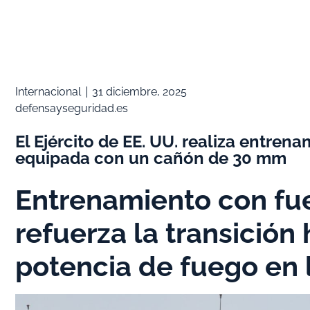
Internacional
31 diciembre, 2025
defensayseguridad.es
El Ejército de EE. UU. realiza entren
equipada con un cañón de 30 mm
Entrenamiento con fu
refuerza la transición
potencia de fuego en 