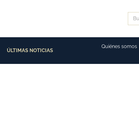
Quiénes somos
ÚLTIMAS NOTICIAS