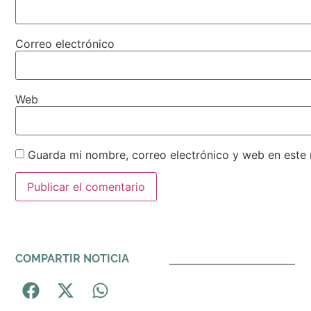
Correo electrónico
Web
Guarda mi nombre, correo electrónico y web en este
Alternative:
COMPARTIR NOTICIA