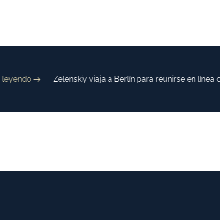
eyendo
Zelenskiy viaja a Berlín para reunirse en línea c