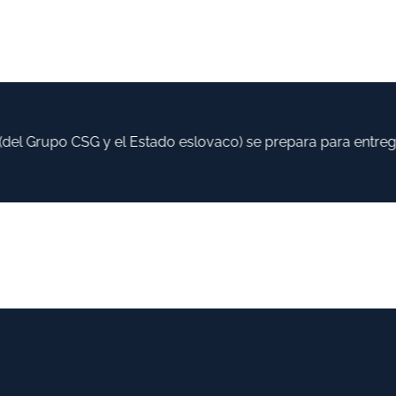
l Grupo CSG y el Estado eslovaco) se prepara para entregar 