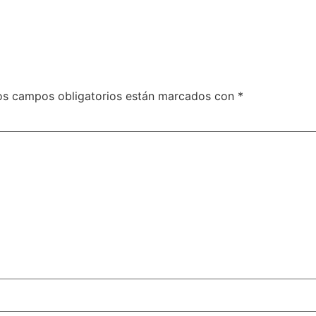
os campos obligatorios están marcados con
*