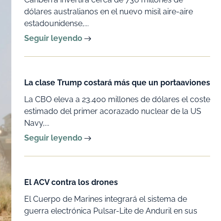
dólares australianos en el nuevo misil aire-aire
estadounidense,...
Seguir leyendo
La clase Trump costará más que un portaaviones
La CBO eleva a 23.400 millones de dólares el coste
estimado del primer acorazado nuclear de la US
Navy,...
Seguir leyendo
El ACV contra los drones
El Cuerpo de Marines integrará el sistema de
guerra electrónica Pulsar-Lite de Anduril en sus