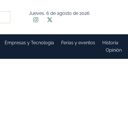
Jueves, 6 de agosto de 2026
Empresas y Tecnología
Ferias y eventos
Historia
Opinión