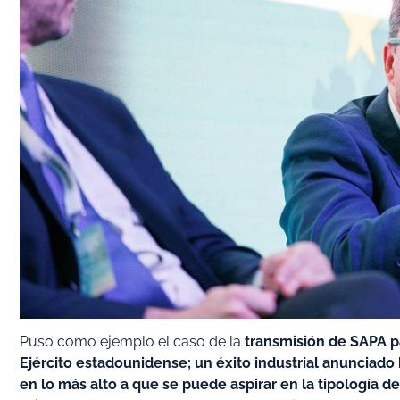
Puso como ejemplo el caso de la
transmisión de SAPA p
Ejército estadounidense; un éxito industrial anunciad
en lo más alto a que se puede aspirar en la tipología d