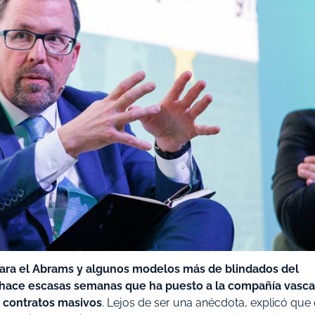
ara el Abrams y algunos modelos más de blindados del
o hace escasas semanas que ha puesto a la compañía vasca
e contratos masivos
. Lejos de ser una anécdota, explicó que 