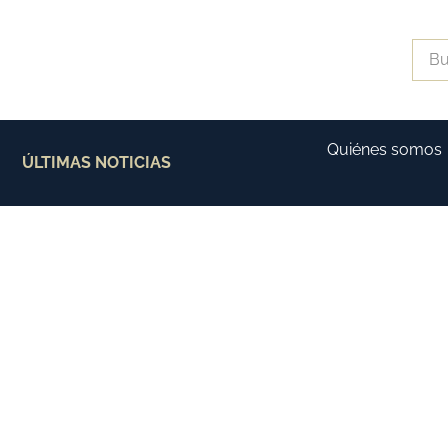
Quiénes somos
ÚLTIMAS NOTICIAS