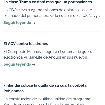
La clase Trump costará más que un portaaviones
La CBO eleva a 23.400 millones de dólares el coste
estimado del primer acorazado nuclear de la US Navy,...
Seguir leyendo
El ACV contra los drones
El Cuerpo de Marines integrará el sistema de guerra
electrónica Pulsar-Lite de Anduril en sus nuevos...
Seguir leyendo
Finlandia coloca la quilla de su cuarta corbeta
Pohjanmaa
La construcción de la última unidad del programa
Squadron 2020 entra en la fase de ensamblaje,