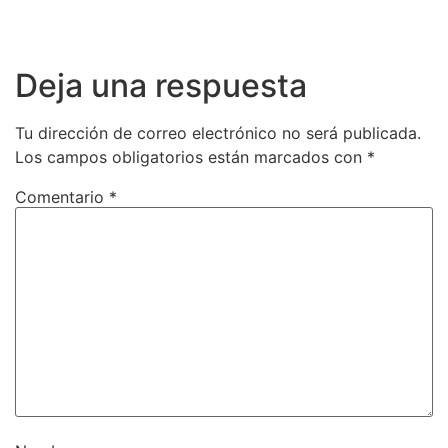
Deja una respuesta
Tu dirección de correo electrónico no será publicada.
Los campos obligatorios están marcados con
*
Comentario
*