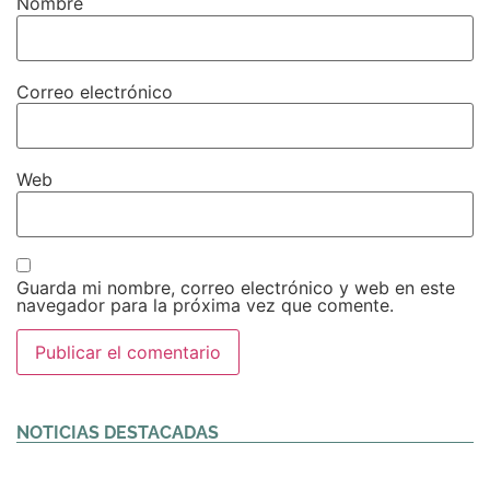
Nombre
Correo electrónico
Web
Guarda mi nombre, correo electrónico y web en este
navegador para la próxima vez que comente.
Alternative:
NOTICIAS DESTACADAS