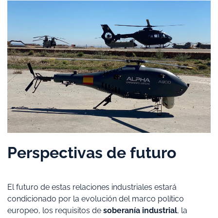
Perspectivas de futuro
El futuro de estas relaciones industriales estará
condicionado por la evolución del marco político
europeo, los requisitos de
soberanía industrial
, la