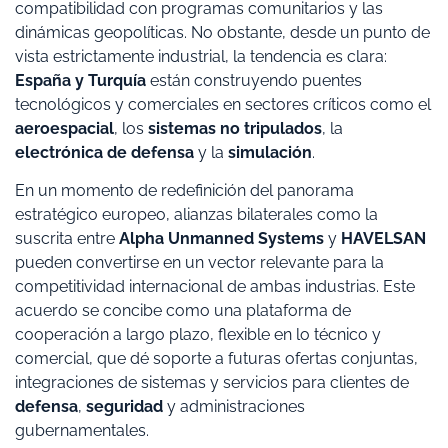
compatibilidad con programas comunitarios y las
dinámicas geopolíticas. No obstante, desde un punto de
vista estrictamente industrial, la tendencia es clara:
España y Turquía
están construyendo puentes
tecnológicos y comerciales en sectores críticos como el
aeroespacial
, los
sistemas no tripulados
, la
electrónica de defensa
y la
simulación
.
En un momento de redefinición del panorama
estratégico europeo, alianzas bilaterales como la
suscrita entre
Alpha Unmanned Systems
y
HAVELSAN
pueden convertirse en un vector relevante para la
competitividad internacional de ambas industrias. Este
acuerdo se concibe como una plataforma de
cooperación a largo plazo, flexible en lo técnico y
comercial, que dé soporte a futuras ofertas conjuntas,
integraciones de sistemas y servicios para clientes de
defensa
,
seguridad
y administraciones
gubernamentales.