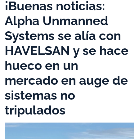
¡Buenas noticias:
Alpha Unmanned
Systems se alía con
HAVELSAN y se hace
hueco en un
mercado en auge de
sistemas no
tripulados