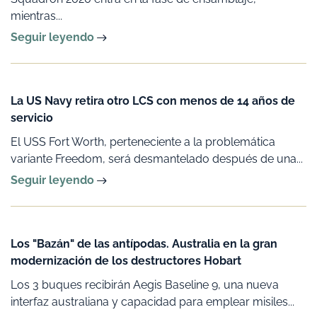
mientras...
Seguir leyendo
La US Navy retira otro LCS con menos de 14 años de
servicio
El USS Fort Worth, perteneciente a la problemática
variante Freedom, será desmantelado después de una...
Seguir leyendo
Los "Bazán" de las antípodas. Australia en la gran
modernización de los destructores Hobart
Los 3 buques recibirán Aegis Baseline 9, una nueva
interfaz australiana y capacidad para emplear misiles...