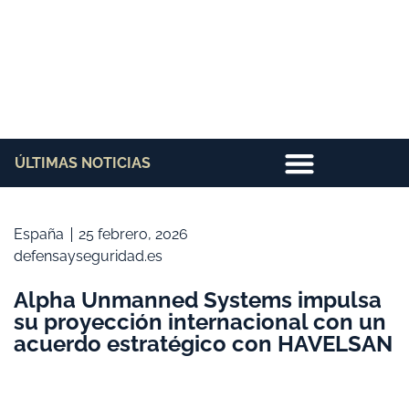
ÚLTIMAS NOTICIAS
España
25 febrero, 2026
defensayseguridad.es
Alpha Unmanned Systems impulsa
su proyección internacional con un
acuerdo estratégico con HAVELSAN