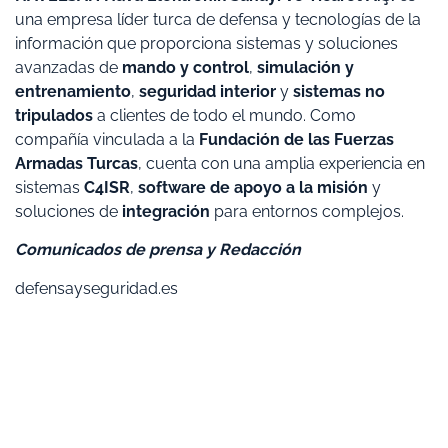
una empresa líder turca de defensa y tecnologías de la
información que proporciona sistemas y soluciones
avanzadas de
mando y control
,
simulación y
entrenamiento
,
seguridad interior
y
sistemas no
tripulados
a clientes de todo el mundo. Como
compañía vinculada a la
Fundación de las Fuerzas
Armadas Turcas
, cuenta con una amplia experiencia en
sistemas
C4ISR
,
software de apoyo a la misión
y
soluciones de
integración
para entornos complejos.
Comunicados de prensa y Redacción
defensayseguridad.es