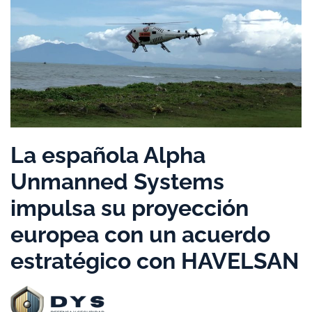
La española Alpha
Unmanned Systems
impulsa su proyección
europea con un acuerdo
estratégico con HAVELSAN