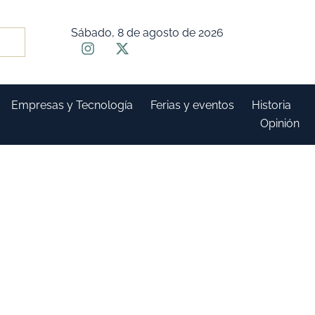
Sábado, 8 de agosto de 2026
Empresas y Tecnología
Ferias y eventos
Historia
Opinión