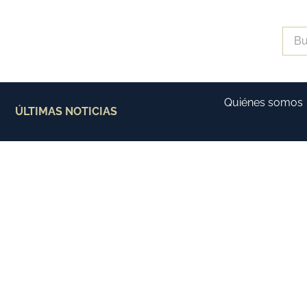
Quiénes somos
ÚLTIMAS NOTICIAS