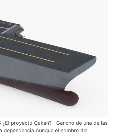
ALS ¿El proyecto Çakan? Gancho de una de las
la dependencia Aunque el nombre del