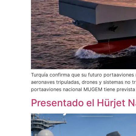
Turquía confirma que su futuro portaaviones
aeronaves tripuladas, drones y sistemas no 
portaaviones nacional MUGEM tiene prevista 
Presentado el Hürjet 