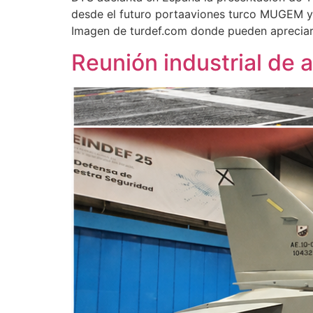
desde el futuro portaaviones turco MUGEM y 
Imagen de turdef.com donde pueden apreciar
Reunión industrial de a