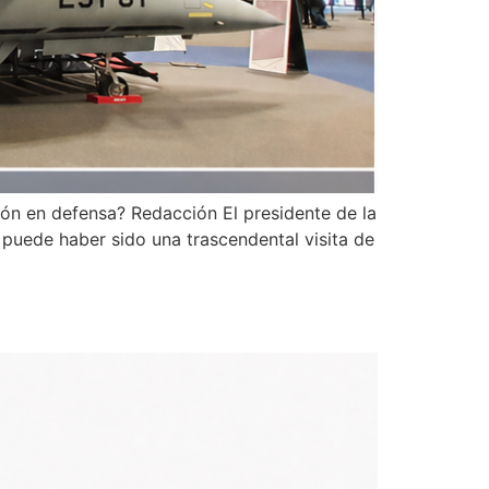
ón en defensa? Redacción El presidente de la
 puede haber sido una trascendental visita de