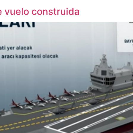
 vuelo construida