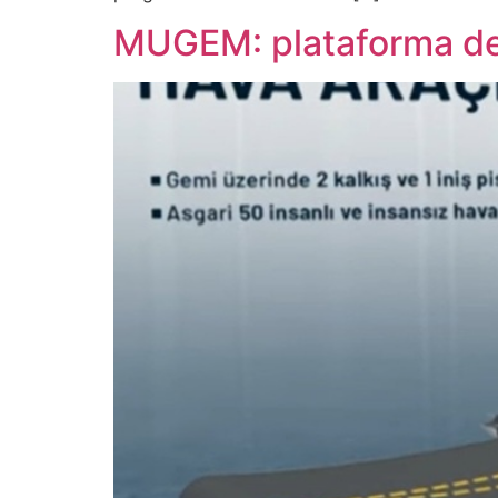
MUGEM: plataforma de