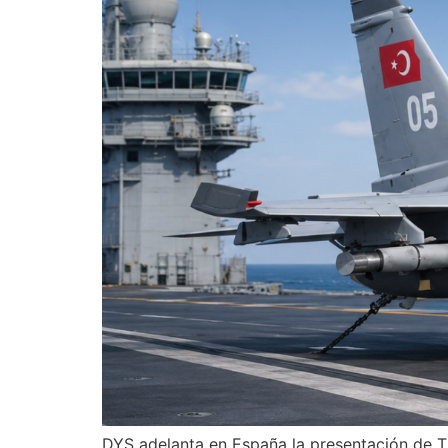
DYS adelanta en España la presentación de 