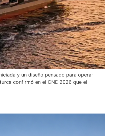
iniciada y un diseño pensado para operar
 turca confirmó en el CNE 2026 que el