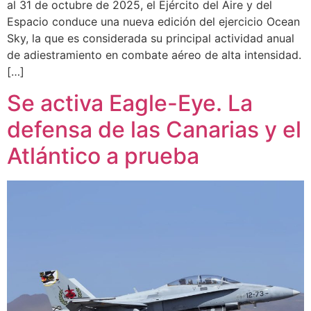
al 31 de octubre de 2025, el Ejército del Aire y del
Espacio conduce una nueva edición del ejercicio Ocean
Sky, la que es considerada su principal actividad anual
de adiestramiento en combate aéreo de alta intensidad.
[…]
Se activa Eagle-Eye. La
defensa de las Canarias y el
Atlántico a prueba