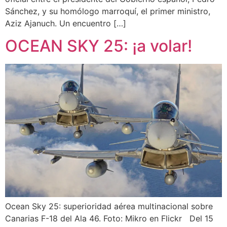
Sánchez, y su homólogo marroquí, el primer ministro,
Aziz Ajanuch. Un encuentro […]
OCEAN SKY 25: ¡a volar!
Ocean Sky 25: superioridad aérea multinacional sobre
Canarias F-18 del Ala 46. Foto: Mikro en Flickr Del 15