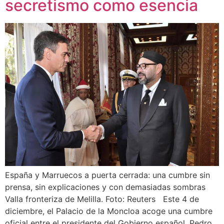
secretismo como esencia
España y Marruecos a puerta cerrada: una cumbre sin
prensa, sin explicaciones y con demasiadas sombras
Valla fronteriza de Melilla. Foto: Reuters Este 4 de
diciembre, el Palacio de la Moncloa acoge una cumbre
oficial entre el presidente del Gobierno español, Pedro