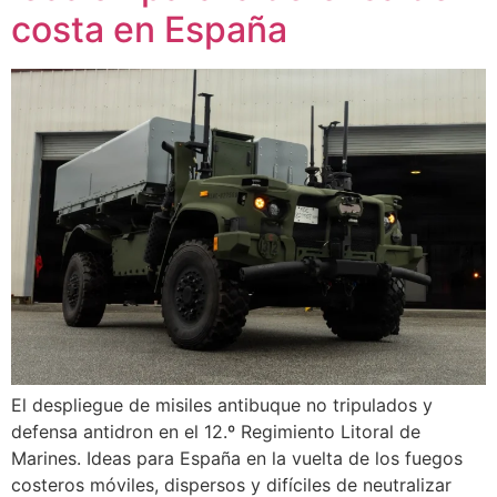
costa en España
El despliegue de misiles antibuque no tripulados y
defensa antidron en el 12.º Regimiento Litoral de
Marines. Ideas para España en la vuelta de los fuegos
costeros móviles, dispersos y difíciles de neutralizar