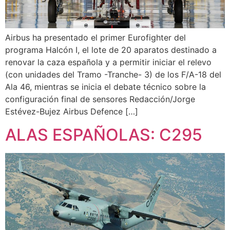
Airbus ha presentado el primer Eurofighter del
programa Halcón I, el lote de 20 aparatos destinado a
renovar la caza española y a permitir iniciar el relevo
(con unidades del Tramo -Tranche- 3) de los F/A-18 del
Ala 46, mientras se inicia el debate técnico sobre la
configuración final de sensores Redacción/Jorge
Estévez-Bujez Airbus Defence […]
ALAS ESPAÑOLAS: C295