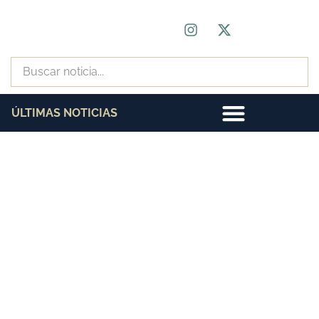
ÚLTIMAS NOTICIAS