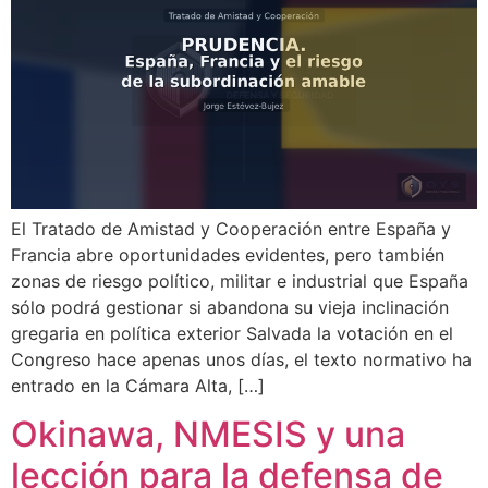
El Tratado de Amistad y Cooperación entre España y
Francia abre oportunidades evidentes, pero también
zonas de riesgo político, militar e industrial que España
sólo podrá gestionar si abandona su vieja inclinación
gregaria en política exterior Salvada la votación en el
Congreso hace apenas unos días, el texto normativo ha
entrado en la Cámara Alta, […]
Okinawa, NMESIS y una
lección para la defensa de