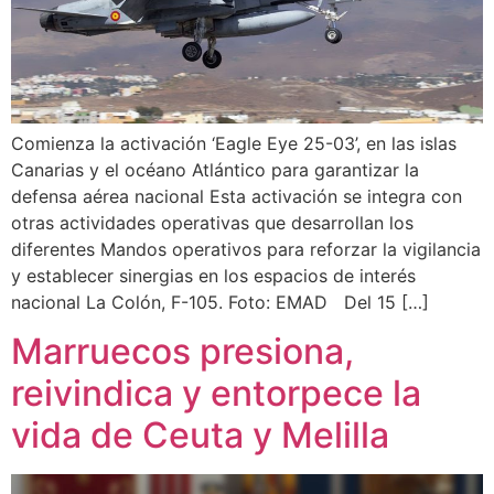
Comienza la activación ‘Eagle Eye 25-03’, en las islas
Canarias y el océano Atlántico para garantizar la
defensa aérea nacional Esta activación se integra con
otras actividades operativas que desarrollan los
diferentes Mandos operativos para reforzar la vigilancia
y establecer sinergias en los espacios de interés
nacional La Colón, F-105. Foto: EMAD Del 15 […]
Marruecos presiona,
reivindica y entorpece la
vida de Ceuta y Melilla