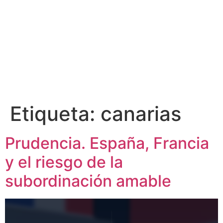
Etiqueta:
canarias
Prudencia. España, Francia
y el riesgo de la
subordinación amable