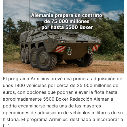
El programa Arminius prevé una primera adquisición de
unos 1800 vehículos por cerca de 25 000 millones de
euros, con opciones que podrían elevar la flota hasta
aproximadamente 5500 Boxer Redacción Alemania
podría encaminarse hacia una de las mayores
operaciones de adquisición de vehículos militares de su
historia. El programa Arminius, destinado a incorporar a
[…]