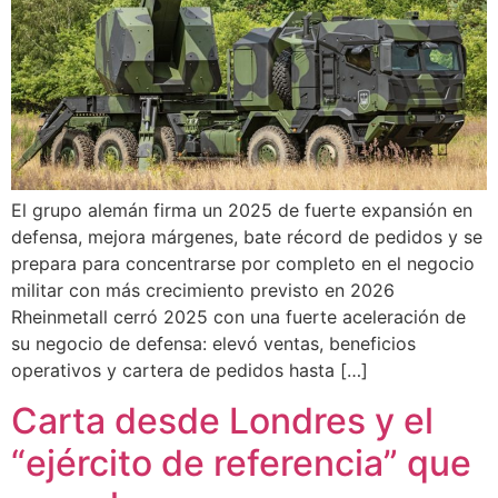
El grupo alemán firma un 2025 de fuerte expansión en
defensa, mejora márgenes, bate récord de pedidos y se
prepara para concentrarse por completo en el negocio
militar con más crecimiento previsto en 2026
Rheinmetall cerró 2025 con una fuerte aceleración de
su negocio de defensa: elevó ventas, beneficios
operativos y cartera de pedidos hasta […]
Carta desde Londres y el
“ejército de referencia” que