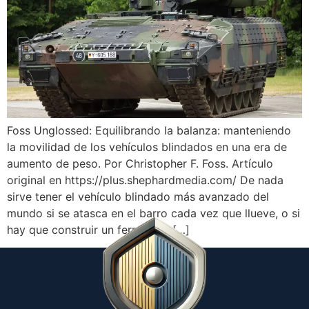
Foss Unglossed: Equilibrando la balanza: manteniendo
la movilidad de los vehículos blindados en una era de
aumento de peso. Por Christopher F. Foss. Artículo
original en https://plus.shephardmedia.com/ De nada
sirve tener el vehículo blindado más avanzado del
mundo si se atasca en el barro cada vez que llueve, o si
hay que construir un ferrocarril […]