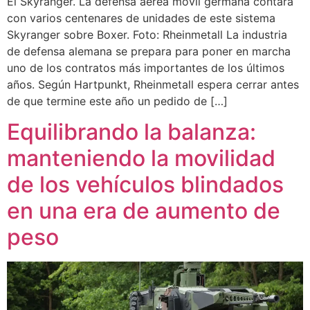
El Skyranger. La defensa aérea móvil germana contará
con varios centenares de unidades de este sistema
Skyranger sobre Boxer. Foto: Rheinmetall La industria
de defensa alemana se prepara para poner en marcha
uno de los contratos más importantes de los últimos
años. Según Hartpunkt, Rheinmetall espera cerrar antes
de que termine este año un pedido de […]
Equilibrando la balanza:
manteniendo la movilidad
de los vehículos blindados
en una era de aumento de
peso