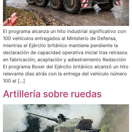
El programa alcanza un hito industrial significativo con
100 vehículos entregados al Ministerio de Defensa,
mientras el Ejército británico mantiene pendiente la
declaración de capacidad operativa inicial tras retrasos
en fabricación, aceptación y adiestramiento Redacción
El programa Boxer del Ejército británico alcanzó un hito
relevante días atrás con la entrega del vehículo número
100 al […]
Artillería sobre ruedas