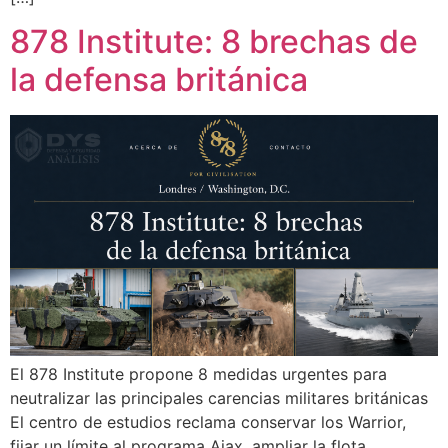
878 Institute: 8 brechas de
la defensa británica
El 878 Institute propone 8 medidas urgentes para
neutralizar las principales carencias militares británicas
El centro de estudios reclama conservar los Warrior,
fijar un límite al programa Ajax, ampliar la flota