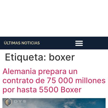
ÚLTIMAS NOTICIAS
Etiqueta:
boxer
Alemania prepara un
contrato de 75 000 millones
por hasta 5500 Boxer