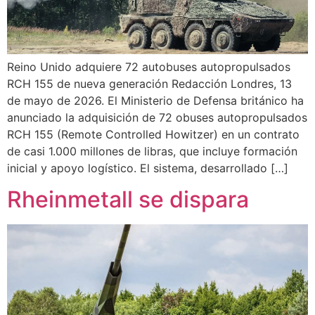
Reino Unido adquiere 72 autobuses autopropulsados ​​
RCH 155 de nueva generación Redacción Londres, 13
de mayo de 2026. El Ministerio de Defensa británico ha
anunciado la adquisición de 72 obuses autopropulsados
RCH 155 (Remote Controlled Howitzer) en un contrato
de casi 1.000 millones de libras, que incluye formación
inicial y apoyo logístico. El sistema, desarrollado […]
Rheinmetall se dispara