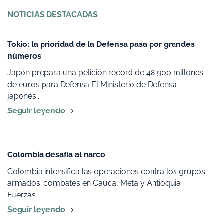
Alternative:
NOTICIAS DESTACADAS
Tokio: la prioridad de la Defensa pasa por grandes
números
Japón prepara una petición récord de 48 900 millones
de euros para Defensa El Ministerio de Defensa
japonés...
Seguir leyendo
Colombia desafía al narco
Colombia intensifica las operaciones contra los grupos
armados: combates en Cauca, Meta y Antioquia
Fuerzas...
Seguir leyendo