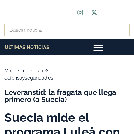
ÚLTIMAS NOTICIAS
Mar
1 marzo, 2026
defensayseguridad.es
Leveranstid: la fragata que llega
primero (a Suecia)
Suecia mide el
programa Luleå con