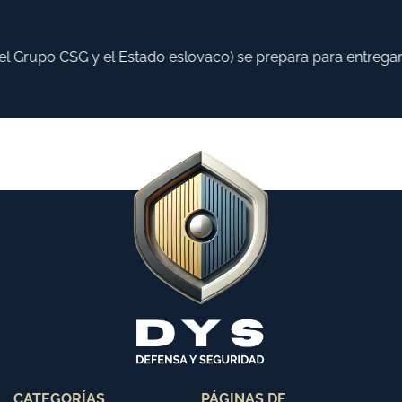
 Grupo CSG y el Estado eslovaco) se prepara para entregar ha
CATEGORÍAS
PÁGINAS DE