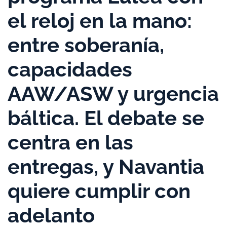
el reloj en la mano:
entre soberanía,
capacidades
AAW/ASW y urgencia
báltica. El debate se
centra en las
entregas, y Navantia
quiere cumplir con
adelanto