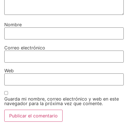
Nombre
Correo electrónico
Web
Guarda mi nombre, correo electrónico y web en este
navegador para la próxima vez que comente.