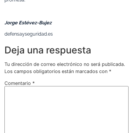
Jorge Estévez-Bujez
defensayseguridad.es
Deja una respuesta
Tu dirección de correo electrónico no será publicada.
Los campos obligatorios están marcados con
*
Comentario
*