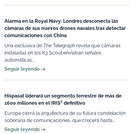
Alarma en la Royal Navy: Londres desconecta las
cámaras de sus nuevos drones navales tras detectar
comunicaciones con China
Una exclusiva de The Telegraph revela que cámaras
instaladas en los K3 Scout enviaban señales
automáticas...
Seguir leyendo
Hispasat liderará un segmento terrestre de más de
1600 millones en el IRIS² definitivo
Europa cierra la arquitectura de su futura constelación
soberana de comunicaciones, que crecerá hasta...
Seguir leyendo