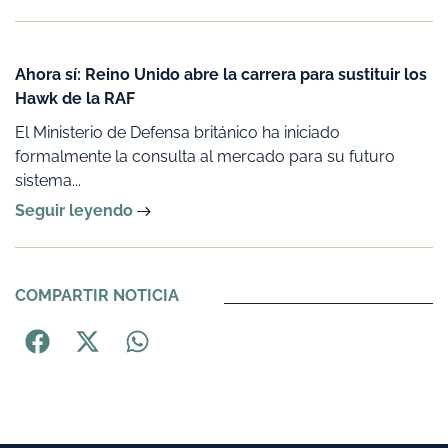
Ahora sí: Reino Unido abre la carrera para sustituir los
Hawk de la RAF
El Ministerio de Defensa británico ha iniciado
formalmente la consulta al mercado para su futuro
sistema...
Seguir leyendo
COMPARTIR NOTICIA