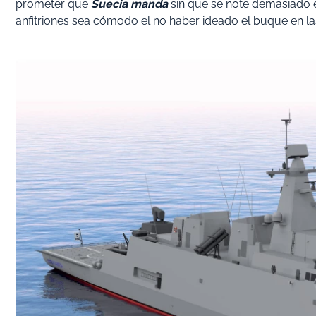
prometer que
Suecia manda
sin que se note demasiado e
anfitriones sea cómodo el no haber ideado el buque en la