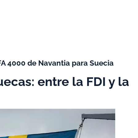
ALFA 4000 de Navantia para Suecia
ecas: entre la FDI y la