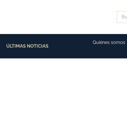
Quiénes somos
ÚLTIMAS NOTICIAS