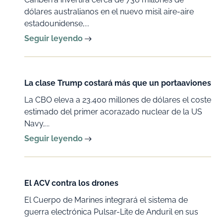
dólares australianos en el nuevo misil aire-aire
estadounidense,...
Seguir leyendo
La clase Trump costará más que un portaaviones
La CBO eleva a 23.400 millones de dólares el coste
estimado del primer acorazado nuclear de la US
Navy,...
Seguir leyendo
El ACV contra los drones
El Cuerpo de Marines integrará el sistema de
guerra electrónica Pulsar-Lite de Anduril en sus