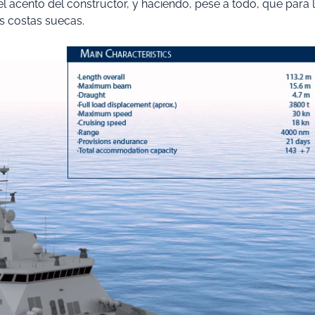
l acento del constructor, y haciendo, pese a todo, que para 
s costas suecas.