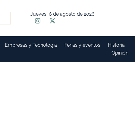
Jueves, 6 de agosto de 2026
Empresas y Tecnología
Ferias y eventos
Historia
Opinión