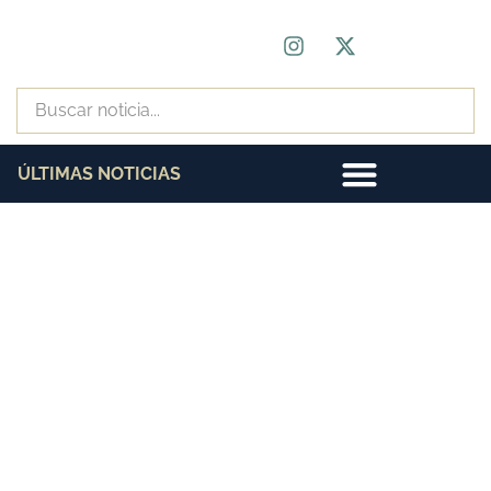
ÚLTIMAS NOTICIAS