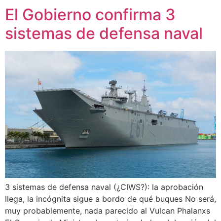
El Gobierno confirma 3
sistemas de defensa naval
3 sistemas de defensa naval (¿CIWS?): la aprobación
llega, la incógnita sigue a bordo de qué buques No será,
muy probablemente, nada parecido al Vulcan Phalanxs