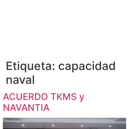
Etiqueta:
capacidad
naval
ACUERDO TKMS y
NAVANTIA