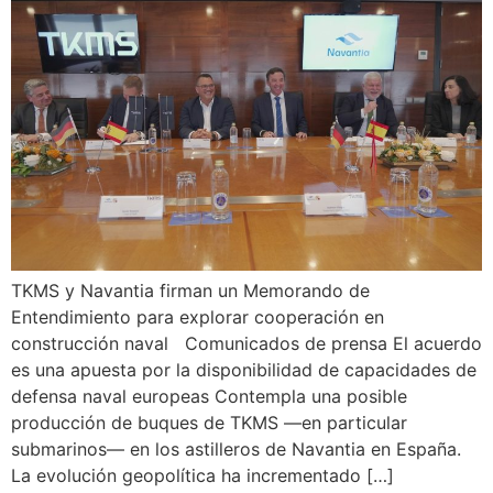
TKMS y Navantia firman un Memorando de
Entendimiento para explorar cooperación en
construcción naval Comunicados de prensa El acuerdo
es una apuesta por la disponibilidad de capacidades de
defensa naval europeas Contempla una posible
producción de buques de TKMS —en particular
submarinos— en los astilleros de Navantia en España.
La evolución geopolítica ha incrementado […]