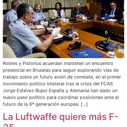
Robles y Pistorius acuerdan mantener un encuentro
presencial en Bruselas para seguir explorando vías de
trabajo sobre un futuro avión de combate, en el primer
movimiento político bilateral tras la crisis del FCAS
Jorge Estévez-Bujez España y Alemania han dado un
nuevo paso político para coordinar posiciones ante el
futuro de la 6ª generación europea. […]
La Luftwaffe quiere más F-