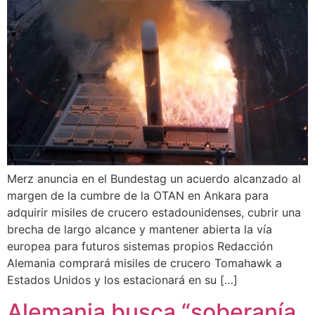
Merz anuncia en el Bundestag un acuerdo alcanzado al
margen de la cumbre de la OTAN en Ankara para
adquirir misiles de crucero estadounidenses, cubrir una
brecha de largo alcance y mantener abierta la vía
europea para futuros sistemas propios Redacción
Alemania comprará misiles de crucero Tomahawk a
Estados Unidos y los estacionará en su […]
Alemania busca “soberanía