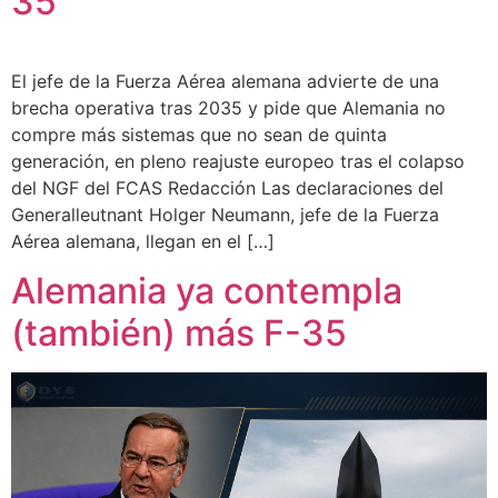
35
El jefe de la Fuerza Aérea alemana advierte de una
brecha operativa tras 2035 y pide que Alemania no
compre más sistemas que no sean de quinta
generación, en pleno reajuste europeo tras el colapso
del NGF del FCAS Redacción Las declaraciones del
Generalleutnant Holger Neumann, jefe de la Fuerza
Aérea alemana, llegan en el […]
Alemania ya contempla
(también) más F-35