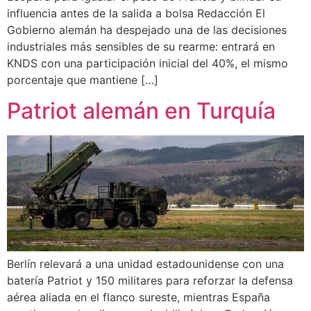
influencia antes de la salida a bolsa Redacción El
Gobierno alemán ha despejado una de las decisiones
industriales más sensibles de su rearme: entrará en
KNDS con una participación inicial del 40%, el mismo
porcentaje que mantiene […]
Patriot alemán en Turquía
Berlín relevará a una unidad estadounidense con una
batería Patriot y 150 militares para reforzar la defensa
aérea aliada en el flanco sureste, mientras España