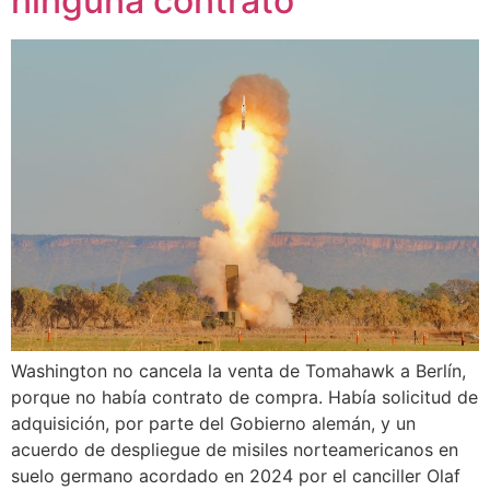
ninguna contrato
Washington no cancela la venta de Tomahawk a Berlín,
porque no había contrato de compra. Había solicitud de
adquisición, por parte del Gobierno alemán, y un
acuerdo de despliegue de misiles norteamericanos en
suelo germano acordado en 2024 por el canciller Olaf