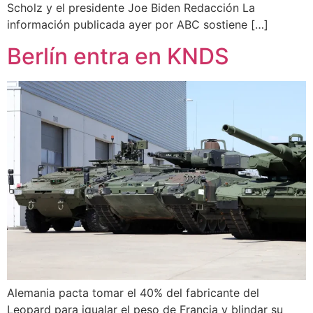
Scholz y el presidente Joe Biden Redacción La
información publicada ayer por ABC sostiene […]
Berlín entra en KNDS
Alemania pacta tomar el 40% del fabricante del
Leopard para igualar el peso de Francia y blindar su