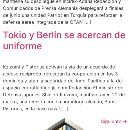
mantiene su despliegue en Incirlik-Adana Redacción y
Comunicados de Prensa Alemania desplegará a finales
de junio una unidad Patriot en Turquía para reforzar la
defensa aérea integrada de la OTAN […]
Tokio y Berlín se acercan de
uniforme
Koizumi y Pistorius activan la vía de un acuerdo de
acceso recíproco, refuerzan la cooperación en los 3
dominios y atan la seguridad del Indo-Pacífico a la del
espacio euroatlántico jiji.com Redacción El ministro de
Defensa japonés, Shinjirō Koizumi, mantuvo ayer, 22 de
marzo, una reunión con su homólogo alemán, Boris
Pistorius, en la base naval […]
Siguiente
→