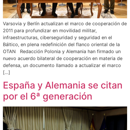
Varsovia y Berlín actualizan el marco de cooperación de
2011 para profundizar en movilidad militar,
infraestructuras, ciberseguridad y seguridad en el
Báltico, en plena redefinición del flanco oriental de la
OTAN Redacción Polonia y Alemania han firmado un
nuevo acuerdo bilateral de cooperación en materia de
defensa, un documento llamado a actualizar el marco
[…]
España y Alemania se citan
por el 6ª generación