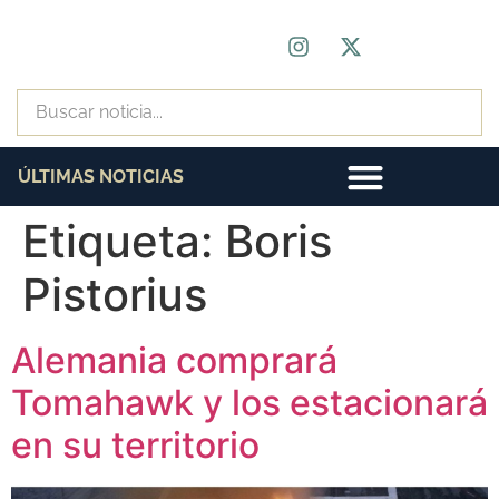
ÚLTIMAS NOTICIAS
Etiqueta:
Boris
Pistorius
Alemania comprará
Tomahawk y los estacionará
en su territorio