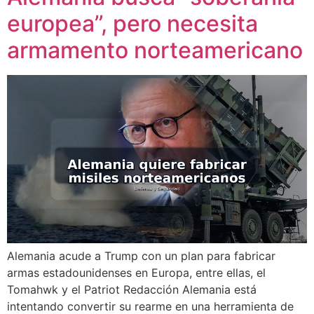
europea”, pero necesita
armamento norteamericano
Alemania acude a Trump con un plan para fabricar
armas estadounidenses en Europa, entre ellas, el
Tomahwk y el Patriot Redacción Alemania está
intentando convertir su rearme en una herramienta de