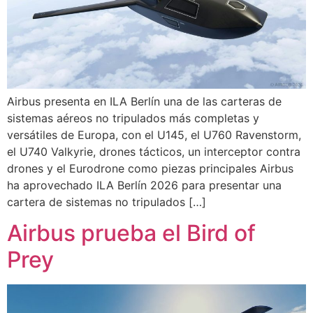
Airbus presenta en ILA Berlín una de las carteras de
sistemas aéreos no tripulados más completas y
versátiles de Europa, con el U145, el U760 Ravenstorm,
el U740 Valkyrie, drones tácticos, un interceptor contra
drones y el Eurodrone como piezas principales Airbus
ha aprovechado ILA Berlín 2026 para presentar una
cartera de sistemas no tripulados […]
Airbus prueba el Bird of
Prey