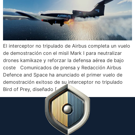
El interceptor no tripulado de Airbus completa un vuelo
de demostración con el misil Mark I para neutralizar
drones kamikaze y reforzar la defensa aérea de bajo
coste Comunicados de prensa y Redacción Airbus
Defence and Space ha anunciado el primer vuelo de
demostración exitoso de su interceptor no tripulado
Bird of Prey, diseñado […]