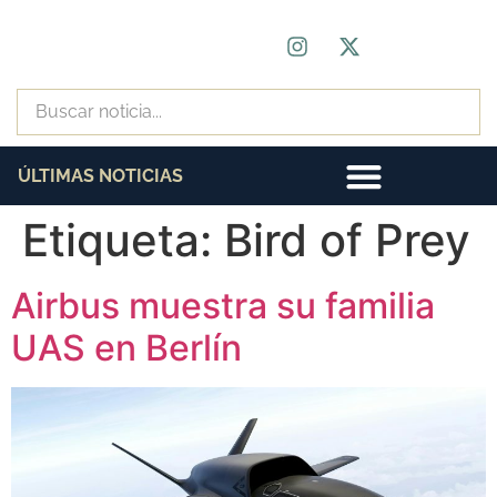
ÚLTIMAS NOTICIAS
Etiqueta:
Bird of Prey
Airbus muestra su familia
UAS en Berlín