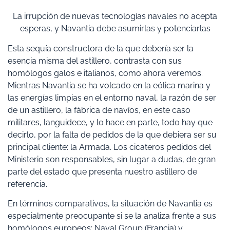
La irrupción de nuevas tecnologías navales no acepta
esperas, y Navantia debe asumirlas y potenciarlas
Esta sequía constructora de la que debería ser la
esencia misma del astillero, contrasta con sus
homólogos galos e italianos, como ahora veremos.
Mientras Navantia se ha volcado en la eólica marina y
las energías limpias en el entorno naval, la razón de ser
de un astillero, la fábrica de navíos, en este caso
militares, languidece, y lo hace en parte, todo hay que
decirlo, por la falta de pedidos de la que debiera ser su
principal cliente: la Armada. Los cicateros pedidos del
Ministerio son responsables, sin lugar a dudas, de gran
parte del estado que presenta nuestro astillero de
referencia.
En términos comparativos, la situación de Navantia es
especialmente preocupante si se la analiza frente a sus
homólogos europeos: Naval Group (Francia) y