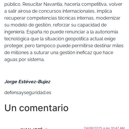
público. Resucitar Navantia, hacerla competitiva, volver
a salir airosa de concursos internacionales, implica
recuperar competencias técnicas internas, modernizar
su modelo de gestión, reforzar su capacidad de
ingeniería. España no puede renunciar a la autonomía
tecnológica que la situación geopolítica actual exige
proteger, pero tampoco puede permitirse destinar miles
de millones a suturar una gestión ineficaz que hace
aguas por sistema.
Jorge Estévez-Bujez
defensayseguridad.es
Un comentario
24/08/2025 a las 10:47 AM