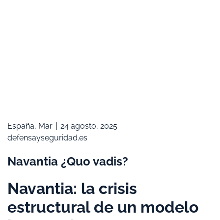
España
,
Mar
24 agosto, 2025
defensayseguridad.es
Navantia ¿Quo vadis?
Navantia: la crisis
estructural de un modelo