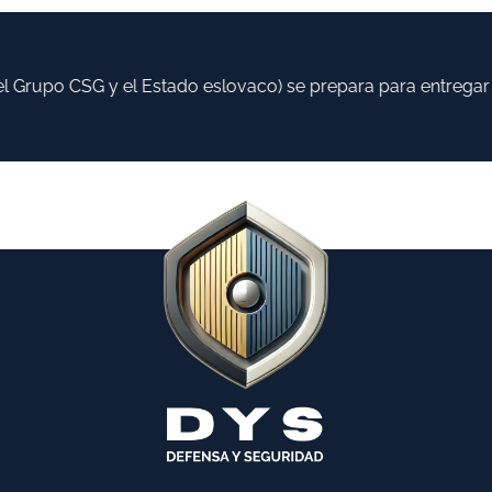
Grupo CSG y el Estado eslovaco) se prepara para entregar ha