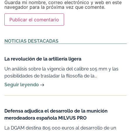
Guarda mi nombre, correo electrónico y web en este
navegador para la próxima vez que comente.
Alternative:
NOTICIAS DESTACADAS
La revolución de la artillería ligera
Un análisis sobre la vigencia del calibre 105 mm y las
posibilidades de trasladar la filosofía de la...
Seguir leyendo
Defensa adjudica el desarrollo de la munición
merodeadora española MILVUS PRO
La DGAM destina 805 000 euros al desarrollo de un