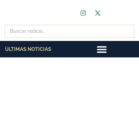
ÚLTIMAS NOTICIAS