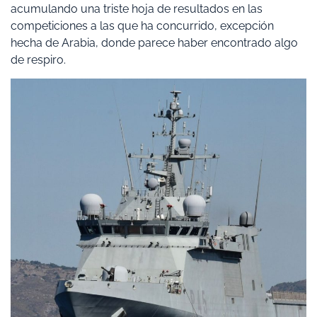
acumulando una triste hoja de resultados en las
competiciones a las que ha concurrido, excepción
hecha de Arabia, donde parece haber encontrado algo
de respiro.