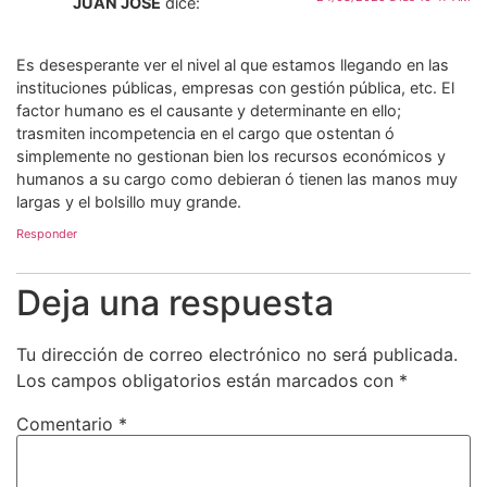
JUAN JOSÉ
dice:
Es desesperante ver el nivel al que estamos llegando en las
instituciones públicas, empresas con gestión pública, etc. El
factor humano es el causante y determinante en ello;
trasmiten incompetencia en el cargo que ostentan ó
simplemente no gestionan bien los recursos económicos y
humanos a su cargo como debieran ó tienen las manos muy
largas y el bolsillo muy grande.
Responder
Deja una respuesta
Tu dirección de correo electrónico no será publicada.
Los campos obligatorios están marcados con
*
Comentario
*