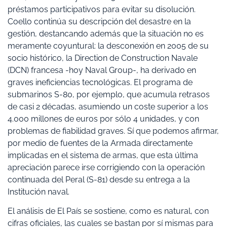
préstamos participativos para evitar su disolución.
Coello continúa su descripción del desastre en la
gestión, destancando además que la situación no es
meramente coyuntural: la desconexión en 2005 de su
socio histórico, la Direction de Construction Navale
(DCN) francesa -hoy Naval Group-, ha derivado en
graves ineficiencias tecnológicas. El programa de
submarinos S-80, por ejemplo, que acumula retrasos
de casi 2 décadas, asumiendo un coste superior a los
4.000 millones de euros por sólo 4 unidades, y con
problemas de fiabilidad graves. Sí que podemos afirmar,
por medio de fuentes de la Armada directamente
implicadas en el sistema de armas, que esta última
apreciación parece irse corrigiendo con la operación
continuada del Peral (S-81) desde su entrega a la
Institución naval.
El análisis de El País se sostiene, como es natural, con
cifras oficiales, las cuales se bastan por sí mismas para