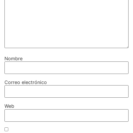
Nombre
Correo electrónico
Web