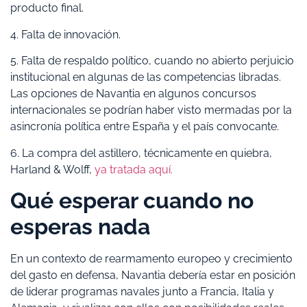
producto final.
4. Falta de innovación.
5. Falta de respaldo político, cuando no abierto perjuicio
institucional en algunas de las competencias libradas.
Las opciones de Navantia en algunos concursos
internacionales se podrían haber visto mermadas por la
asincronía política entre España y el país convocante.
6. La compra del astillero, técnicamente en quiebra,
Harland & Wolff,
ya tratada aquí.
Qué esperar cuando no
esperas nada
En un contexto de rearmamento europeo y crecimiento
del gasto en defensa, Navantia debería estar en posición
de liderar programas navales junto a Francia, Italia y