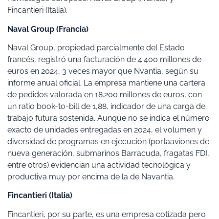
Fincantieri (Italia).
Naval Group (Francia)
Naval Group, propiedad parcialmente del Estado
francés, registró una facturación de 4.400 millones de
euros en 2024, 3 veces mayor que Nvantia, según su
informe anual oficial. La empresa mantiene una cartera
de pedidos valorada en 18.200 millones de euros, con
un ratio book-to-bill de 1,88, indicador de una carga de
trabajo futura sostenida. Aunque no se indica el número
exacto de unidades entregadas en 2024, el volumen y
diversidad de programas en ejecución (portaaviones de
nueva generación, submarinos Barracuda, fragatas FDI,
entre otros) evidencian una actividad tecnológica y
productiva muy por encima de la de Navantia.
Fincantieri (Italia)
Fincantieri, por su parte, es una empresa cotizada pero