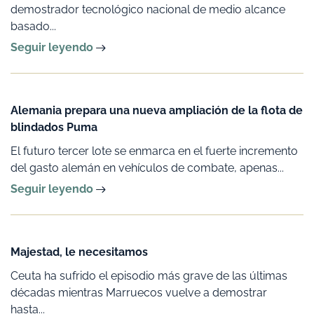
demostrador tecnológico nacional de medio alcance
basado...
Seguir leyendo
Alemania prepara una nueva ampliación de la flota de
blindados Puma
El futuro tercer lote se enmarca en el fuerte incremento
del gasto alemán en vehículos de combate, apenas...
Seguir leyendo
Majestad, le necesitamos
Ceuta ha sufrido el episodio más grave de las últimas
décadas mientras Marruecos vuelve a demostrar
hasta...