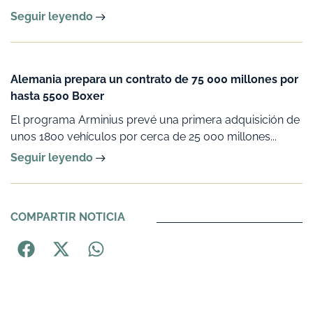
Seguir leyendo
Alemania prepara un contrato de 75 000 millones por
hasta 5500 Boxer
El programa Arminius prevé una primera adquisición de
unos 1800 vehículos por cerca de 25 000 millones...
Seguir leyendo
COMPARTIR NOTICIA