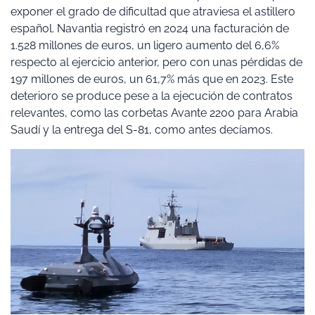
exponer el grado de dificultad que atraviesa el astillero
español. Navantia registró en 2024 una facturación de
1.528 millones de euros, un ligero aumento del 6,6%
respecto al ejercicio anterior, pero con unas pérdidas de
197 millones de euros, un 61,7% más que en 2023. Este
deterioro se produce pese a la ejecución de contratos
relevantes, como las corbetas Avante 2200 para Arabia
Saudí y la entrega del S-81, como antes decíamos.