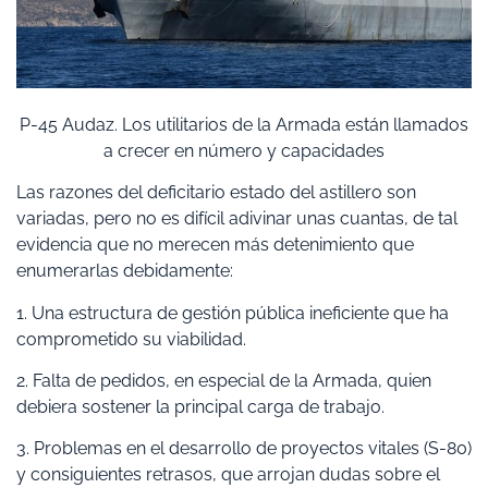
P-45 Audaz. Los utilitarios de la Armada están llamados
a crecer en número y capacidades
Las razones del deficitario estado del astillero son
variadas, pero no es difícil adivinar unas cuantas, de tal
evidencia que no merecen más detenimiento que
enumerarlas debidamente:
1. Una estructura de gestión pública ineficiente que ha
comprometido su viabilidad.
2. Falta de pedidos, en especial de la Armada, quien
debiera sostener la principal carga de trabajo.
3. Problemas en el desarrollo de proyectos vitales (S-80)
y consiguientes retrasos, que arrojan dudas sobre el